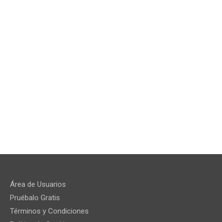
Área de Usuarios
Pruébalo Gratis
Términos y Condiciones