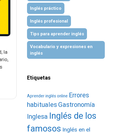
Inglés práctico
Inglés profesional
Tips para aprender inglés
Vocabulario y expresiones en
, la
inglés
rio,
s
Etiquetas
Errores
Aprender inglés online
habituales
Gastronomía
Inglés de los
Inglesa
famosos
Inglés en el