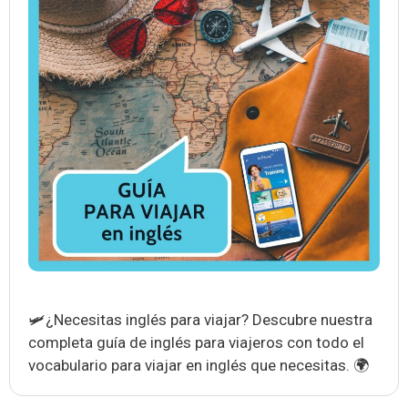
🛩️¿Necesitas inglés para viajar? Descubre nuestra
completa guía de inglés para viajeros con todo el
vocabulario para viajar en inglés que necesitas. 🌍