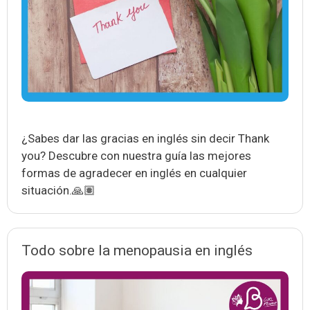
¿Sabes dar las gracias en inglés sin decir Thank
you? Descubre con nuestra guía las mejores
formas de agradecer en inglés en cualquier
situación.🙏🏽
Todo sobre la menopausia en inglés