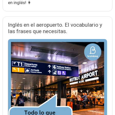
en inglés! 👩
Inglés en el aeropuerto. El vocabulario y
las frases que necesitas.