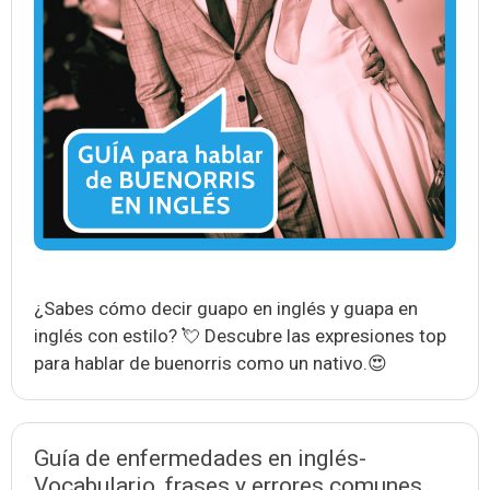
¿Sabes cómo decir guapo en inglés y guapa en
inglés con estilo? 💘 Descubre las expresiones top
para hablar de buenorris como un nativo.😍
Guía de enfermedades en inglés-
Vocabulario, frases y errores comunes