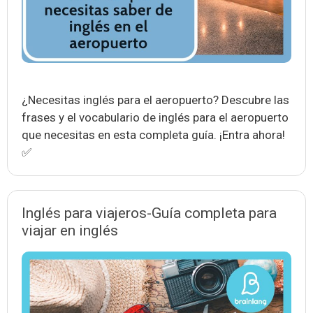
¿Necesitas inglés para el aeropuerto? Descubre las
frases y el vocabulario de inglés para el aeropuerto
que necesitas en esta completa guía. ¡Entra ahora!
✅
Inglés para viajeros-Guía completa para
viajar en inglés