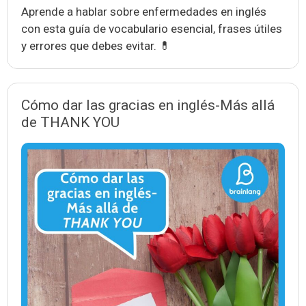
Aprende a hablar sobre enfermedades en inglés
con esta guía de vocabulario esencial, frases útiles
y errores que debes evitar. 💊
Cómo dar las gracias en inglés-Más allá
de THANK YOU