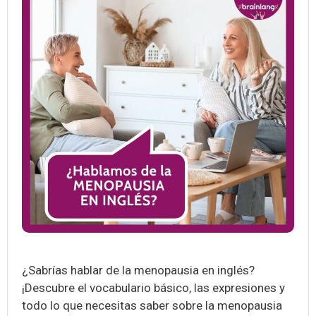
¿Sabrías hablar de la menopausia en inglés?
¡Descubre el vocabulario básico, las expresiones y
todo lo que necesitas saber sobre la menopausia