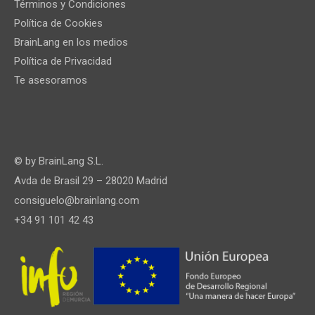
Términos y Condiciones
Política de Cookies
BrainLang en los medios
Política de Privacidad
Te asesoramos
© by
BrainLang S.L.
Avda de Brasil 29 – 28020 Madrid
consiguelo@brainlang.com
+34 91 101 42 43