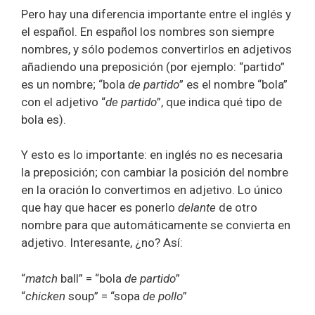
Pero hay una diferencia importante entre el inglés y
el español. En español los nombres son siempre
nombres, y sólo podemos convertirlos en adjetivos
añadiendo una preposición (por ejemplo: “partido”
es un nombre; “bola
de partido
” es el nombre “bola”
con el adjetivo “
de partido
”, que indica qué tipo de
bola es).
Y esto es lo importante: en inglés no es necesaria
la preposición; con cambiar la posición del nombre
en la oración lo convertimos en adjetivo. Lo único
que hay que hacer es ponerlo
delante
de otro
nombre para que automáticamente se convierta en
adjetivo. Interesante, ¿no? Así:
“
match
ball” = “bola
de partido
”
“
chicken
soup” = “sopa
de pollo
”