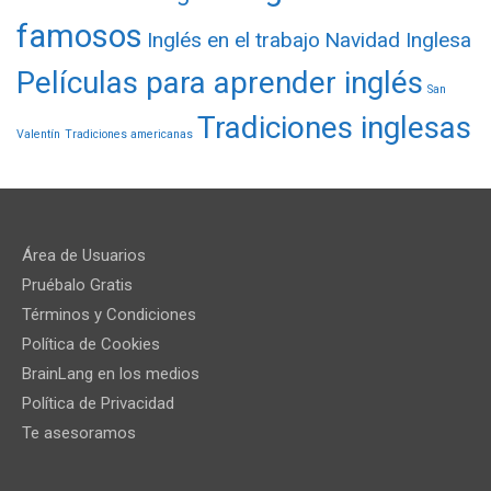
famosos
Inglés en el trabajo
Navidad Inglesa
Películas para aprender inglés
San
Tradiciones inglesas
Valentín
Tradiciones americanas
Área de Usuarios
Pruébalo Gratis
Términos y Condiciones
Política de Cookies
BrainLang en los medios
Política de Privacidad
Te asesoramos