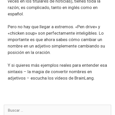
veces en los titulares de noticias), tienes toda la
razón; es complicado, tanto en inglés como en
español.
Pero no hay que llegar a extremos. «Pen drive» y
«chicken soup» son perfectamente inteligibles. Lo
importante es que ahora sabes cómo cambiar un
nombre en un adjetivo simplemente cambiando su
posición en la oración.
Y si quieres más ejemplos reales para entender esa
sintaxis – la magia de convertir nombres en
adjetivos – escucha los vídeos de BrainLang.
Buscar: