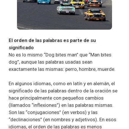
El orden de las palabras es parte de su
significado
No es lo mismo “Dog bites man” que “Man bites
dog”, aunque las palabras usadas sean
exactamente las mismas: perro, hombre, muerde.
En algunos idiomas, como en latín y en alemán, el
significado de las palabras dentro de la oración se
hace principalmente con pequeños cambios
(llamados “inflexiones”) en las palabras mismas.
Son las “conjugaciones” (en verbos) y las
“declinaciones” (en nombres y adjetivos). En esos
idiomas, el orden de las palabras es menos