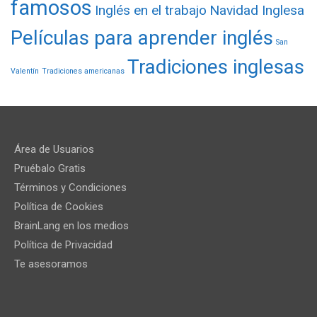
famosos
Inglés en el trabajo
Navidad Inglesa
Películas para aprender inglés
San
Tradiciones inglesas
Valentín
Tradiciones americanas
Área de Usuarios
Pruébalo Gratis
Términos y Condiciones
Política de Cookies
BrainLang en los medios
Política de Privacidad
Te asesoramos