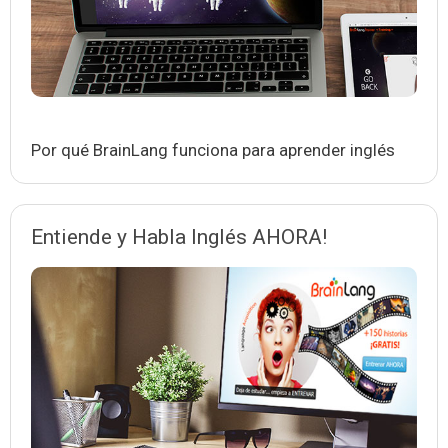
Por qué BrainLang funciona para aprender inglés
Entiende y Habla Inglés AHORA!