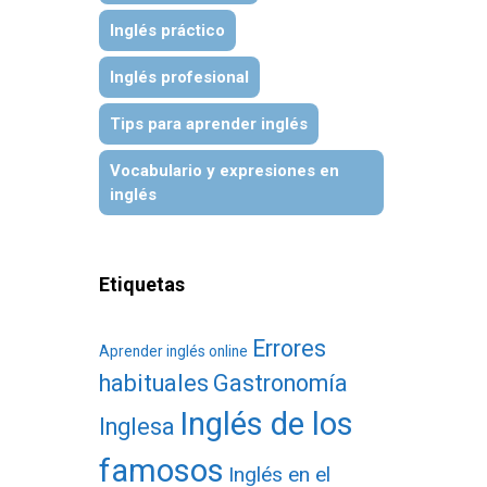
Inglés práctico
Inglés profesional
Tips para aprender inglés
Vocabulario y expresiones en
inglés
Etiquetas
Errores
Aprender inglés online
habituales
Gastronomía
Inglés de los
Inglesa
famosos
Inglés en el