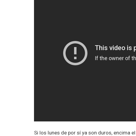
Si los lunes de por sí ya son duros, encima 