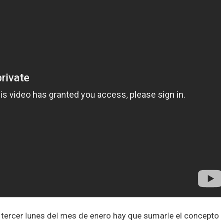
el tercer lunes del mes de enero hay que sumarle el concepto