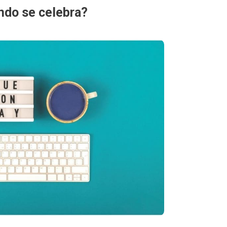
ndo se celebra?