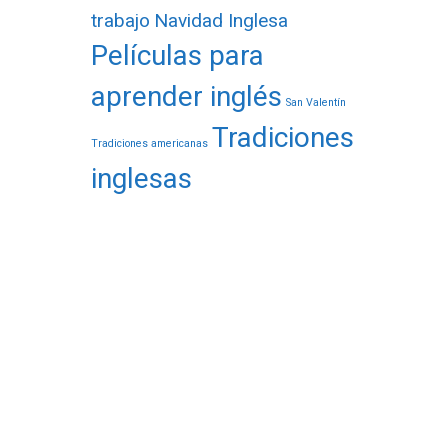
trabajo
Navidad Inglesa
Películas para
aprender inglés
San Valentín
Tradiciones
Tradiciones americanas
inglesas