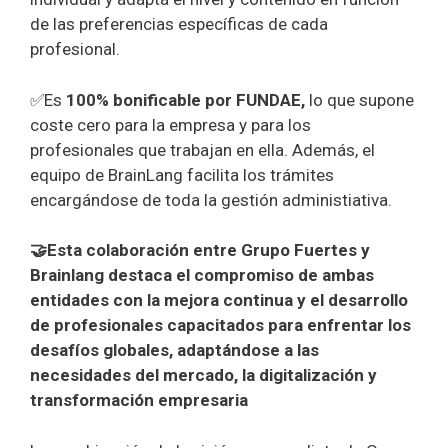
de las preferencias específicas de cada
profesional.
✅Es
100% bonificable por FUNDAE,
lo que supone
coste cero para la empresa y para los
profesionales que trabajan en ella. Además, el
equipo de BrainLang facilita los trámites
encargándose de toda la gestión administiativa.
🤝Esta colaboración
entre Grupo Fuertes y
Brainlang
destaca el compromiso de ambas
entidades con la mejora continua y el desarrollo
de profesionales capacitados para enfrentar los
desafíos globales, adaptándose a las
necesidades del mercado, la digitalización y
transformación empresaria