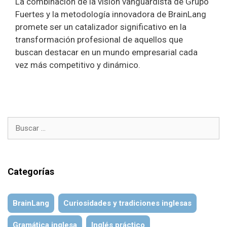
La combinación de la visión vanguardista de Grupo
Fuertes y la metodología innovadora de BrainLang
promete ser un catalizador significativo en la
transformación profesional de aquellos que
buscan destacar en un mundo empresarial cada
vez más competitivo y dinámico.
Buscar:
Categorías
BrainLang
Curiosidades y tradiciones inglesas
Gramática inglesa
Inglés práctico