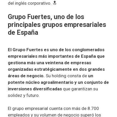
del inglés corporativo. 🔝
Grupo Fuertes, uno de los
principales grupos empresariales
de España
El Grupo Fuertes es uno de los conglomerados
empresariales más importantes de España que
gestiona más una veintena de empresas
organizadas estratégicamente en dos grandes
áreas de negocio.
Su holding consta de
un
potente núcleo agroalimentario y un conjunto de
inversiones diversificadas
que garantizan su
solidez y futuro.
El grupo empresarial cuenta con más de 8.700
empleados y su volumen de negocio superó los