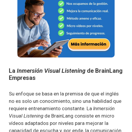
La
Inmersión Visual Listening
de BrainLang
Empresas
Su enfoque se basa en la premisa de que el inglés
no es solo un conocimiento, sino una habilidad que
requiere entrenamiento constante. La
Inmersión
Visual Listening
de BrainLang consiste en micro
vídeos adaptados por niveles para mejorar la
capacidad de escucha y, por ende, la comunicación