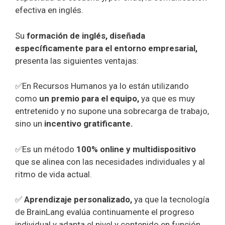
efectiva en inglés.
Su
formación de inglés, diseñada
específicamente para el entorno empresarial,
presenta las siguientes ventajas:
✅En Recursos Humanos ya lo están utilizando
como
un premio para el equipo,
ya que es muy
entretenido y no supone una sobrecarga de trabajo,
sino un
incentivo gratificante.
✅Es un método
100% online y multidispositivo
que se alinea con las necesidades individuales y al
ritmo de vida actual.
✅
Aprendizaje personalizado,
ya que la tecnología
de BrainLang evalúa continuamente el progreso
individual y adapta el nivel y contenido en función