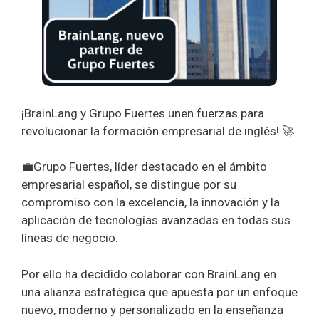
¡BrainLang y Grupo Fuertes unen fuerzas para
revolucionar la formación empresarial de inglés! 🚀
💼Grupo Fuertes, líder destacado en el ámbito
empresarial español, se distingue por su
compromiso con la excelencia, la innovación y la
aplicación de tecnologías avanzadas en todas sus
líneas de negocio.
Por ello ha decidido colaborar con BrainLang en
una alianza estratégica que apuesta por un enfoque
nuevo, moderno y personalizado en la enseñanza