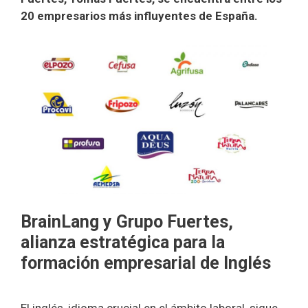
20 empresarios más influyentes de España.
BrainLang y Grupo Fuertes,
alianza estratégica para la
formación empresarial de Inglés
El inglés, idioma crucial en el ámbito laboral, sigue