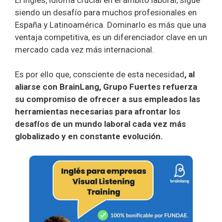
siendo un desafío para muchos profesionales en
España y Latinoamérica. Dominarlo es más que una
ventaja competitiva, es un diferenciador clave en un
mercado cada vez más internacional.
Es por ello que, consciente de esta necesidad
, al
aliarse con BrainLang, Grupo Fuertes refuerza
su compromiso de ofrecer a sus empleados las
herramientas necesarias para afrontar los
desafíos de un mundo laboral cada vez más
globalizado y en constante evolución.