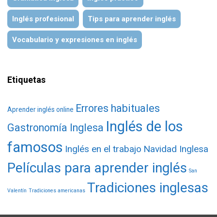
Inglés profesional
Tips para aprender inglés
Vocabulario y expresiones en inglés
Etiquetas
Errores habituales
Aprender inglés online
Inglés de los
Gastronomía Inglesa
famosos
Inglés en el trabajo
Navidad Inglesa
Películas para aprender inglés
San
Tradiciones inglesas
Valentín
Tradiciones americanas