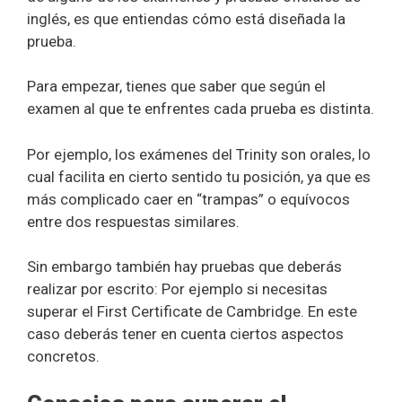
inglés, es que entiendas cómo está diseñada la
prueba.
Para empezar, tienes que saber que según el
examen al que te enfrentes cada prueba es distinta.
Por ejemplo, los exámenes del Trinity son orales, lo
cual facilita en cierto sentido tu posición, ya que es
más complicado caer en “trampas” o equívocos
entre dos respuestas similares.
Sin embargo también hay pruebas que deberás
realizar por escrito: Por ejemplo si necesitas
superar el First Certificate de Cambridge. En este
caso deberás tener en cuenta ciertos aspectos
concretos.