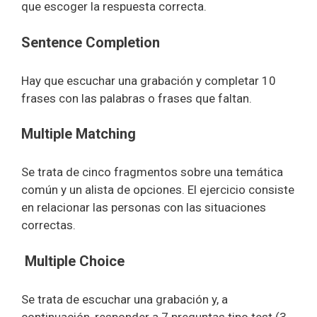
que escoger la respuesta correcta.
Sentence Completion
Hay que escuchar una grabación y completar 10
frases con las palabras o frases que faltan.
Multiple Matching
Se trata de cinco fragmentos sobre una temática
común y un alista de opciones. El ejercicio consiste
en relacionar las personas con las situaciones
correctas.
Multiple Choice
Se trata de escuchar una grabación y, a
continuación, responder a 7 preguntas tipo test (3