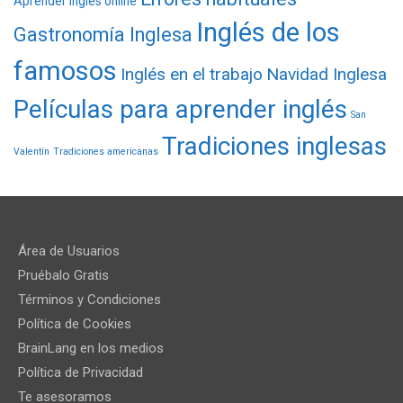
Aprender inglés online
Inglés de los
Gastronomía Inglesa
famosos
Inglés en el trabajo
Navidad Inglesa
Películas para aprender inglés
San
Tradiciones inglesas
Valentín
Tradiciones americanas
Área de Usuarios
Pruébalo Gratis
Términos y Condiciones
Política de Cookies
BrainLang en los medios
Política de Privacidad
Te asesoramos