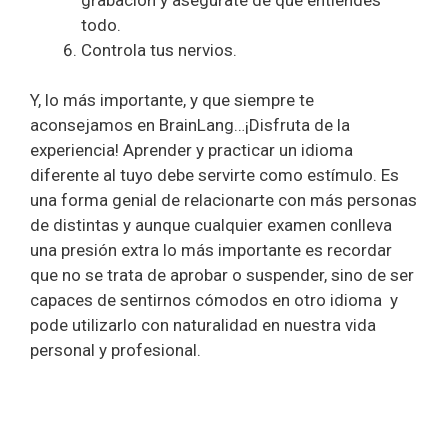
todo.
Controla tus nervios.
Y, lo más importante, y que siempre te
aconsejamos en BrainLang…¡Disfruta de la
experiencia! Aprender y practicar un idioma
diferente al tuyo debe servirte como estímulo. Es
una forma genial de relacionarte con más personas
de distintas y aunque cualquier examen conlleva
una presión extra lo más importante es recordar
que no se trata de aprobar o suspender, sino de ser
capaces de sentirnos cómodos en otro idioma y
pode utilizarlo con naturalidad en nuestra vida
personal y profesional.