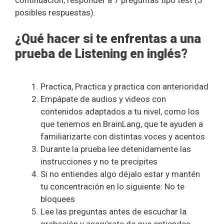
posibles respuestas).
¿Qué hacer si te enfrentas a una
prueba de Listening en inglés?
Practica, Practica y practica con anterioridad
Empápate de audios y videos con
contenidos adaptados a tu nivel, como los
que tenemos en BrainLang, que te ayuden a
familiarizarte con distintas voces y acentos
Durante la prueba lee detenidamente las
instrucciones y no te precipites
Si no entiendes algo déjalo estar y mantén
tu concentración en lo siguiente: No te
bloquees
Lee las preguntas antes de escuchar la
grabación y asegúrate de que entiendes