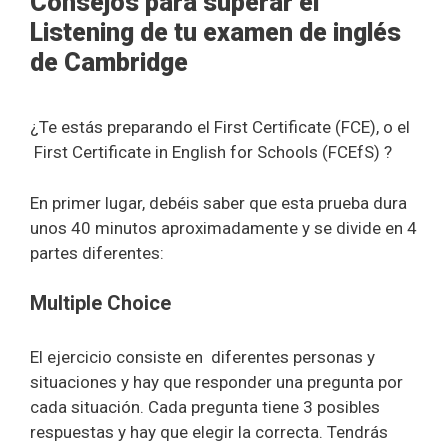
Consejos para superar el
Listening de tu examen de inglés
de Cambridge
¿Te estás preparando el First Certificate (FCE), o el
First Certificate in English for Schools (FCEfS) ?
En primer lugar, debéis saber que esta prueba dura
unos 40 minutos aproximadamente y se divide en 4
partes diferentes:
Multiple Choice
El ejercicio consiste en diferentes personas y
situaciones y hay que responder una pregunta por
cada situación. Cada pregunta tiene 3 posibles
respuestas y hay que elegir la correcta. Tendrás