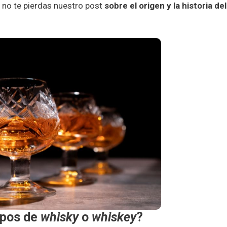
 no te pierdas nuestro post
sobre el origen y la historia del
ipos de
whisky
o
whiskey
?