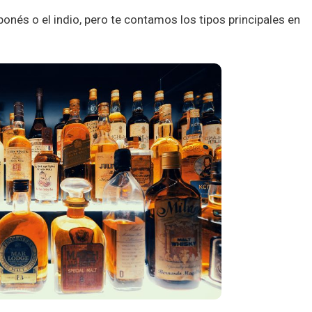
ponés o el indio, pero te contamos los tipos principales en