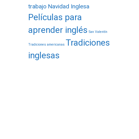
trabajo
Navidad Inglesa
Películas para
aprender inglés
San Valentín
Tradiciones
Tradiciones americanas
inglesas