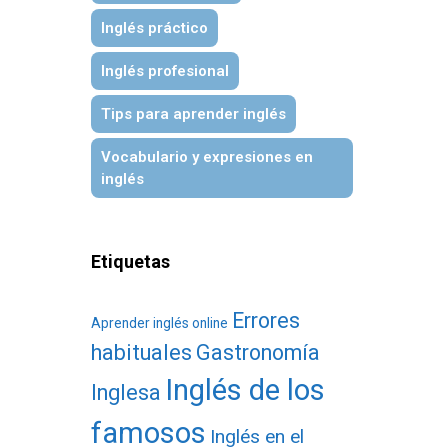
Inglés práctico
Inglés profesional
Tips para aprender inglés
Vocabulario y expresiones en
inglés
Etiquetas
Errores
Aprender inglés online
habituales
Gastronomía
Inglés de los
Inglesa
famosos
Inglés en el