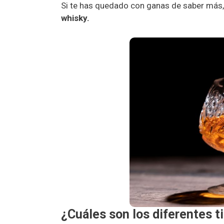
Si te has quedado con ganas de saber más,
whisky.
¿Cuáles son los diferentes t