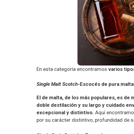
En esta categoría encontramos
varios tip
Single Malt Scotch
-Escocés de pura malta
El de malta, de los más populares, es de m
doble destilación y su largo y cuidado e
excepcional y distintivo.
Aquí encontram
por su carácter distintivo, profundidad de