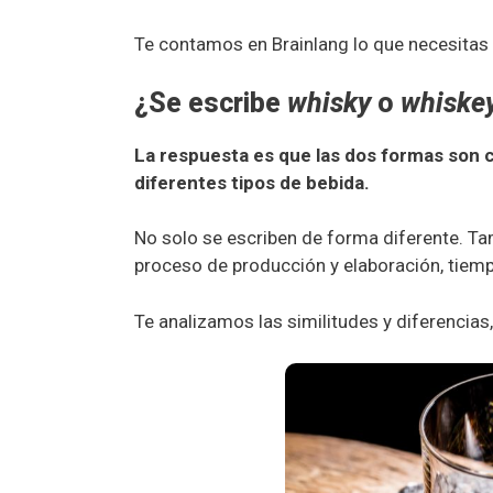
Te contamos en Brainlang lo que necesitas 
¿Se escribe
whisky
o
whiske
La respuesta es que las dos formas son 
diferentes tipos de bebida.
No solo se escriben de forma diferente. Tam
proceso de producción y elaboración, tie
Te analizamos las similitudes y diferencias,