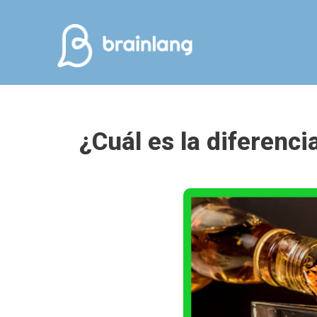
¿Cuál es la diferenc