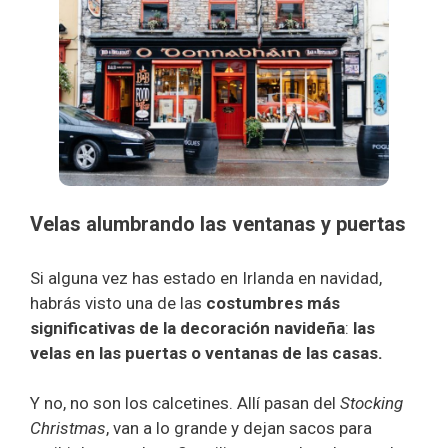
Velas alumbrando las ventanas y puertas
Si alguna vez has estado en Irlanda en navidad,
habrás visto una de las
costumbres más
significativas de la decoración navideña
:
las
velas en las puertas o ventanas de las casas.
Y no, no son los calcetines. Allí pasan del
Stocking
Christmas
, van a lo grande y dejan sacos para