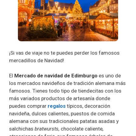
¡Si vas de viaje no te puedes perder los famosos
mercadillos de Navidad!
El
Mercado de navidad de Edimburgo
es uno de
los mercados navideños de tradición alemana más
famosos. Tienes todo tipo de tiendecitas con los
más variados productos de artesanía donde
puedes comprar
regalos
típicos, decoración
navideña, dulces calientes, puestos de comida
alemana con sus tradicionales patatas asadas y
salchichas
bratwursts,
chocolate caliente
,