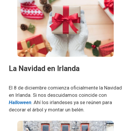
La Navidad en Irlanda
El 8 de diciembre comienza oficialmente la Navidad
en Irlanda. Si nos descuidamos coincide con
Halloween
.
Ahí los irlandeses ya se reúnen para
decorar el árbol y montar un belén.