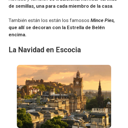
de semillas, una para cada miembro de la casa
.
También están los están los famosos
Mince Pies,
que allí se decoran con la Estrella de Belén
encima.
La Navidad en Escocia