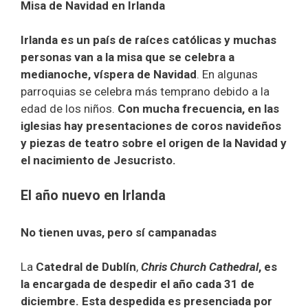
Misa de Navidad en Irlanda
Irlanda es un país de raíces católicas y muchas
personas van a la misa que se celebra a
medianoche, víspera de Navidad
. En algunas
parroquias se celebra más temprano debido a la
edad de los niños.
Con mucha frecuencia, en las
iglesias hay presentaciones de coros navideños
y piezas de teatro sobre el origen de la Navidad y
el nacimiento de Jesucristo.
El año nuevo en Irlanda
No tienen uvas, pero sí campanadas
La
Catedral de Dublín
,
Chris Church Cathedral
, es
la encargada de despedir el año cada 31 de
diciembre. Esta despedida es presenciada por