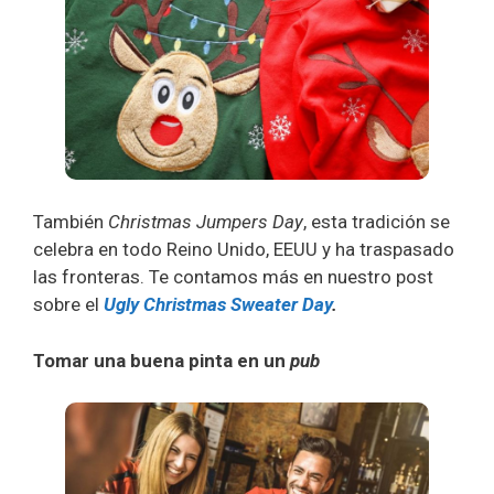
También
Christmas Jumpers Day
, esta tradición se
celebra en todo Reino Unido, EEUU y ha traspasado
las fronteras. Te contamos más en nuestro post
sobre el
Ugly Christmas Sweater Day
.
Tomar una buena pinta en un
pub