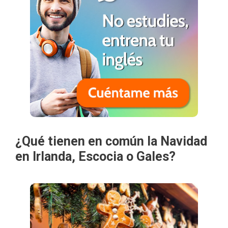
¿Qué tienen en común la Navidad
en Irlanda, Escocia o Gales?