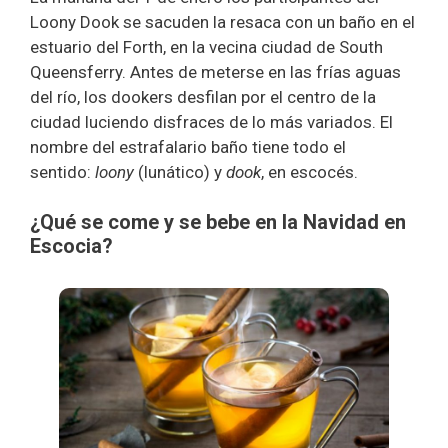
Loony Dook se sacuden la resaca con un baño en el
estuario del Forth, en la vecina ciudad de South
Queensferry. Antes de meterse en las frías aguas
del río, los dookers desfilan por el centro de la
ciudad luciendo disfraces de lo más variados. El
nombre del estrafalario baño tiene todo el
sentido:
loony
(lunático) y
dook
, en escocés.
¿Qué se come y se bebe en la Navidad en
Escocia?