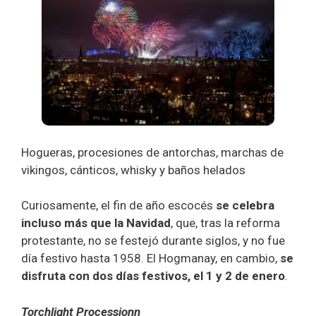
Hogueras, procesiones de antorchas, marchas de
vikingos, cánticos, whisky y baños helados
Curiosamente, el fin de año escocés
se celebra
incluso más que la Navidad
, que, tras la reforma
protestante, no se festejó durante siglos, y no fue
día festivo hasta 1958. El Hogmanay, en cambio,
se
disfruta con dos días festivos, el 1 y 2 de enero
.
Torchlight Processionn