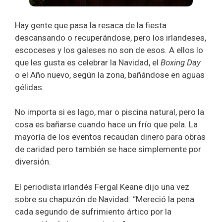
Hay gente que pasa la resaca de la fiesta
descansando o recuperándose, pero los irlandeses,
escoceses y los galeses no son de esos. A ellos lo
que les gusta es celebrar la Navidad, el
Boxing Day
o el Año nuevo, según la zona, bañándose en aguas
gélidas.
No importa si es lago, mar o piscina natural, pero la
cosa es bañarse cuando hace un frío que pela. La
mayoría de los eventos recaudan dinero para obras
de caridad pero también se hace simplemente por
diversión.
El periodista irlandés Fergal Keane dijo una vez
sobre su chapuzón de Navidad: “Mereció la pena
cada segundo de sufrimiento ártico por la