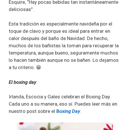
Esquire, “Hay pocas bebidas tan instantáneamente
deliciosas”.
Esta tradición es especialmente navideña por el
toque de clavo y porque es ideal para entrar en
calor después del baño de Navidad. De hecho,
muchos de los bañistas la toman para recuperar la
temperatura, aunque bueno, seguramente muchos
lo hacen también aunque no se bañen. Lo dejamos
a tu criterio. 😁
El boxing day
Irlanda, Escocia y Gales celebran el Boxing Day.
Cada uno a su manera, eso sí. Puedes leer más en
nuestro post sobre el
B
oxing Day
.