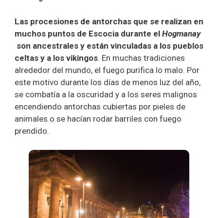
Las procesiones de antorchas
que se realizan en
muchos puntos de Escocia durante el
Hogmanay
son ancestrales y están vinculadas a los pueblos
celtas y a los vikingos
. En muchas tradiciones
alrededor del mundo, el fuego purifica lo malo. Por
este motivo durante los días de menos luz del año,
se combatía a la oscuridad y a los seres malignos
encendiendo antorchas cubiertas por pieles de
animales o se hacían rodar barriles con fuego
prendido.