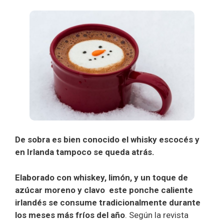
De sobra es bien conocido el whisky escocés y
en Irlanda tampoco se queda atrás.
Elaborado con whiskey, limón, y un toque de
azúcar moreno y clavo este ponche caliente
irlandés se consume tradicionalmente durante
los meses más fríos del año
. Según la revista