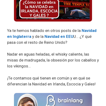
Ya te hemos hablado en otros posts de la
Navidad
en Inglaterra
y de la
Navidad en EEU
U… ¿Y qué
pasa con el resto de Reino Unido?
Nadar en aguas heladas, el whisky caliente, las
misas de madrugada, la obsesión por los caballos y
los vikingos…
¡Te contamos qué tienen en común y en qué se
diferencian la Navidad en Irlanda, Escocia y Gales!