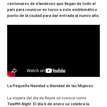
centenares de irlandeses que llegan de todo el
país para reunirse en torno a este emblemático
punto de la ciudad para dar entrada al nuevo año.
La Pequeña Navidad o Navidad de las Mujeres
La víspera del día de Reyes se conoce como
Twelfth Night
.
El día 6 de enero se celebra la