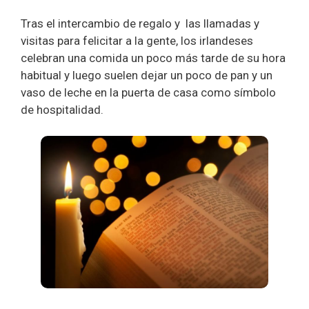
Tras el intercambio de regalo y las llamadas y
visitas para felicitar a la gente, los irlandeses
celebran una comida un poco más tarde de su hora
habitual y luego suelen dejar un poco de pan y un
vaso de leche en la puerta de casa como símbolo
de hospitalidad.