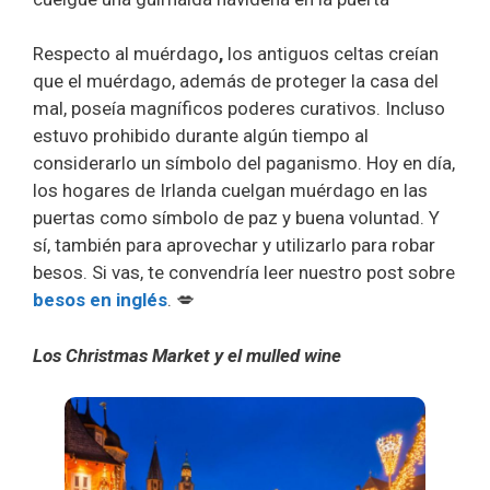
Respecto al
muérdago
,
los antiguos celtas creían
que el muérdago, además de proteger la casa del
mal, poseía magníficos poderes curativos. Incluso
estuvo prohibido durante algún tiempo al
considerarlo un símbolo del paganismo. Hoy en día,
los hogares de Irlanda cuelgan muérdago en las
puertas como símbolo de paz y buena voluntad. Y
sí, también para aprovechar y utilizarlo para robar
besos. Si vas, te convendría leer nuestro post sobre
besos en inglés
. 💋
Los Christmas Market y el mulled wine