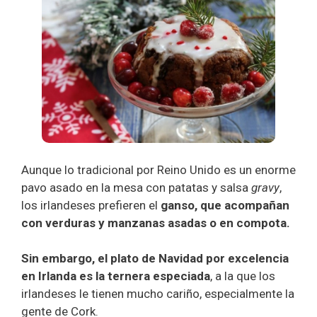
Aunque lo tradicional por Reino Unido es un enorme
pavo asado en la mesa con patatas y salsa
gravy
,
los irlandeses prefieren el
ganso, que acompañan
con verduras y manzanas asadas o en compota.
Sin embargo, el plato de Navidad por excelencia
en Irlanda es la ternera especiada
, a la que los
irlandeses le tienen mucho cariño, especialmente la
gente de Cork.