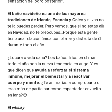
sensación de logro posterior”.
El baño navideño es una de las mayores
tradiciones de Irlanda, Escocia y Gales
y si vas no
te la puedes perder. Pero vamos, que si no estás allí
en Navidad, no te preocupes…Porque esta gente
tiene una relación única con el mar y disfruta de él
durante todo el año.
¿Locura o vida sana? Los baños fríos en el mar
todo el año son la nueva tendencia en auge. Y es
que dicen que
ayuda a reforzar el sistema
inmune, mejorar el bienestar y a reactivar
cuerpo y mente.
¿Te animarías a comprobarlo o
eres más de participar como espectador envuelto
en lana?😅
El
whisky