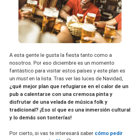
A esta gente le gusta la fiesta tanto como a
nosotros. Por eso diciembre es un momento
fantástico para visitar estos países y este plan es
un
must
en la lista. Tras ver las luces de Navidad,
¿qué mejor plan que refugiarse en el calor de un
pub a calentarse con una cremosa pinta y
disfrutar de una velada de música folk y
tradicional? ¡Eso sí que es una inmersión cultural
y lo demás son tonterías!
Por cierto, si vas te interesará saber
cómo pedir