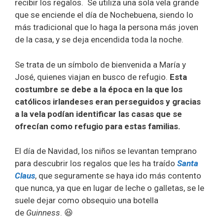
recibir los regalos. Se utiliza una sola vela grande
que se enciende el día de Nochebuena, siendo lo
más tradicional que lo haga la persona más joven
de la casa, y se deja encendida toda la noche.
Se trata de un símbolo de bienvenida a María y
José, quienes viajan en busco de refugio.
Esta
costumbre se debe a la época en la que los
católicos irlandeses eran perseguidos y gracias
a la vela podían identificar las casas que se
ofrecían como refugio para estas familias.
El día de Navidad, los niños se levantan temprano
para descubrir los regalos que les ha traído
Santa
Claus
, que seguramente se haya ido más contento
que nunca, ya que en lugar de leche o galletas, se le
suele dejar como obsequio una botella
de
Guinness
. 😆