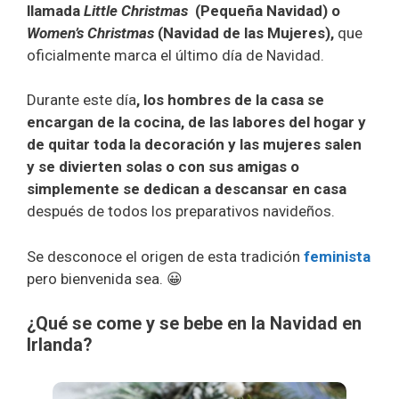
llamada
Little Christmas
(Pequeña Navidad) o
Women’s Christmas
(Navidad de las Mujeres),
que
oficialmente marca el último día de Navidad.
Durante este día
, los hombres de la casa se
encargan de la cocina, de las labores del hogar y
de quitar toda la decoración y las mujeres salen
y se divierten solas o con sus amigas o
simplemente se dedican a descansar en casa
después de todos los preparativos navideños.
Se desconoce el origen de esta tradición
feminista
pero bienvenida sea. 😀
¿Qué se come y se bebe en la Navidad en
Irlanda?