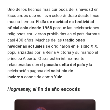
Uno de los hechos más curiosos de la navidad en
Escocia, es que no lleva celebrándose desde hace
mucho tiempo. El
día de navidad es festividad
oficial solo desde 1958
porque las celebraciones
religiosas estuvieron prohibidas en el país durante
casi 400 años. Muchas de las
tradiciones
navideñas actuales
se originaron en el siglo XIX,
popularizadas por la Reina Victoria y su marido el
príncipe Alberto. Otras están íntimamente
relacionadas con el
pasado celta del país
y la
celebración pagana del
solsticio de
invierno
conocida como
Yule
.
Hogmanay, el
fin de año escocés