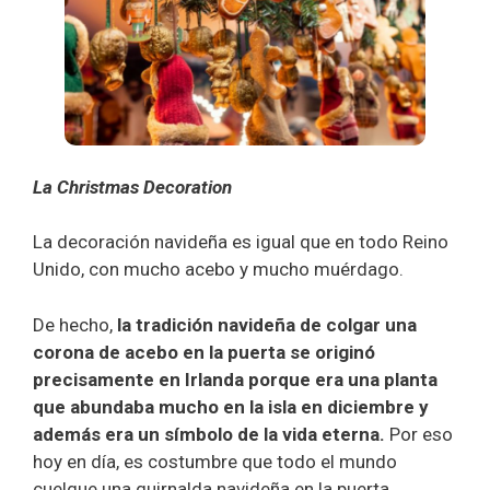
La Christmas Decoration
La decoración navideña es igual que en todo Reino
Unido, con mucho acebo y mucho muérdago.
De hecho,
la tradición
navideña de colgar una
corona de acebo en la puerta se originó
precisamente en Irlanda porque era una planta
que abundaba mucho en la isla en diciembre y
además era un símbolo de la vida eterna.
Por eso
hoy en día, es costumbre que todo el mundo
cuelgue una guirnalda navideña en la puerta