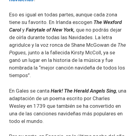
Eso es igual en todas partes, aunque cada zona
tiene su favorito. En Irlanda escogen
The Wexford
Carol
y
Fairytale of New York,
que no podrás dejar
de oírla durante todas las Navidades. La letra
agridulce y la voz ronca de Shane McGowan de
The
Pogues,
junto a la fallecida Kirsty McColl, ya se
ganó un lugar en la historia de la música y fue
nombrada la “mejor canción navideña de todos los
tiempos”.
En Gales se canta
Hark! The Herald Angels Sing
, una
adaptación de un poema escrito por Charles
Wesley en 1739 que también se ha convertido en
una de las canciones navideñas más populares en
todo el mundo.