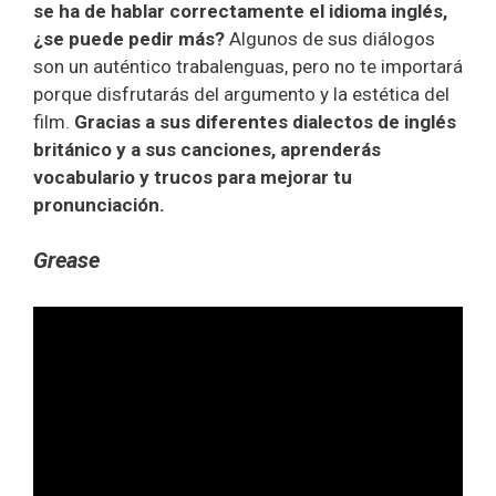
se ha de hablar correctamente el idioma inglés,
¿se puede pedir más?
Algunos de sus diálogos
son un auténtico trabalenguas, pero no te importará
porque disfrutarás del argumento y la estética del
film.
Gracias a sus diferentes dialectos de inglés
británico y a sus canciones, aprenderás
vocabulario y trucos para mejorar tu
pronunciación.
Grease