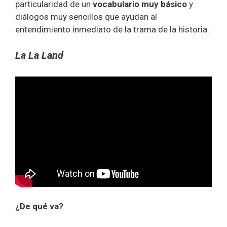
particularidad de un
vocabulario muy básico
y
diálogos muy sencillos que ayudan al
entendimiento inmediato de la trama de la historia.
La La Land
¿De qué va?