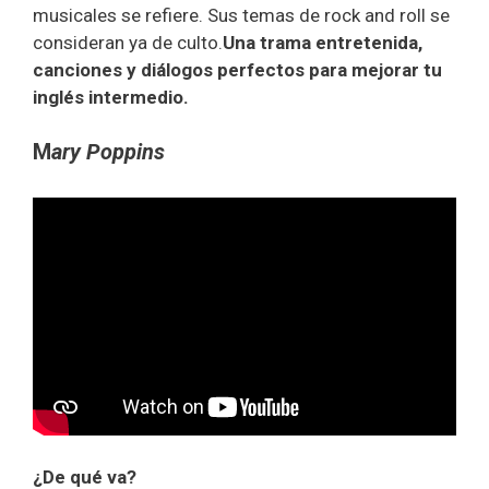
musicales se refiere. Sus temas de rock and roll se
consideran ya de culto.
Una trama entretenida,
canciones y diálogos perfectos para mejorar tu
inglés intermedio.
M
ary Poppins
¿De qué va?