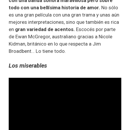
con una banda sonora maravillosa pero sobre
todo con una bellísima historia de amor.
No sólo
es una gran película con una gran trama y unas aún
mejores interpretaciones, sino que también es rica
en
gran variedad de acentos.
Escocés por parte
de Ewan McGregor, australiano gracias a Nicole
Kidman, británico en lo que respecta a Jim
Broadbent… Lo tiene todo.
Los miserables