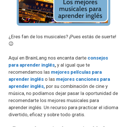
¿Eres fan de los musicales? ¡Pues estás de suerte!
😉
Aquí en BrainLang nos encanta darte
consejos
para aprender inglés
,
y al igual que te
recomendamos las
mejores películas para
aprender inglés
o las
mejores canciones para
aprender inglés,
por su combinación de cine y
música, no podíamos dejar pasar la oportunidad de
recomendarte los mejores musicales para
aprender inglés. Un recurso para practicar el idioma
divertido, eficaz y sobre todo gratis.