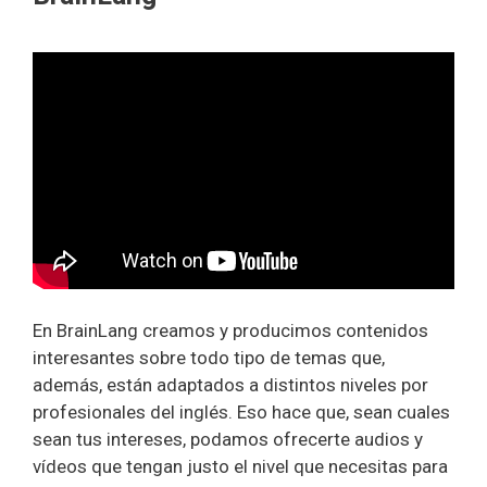
En BrainLang creamos y producimos contenidos
interesantes sobre todo tipo de temas que,
además, están adaptados a distintos niveles por
profesionales del inglés. Eso hace que, sean cuales
sean tus intereses, podamos ofrecerte audios y
vídeos que tengan justo el nivel que necesitas para