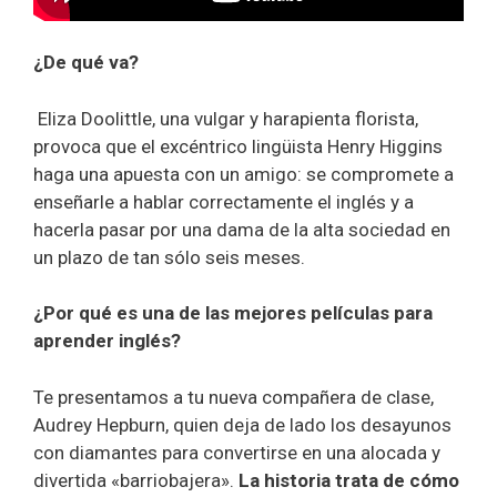
¿De qué va?
Eliza Doolittle, una vulgar y harapienta florista,
provoca que el excéntrico lingüista Henry Higgins
haga una apuesta con un amigo: se compromete a
enseñarle a hablar correctamente el inglés y a
hacerla pasar por una dama de la alta sociedad en
un plazo de tan sólo seis meses.
¿Por qué es una de las mejores películas para
aprender inglés?
Te presentamos a tu nueva compañera de clase,
Audrey Hepburn, quien deja de lado los desayunos
con diamantes para convertirse en una alocada y
divertida «barriobajera».
La historia trata de cómo