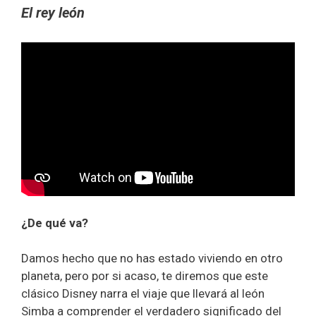
El rey león
¿De qué va?
Damos hecho que no has estado viviendo en otro
planeta, pero por si acaso, te diremos que este
clásico Disney narra el viaje que llevará al león
Simba a comprender el verdadero significado del