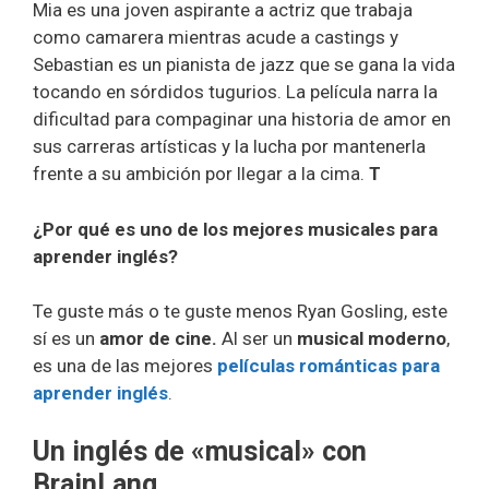
Mia es una joven aspirante a actriz que trabaja
como camarera mientras acude a castings y
Sebastian es un pianista de jazz que se gana la vida
tocando en sórdidos tugurios. La película narra la
dificultad para compaginar una historia de amor en
sus carreras artísticas y la lucha por mantenerla
frente a su ambición por llegar a la cima.
T
¿Por qué es uno de los mejores musicales para
aprender inglés?
Te guste más o te guste menos Ryan Gosling, este
sí es un
amor de cine.
Al ser un
musical moderno
,
es una de las mejores
películas románticas para
aprender inglés
.
Un inglés de «musical» con
BrainLang