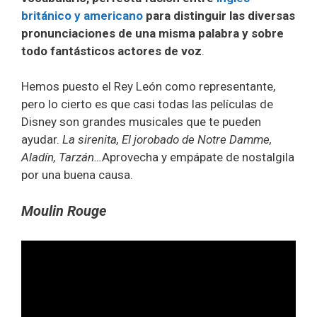
británico y americano
para distinguir las diversas
pronunciaciones de una misma palabra y sobre
todo fantásticos actores de voz
.
Hemos puesto el Rey León como representante,
pero lo cierto es que casi todas las películas de
Disney son grandes musicales que te pueden
ayudar.
La sirenita, El jorobado de Notre Damme,
Aladín, Tarzán…
Aprovecha y empápate de nostalgila
por una buena causa.
Moulin Rouge