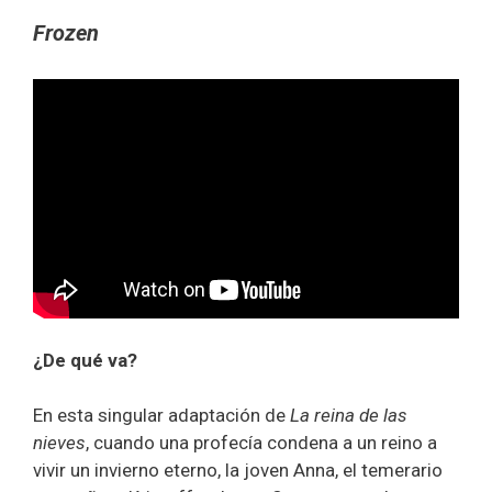
Frozen
¿De qué va?
En esta singular adaptación de
La reina de las
nieves
, cuando una profecía condena a un reino a
vivir un invierno eterno, la joven Anna, el temerario