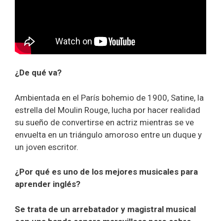
¿De qué va?
Ambientada en el París bohemio de 1900, Satine, la
estrella del Moulin Rouge, lucha por hacer realidad
su sueño de convertirse en actriz mientras se ve
envuelta en un triángulo amoroso entre un duque y
un joven escritor.
¿Por qué es uno de los mejores musicales para
aprender inglés?
Se trata de un arrebatador y magistral musical