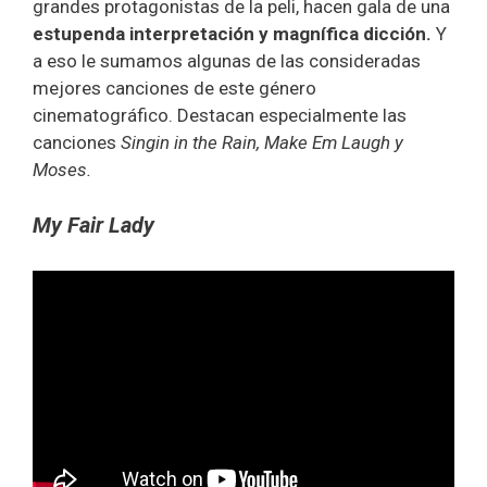
grandes protagonistas de la peli, hacen gala de una
estupenda interpretación y magnífica dicción.
Y
a eso le sumamos algunas de las consideradas
mejores canciones de este género
cinematográfico. Destacan especialmente las
canciones
Singin in the Rain, Make Em Laugh y
Moses.
My Fair Lady