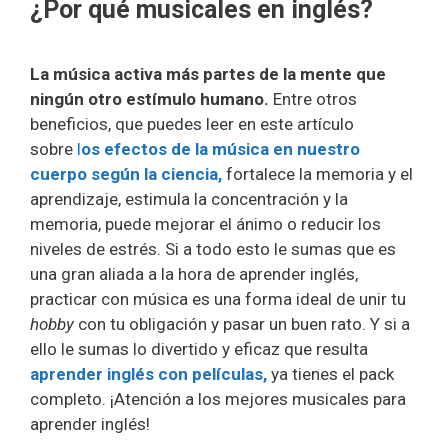
¿Por qué musicales en inglés?
La música activa más partes de la mente que
ningún otro estímulo humano.
Entre otros
beneficios, que puedes leer en este artículo
sobre
l
os efectos de la música en nuestro
cuerpo según la ciencia,
fortalece la memoria y el
aprendizaje, estimula la concentración y la
memoria, puede mejorar el ánimo o reducir los
niveles de estrés. Si a todo esto le sumas que es
una gran aliada a la hora de aprender inglés,
practicar con música es una forma ideal de unir tu
hobby
con tu obligación y pasar un buen rato. Y si a
ello le sumas lo divertido y eficaz que resulta
aprender inglés con películas,
ya tienes el pack
completo. ¡Atención a los mejores musicales para
aprender inglés!