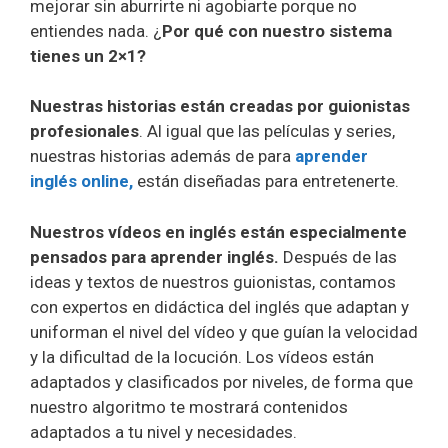
mejorar sin aburrirte ni agobiarte porque no
entiendes nada. ¿
Por qué con nuestro sistema
tienes un 2×1?
Nuestras historias están creadas por guionistas
profesionales
. Al igual que las películas y series,
nuestras historias además de para
aprender
inglés online,
están diseñadas para entretenerte.
Nuestros vídeos en inglés están especialmente
pensados para aprender inglés.
Después de las
ideas y textos de nuestros guionistas, contamos
con expertos en didáctica del inglés que adaptan y
uniforman el nivel del vídeo y que guían la velocidad
y la dificultad de la locución. Los vídeos están
adaptados y clasificados por niveles, de forma que
nuestro algoritmo te mostrará contenidos
adaptados a tu nivel y necesidades.