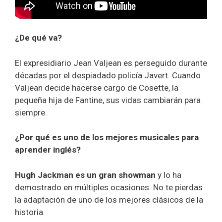
¿De qué va?
El expresidiario Jean Valjean es perseguido durante
décadas por el despiadado policía Javert. Cuando
Valjean decide hacerse cargo de Cosette, la
pequeña hija de Fantine, sus vidas cambiarán para
siempre.
¿Por qué es uno de los mejores musicales para
aprender inglés?
Hugh Jackman es un gran showman
y lo ha
demostrado en múltiples ocasiones. No te pierdas
la adaptación de uno de los mejores clásicos de la
historia.