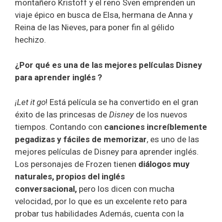
montañero Kristoff y el reno Sven emprenden un
viaje épico en busca de Elsa, hermana de Anna y
Reina de las Nieves, para poner fin al gélido
hechizo.
¿Por qué es una de las mejores películas Disney
para aprender inglés ?
¡Let it go
! Está película se ha convertido en el gran
éxito de las princesas de
Disney
de los nuevos
tiempos. Contando con
canciones increíblemente
pegadizas y fáciles de memorizar
, es uno de las
mejores películas de Disney para aprender inglés.
Los personajes de Frozen tienen
diálogos muy
naturales, propios del inglés
conversacional,
pero los dicen con mucha
velocidad, por lo que es un excelente reto para
probar tus habilidades Además, cuenta con la