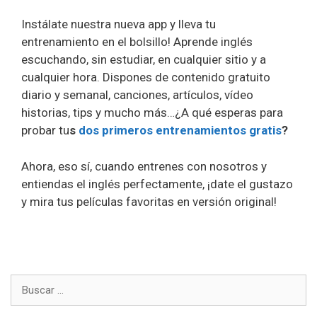
Instálate nuestra nueva app y lleva tu
entrenamiento en el bolsillo! Aprende inglés
escuchando, sin estudiar, en cualquier sitio y a
cualquier hora. Dispones de contenido gratuito
diario y semanal, canciones, artículos, vídeo
historias, tips y mucho más…¿A qué esperas para
probar tu
s
dos primeros entrenamientos gratis
?
Ahora, eso sí, cuando entrenes con nosotros y
entiendas el inglés perfectamente, ¡date el gustazo
y mira tus películas favoritas en versión original!
Buscar: