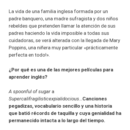
La vida de una familia inglesa formada por un
padre banquero, una madre sufragista y dos niños
rebeldes que pretenden llamar la atención de sus
padres haciendo la vida imposible a todas sus
cuidadoras, se verá alterada con la llegada de Mary
Poppins, una niñera muy particular «prácticamente
perfecta en todo!».
¿Por qué es una de las mejores películas para
aprender inglés?
A spoonful of sugar
a
Supercalifragilisticexpialidocious…
Canciones
pegadizas, vocabulario sencillo y una historia
que batió récords de taquilla y cuya genialidad ha
permanecido intacta a lo largo del tiempo.