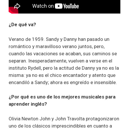
¿De qué va?
Verano de 1959. Sandy y Danny han pasado un
romántico y maravilloso verano juntos, pero,
cuando las vacaciones se acaban, sus caminos se
separan. Inesperadamente, vuelven a verse en el
instituto Rydell, pero la actitud de Danny ya no es la
misma: ya no es el chico encantador y atento que
encandiló a Sandy; ahora es engreído e insensible.
¿Por qué es uno de los mejores musicales para
aprender inglés?
Olivia Newton John y John Travolta protagonizaron
uno de los clásicos imprescindibles en cuanto a