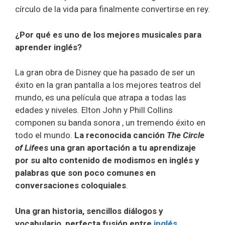
círculo de la vida para finalmente convertirse en rey.
¿Por qué es uno de los mejores musicales para
aprender inglés?
La gran obra de Disney que ha pasado de ser un
éxito en la gran pantalla a los mejores teatros del
mundo, es una película que atrapa a todas las
edades y niveles. Elton John y Phill Collins
componen su banda sonora , un tremendo éxito en
todo el mundo.
La reconocida canción
The Circle
of Life
es una gran aportación a tu aprendizaje
por su alto contenido de modismos en inglés y
palabras que son poco comunes en
conversaciones coloquiales
.
Una gran historia, sencillos diálogos y
vocabulario, perfecta fusión entre
inglés