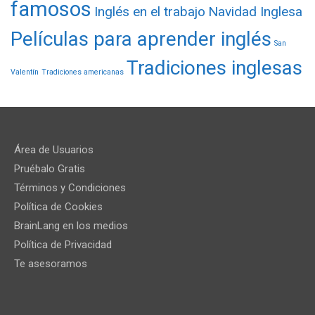
famosos
Inglés en el trabajo
Navidad Inglesa
Películas para aprender inglés
San
Tradiciones inglesas
Valentín
Tradiciones americanas
Área de Usuarios
Pruébalo Gratis
Términos y Condiciones
Política de Cookies
BrainLang en los medios
Política de Privacidad
Te asesoramos