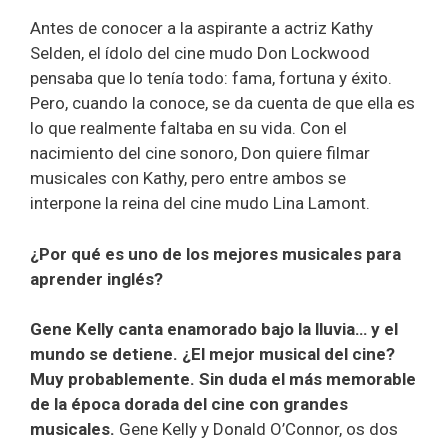
Antes de conocer a la aspirante a actriz Kathy
Selden, el ídolo del cine mudo Don Lockwood
pensaba que lo tenía todo: fama, fortuna y éxito.
Pero, cuando la conoce, se da cuenta de que ella es
lo que realmente faltaba en su vida. Con el
nacimiento del cine sonoro, Don quiere filmar
musicales con Kathy, pero entre ambos se
interpone la reina del cine mudo Lina Lamont.
¿Por qué es uno de los mejores musicales para
aprender inglés?
Gene Kelly canta enamorado bajo la lluvia… y el
mundo se detiene. ¿El mejor musical del cine?
Muy probablemente. Sin duda el más memorable
de la época dorada del cine con grandes
musicales.
Gene Kelly y Donald O’Connor, os dos