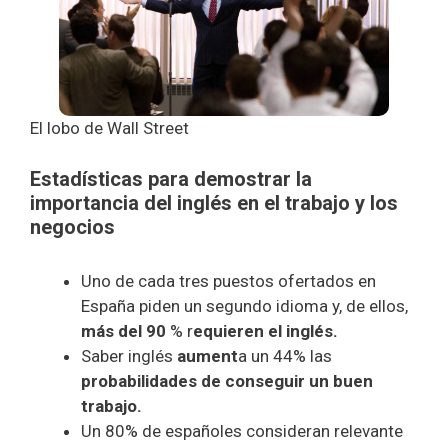
El lobo de Wall Street
Estadísticas para demostrar la
importancia del inglés en el trabajo y los
negocios
Uno de cada tres puestos ofertados en
España piden un segundo idioma y, de ellos,
más del 90
% r
equieren el inglés.
Saber inglés
aument
a un 44% las
probabilidades de conseguir un buen
trabajo.
Un 80% de españoles consideran relevante