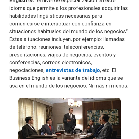
English
es “el nivel de especialización en este
idioma que permite a los profesionales adquirir las
habilidades lingüísticas necesarias para
comunicarse e interactuar con confianza en
situaciones habituales del mundo de los negocios”.
Estas situaciones incluyen, por ejemplo: llamadas
de teléfono, reuniones, teleconferencias,
presentaciones, viajes de negocios, eventos y
conferencias, correos electrónicos,
negociaciones,
entrevistas de trabajo
, etc. El
Business English es la variante del idioma que se
usa en el mundo de los negocios. Ni más ni menos.