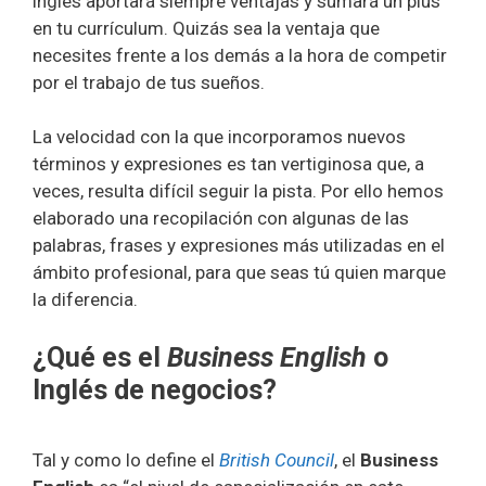
inglés aportará siempre ventajas y sumará un plus
en tu currículum. Quizás sea la ventaja que
necesites frente a los demás a la hora de competir
por el trabajo de tus sueños.
La velocidad con la que incorporamos nuevos
términos y expresiones es tan vertiginosa que, a
veces, resulta difícil seguir la pista. Por ello hemos
elaborado una recopilación con algunas de las
palabras, frases y expresiones más utilizadas en el
ámbito profesional, para que seas tú quien marque
la diferencia.
¿Qué es el
Business English
o
Inglés de negocios?
Tal y como lo define el
British Council
, el
Business