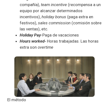
compañía),
team
incentive
(recompensa a un
equipo por alcanzar determinados
incentivos),
holiday
bonus
(paga extra en
festivos),
sales
commission
(comisión sobre
las ventas), etc.
Holiday Pay
-Paga de vacaciones
Hours worked-
Horas trabajadas. Las horas
extra son
overtime
El método