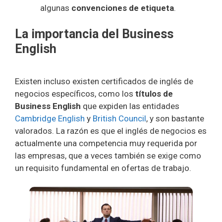
algunas
convenciones de etiqueta
.
La importancia del Business
English
Existen incluso existen certificados de inglés de
negocios específicos, como los
títulos de
Business English
que expiden las entidades
Cambridge English
y
British Council
, y son bastante
valorados. La razón es que el inglés de negocios es
actualmente una competencia muy requerida por
las empresas, que a veces también se exige como
un requisito fundamental en ofertas de trabajo.