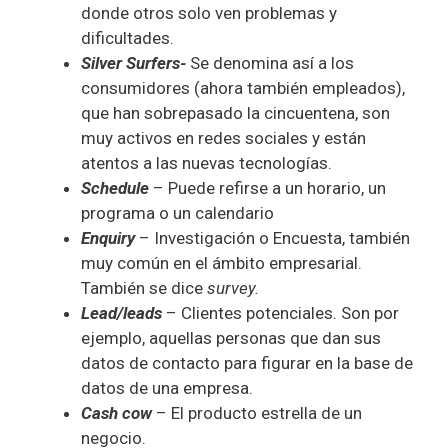
donde otros solo ven problemas y
dificultades.
Silver Surfers-
Se denomina así a los
consumidores (ahora también empleados),
que han sobrepasado la cincuentena, son
muy activos en redes sociales y están
atentos a las nuevas tecnologías.
Schedule
– Puede refirse a un horario, un
programa o un calendario
Enquiry
– Investigación o Encuesta, también
muy común en el ámbito empresarial.
También se dice
survey.
Lead/leads
– Clientes potenciales. Son por
ejemplo, aquellas personas que dan sus
datos de contacto para figurar en la base de
datos de una empresa.
Cash cow
– El producto estrella de un
negocio.