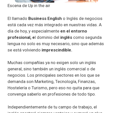
Escena de Up in the air
El llamado
Business English
o Inglés de negocios
está cada vez más integrado en nuestras vidas. A
día de hoy, y especialmente
en el entorno
profesional, e
l dominio del
inglés
como segunda
lengua no solo es muy necesario, sino que además
se está volviendo
imprescindible.
Muchas compañías ya no exigen solo un inglés
general, sino también un inglés comercial o de
negocios. Los principales sectores en los que se
demanda son Marketing, Tecnología, Finanzas,
Hostelería o Turismo, pero eso no quita para que
convenga saberlo en profesiones de todo tipo.
Independientemente de tu campo de trabajo, el