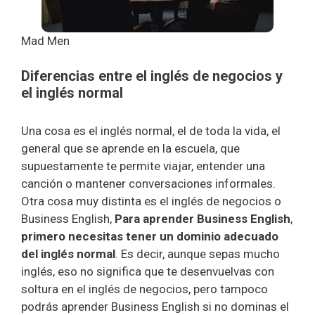
Mad Men
Diferencias entre el inglés de negocios y
el inglés normal
Una cosa es el inglés normal, el de toda la vida, el
general que se aprende en la escuela, que
supuestamente te permite viajar, entender una
canción o mantener conversaciones informales.
Otra cosa muy distinta es el inglés de negocios o
Business English,
Para aprender Business English
,
primero necesitas tener un dominio adecuado
del inglés normal
. Es decir, aunque sepas mucho
inglés, eso no significa que te desenvuelvas con
soltura en el inglés de negocios, pero tampoco
podrás aprender Business English si no dominas el