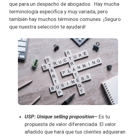
que para un despacho de abogados . Hay mucha
terminología específica y muy variada, pero
también hay muchos términos comunes. ¡Seguro
que nuestra selección te ayudará!
USP: Unique selling proposition
–
Es tu
propuesta de valor diferenciada. El valor
añadido que hará que tus clientes adquieran