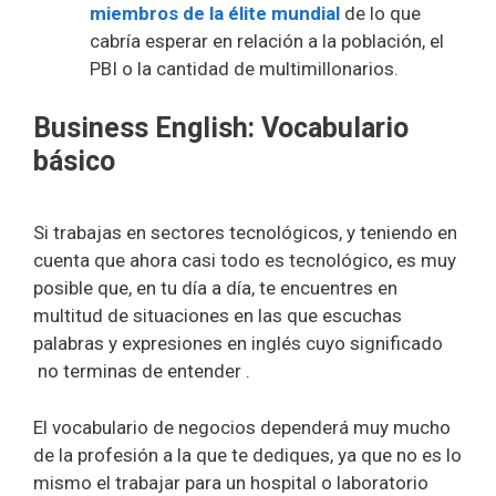
miembros de la élite mundial
de lo que
cabría esperar en relación a la población, el
PBI o la cantidad de multimillonarios.
Business English: Vocabulario
básico
Si trabajas en sectores tecnológicos, y teniendo en
cuenta que ahora casi todo es tecnológico, es muy
posible que, en tu día a día, te encuentres en
multitud de situaciones en las que escuchas
palabras y expresiones en inglés cuyo significado
no terminas de entender .
El vocabulario de negocios dependerá muy mucho
de la profesión a la que te dediques, ya que no es lo
mismo el trabajar para un hospital o laboratorio