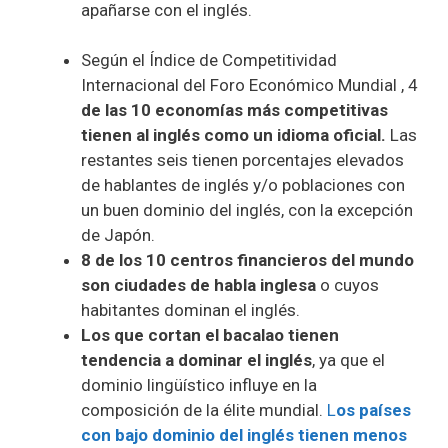
apañarse con el inglés.
Según el Índice de Competitividad
Internacional del Foro Económico Mundial , 4
de las 10 economías más competitivas
tienen al inglés como un idioma oficial.
Las
restantes seis tienen porcentajes elevados
de hablantes de inglés y/o poblaciones con
un buen dominio del inglés, con la excepción
de Japón.
8 de los 10 centros financieros del mundo
son ciudades de habla inglesa
o cuyos
habitantes dominan el inglés.
Los que cortan el bacalao tienen
tendencia a dominar el inglés
, ya que el
dominio lingüístico influye en la
composición de la élite mundial.
L
os países
con bajo dominio del inglés tienen menos