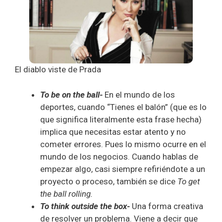
El diablo viste de Prada
To be on the ball-
En el mundo de los
deportes, cuando “Tienes el balón” (que es lo
que significa literalmente esta frase hecha)
implica que necesitas estar atento y no
cometer errores. Pues lo mismo ocurre en el
mundo de los negocios. Cuando hablas de
empezar algo, casi siempre refiriéndote a un
proyecto o proceso, también se dice
To get
the ball rolling.
To think outside the box-
Una forma creativa
de resolver un problema. Viene a decir que