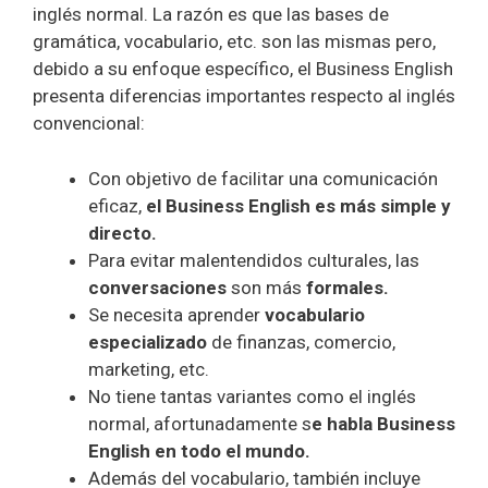
inglés normal. La razón es que las bases de
gramática, vocabulario, etc. son las mismas pero,
debido a su enfoque específico, el Business English
presenta diferencias importantes respecto al inglés
convencional:
Con objetivo de facilitar una comunicación
eficaz,
el Business English es más simple y
directo.
Para evitar malentendidos culturales, las
conversaciones
son más
formales.
Se necesita aprender
vocabulario
especializado
de finanzas, comercio,
marketing, etc.
No tiene tantas variantes como el inglés
normal, afortunadamente s
e habla Business
English en todo el mundo.
Además del vocabulario, también incluye