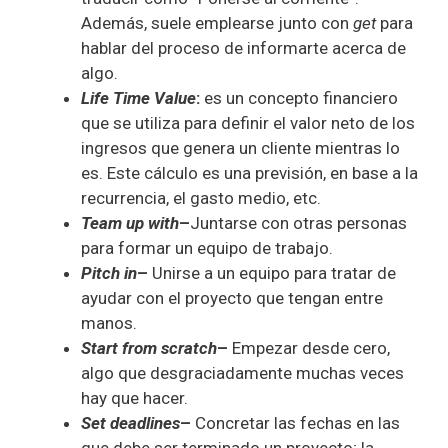
Además, suele emplearse junto con
get
para
hablar del proceso de informarte acerca de
algo.
Life Time Value
:
es un concepto financiero
que se utiliza para definir el valor neto de los
ingresos que genera un cliente mientras lo
es. Este cálculo es una previsión, en base a la
recurrencia, el gasto medio, etc.
Team up with
–
Juntarse con otras personas
para formar un equipo de trabajo.
Pitch in
–
Unirse a un equipo para tratar de
ayudar con el proyecto que tengan entre
manos.
Start from scratch
–
Empezar desde cero,
algo que desgraciadamente muchas veces
hay que hacer.
Set deadlines
–
Concretar las fechas en las