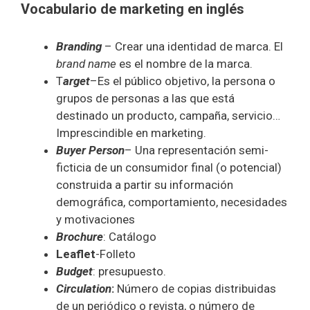
Vocabulario de marketing en inglés
Branding
– Crear una identidad de marca. El
brand name
es el nombre de la marca.
T
arget
–Es el público objetivo, la persona o
grupos de personas a las que está
destinado un producto, campaña, servicio…
Imprescindible en marketing.
Buyer Person
– Una representación semi-
ficticia de un consumidor final (o potencial)
construida a partir su información
demográfica, comportamiento, necesidades
y motivaciones
Brochure
: Catálogo
Leaflet
-Folleto
Budget
: presupuesto.
Circulation
:
Número de copias distribuidas
de un periódico o revista, o número de