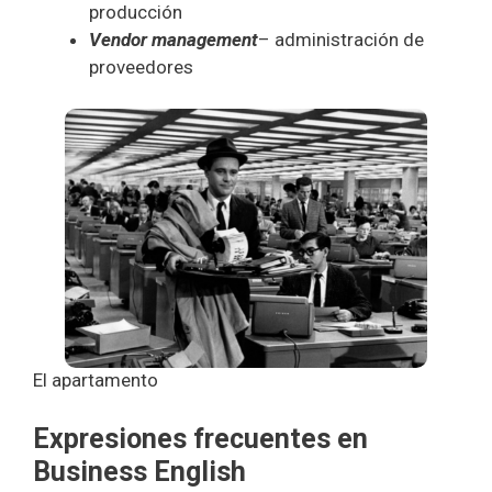
producción
Vendor management
– administración de
proveedores
El apartamento
Expresiones frecuentes en
Business English