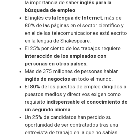
la importancia de saber
inglés para la
búsqueda de empleo
El inglés
es la lengua de Internet
, más del
80% de las páginas en el sector científico y
en el de las telecomunicaciones está escrito
en la lengua de Shakespeare.
El 25% por ciento de los trabajos requiere
interacción de los empleados con
personas en otros países.
Más de 375 millones de personas hablan
i
nglés de negocios
en todo el mundo.
El
80%
de los puestos de empleo dirigidos a
puestos medios y directivos exigen como
requisito
indispensable el conocimiento de
un segundo idioma
Un 25% de candidatos han perdido su
oportunidad de ser contratados tras una
entrevista de trabajo en la que no sabían