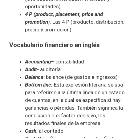
oportunidades)
4 P (product, placement, price and
promotion
):
Las 4 P (producto, distribución,
precio y promoción).
Vocabulario financiero en inglés
Accounting
– contabilidad
Audit-
auditoría
Balance
:
balance (de gastos e ingresos)
Bottom line:
Esta expresión literaria se usa
para referirse a la última línea de un estado
de cuentas, en la cual se especifica si hay
ganancias o pérdidas. También significa la
conclusión o el factor decisivo, los
resultados finales de la empresa.
Cash
:
al contado