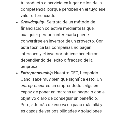
tu producto o servicio en lugar de los de la
competencia, porque perciben en el tuyo ese
valor diferenciador.
Crowdequity-
Se trata de un método de
financiación colectiva mediante la que,
cualquier persona interesada puede
convertirse en inversor de un proyecto. Con
esta técnica las compañías no pagan
intereses y el inversor obtiene beneficios
dependiendo del éxito o fracaso de la
empresa.
Entrepreneurship-
Nuestro CEO, Leopoldo
Cano, sabe muy bien que significa esto. Un
entrepreneur
es un emprendedor, alguien
capaz de poner en marcha un negocio con el
objetivo claro de conseguir un beneficio.
Pero, además de eso va un paso más allá y
es capaz de ver posibilidades y soluciones