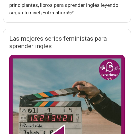
principiantes, libros para aprender inglés leyendo
según tu nivel ¡Entra ahora!✅
Las mejores series feministas para
aprender inglés