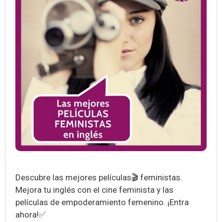
Descubre las mejores películas🎬 feministas.
Mejora tu inglés con el cine feminista y las
películas de empoderamiento femenino. ¡Entra
ahora!✅