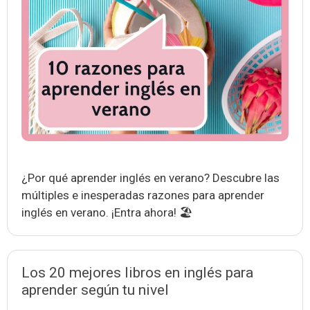
¿Por qué aprender inglés en verano? Descubre las
múltiples e inesperadas razones para aprender
inglés en verano. ¡Entra ahora! 🏖
Los 20 mejores libros en inglés para
aprender según tu nivel