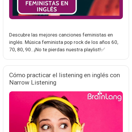
Descubre las mejores canciones feministas en
inglés. Música feminista pop rock de los años 60,
70, 80, 90…¡No te pierdas nuestra playlist!✅
Cómo practicar el listening en inglés con
Narrow Listening