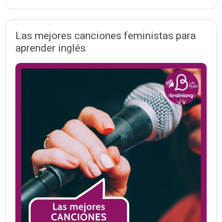
Las mejores canciones feministas para
aprender inglés