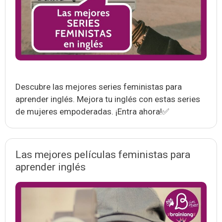
Descubre las mejores series feministas para
aprender inglés. Mejora tu inglés con estas series
de mujeres empoderadas. ¡Entra ahora!✅
Las mejores películas feministas para
aprender inglés