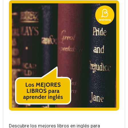
Descubre los mejores libros en inglés para