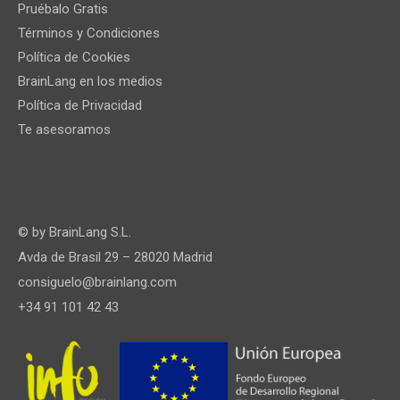
Pruébalo Gratis
Términos y Condiciones
Política de Cookies
BrainLang en los medios
Política de Privacidad
Te asesoramos
© by
BrainLang S.L.
Avda de Brasil 29 – 28020 Madrid
consiguelo@brainlang.com
+34 91 101 42 43