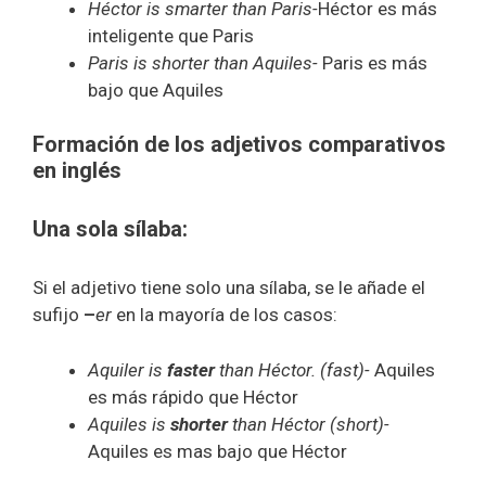
Héctor is smarter than Paris-
Héctor es más
inteligente que Paris
Paris is shorter than Aquiles-
Paris es más
bajo que Aquiles
Formación de los adjetivos comparativos
en inglés
Una sola sílaba:
Si el adjetivo tiene solo una sílaba, se le añade el
sufijo
–
er
en la mayoría de los casos:
Aquiler is
faster
than Héctor. (fast)-
Aquiles
es más rápido que Héctor
Aquiles is
shorter
than Héctor (short)-
Aquiles es mas bajo que Héctor