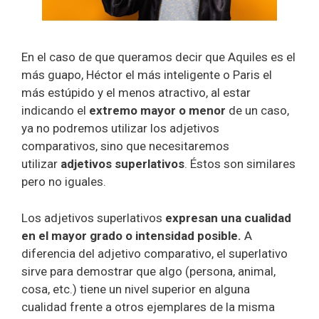
En el caso de que queramos decir que Aquiles es el
más guapo, Héctor el más inteligente o Paris el
más estúpido y el menos atractivo, al estar
indicando el
extremo mayor o menor
de un caso,
ya no podremos utilizar los adjetivos
comparativos, sino que necesitaremos
utilizar
adjetivos superlativos
. Éstos son similares
pero no iguales.
Los adjetivos superlativos
expresan una cualidad
en el mayor grado o intensidad posible.
A
diferencia del adjetivo comparativo, el superlativo
sirve para demostrar que algo (persona, animal,
cosa, etc.) tiene un nivel superior en alguna
cualidad frente a otros ejemplares de la misma