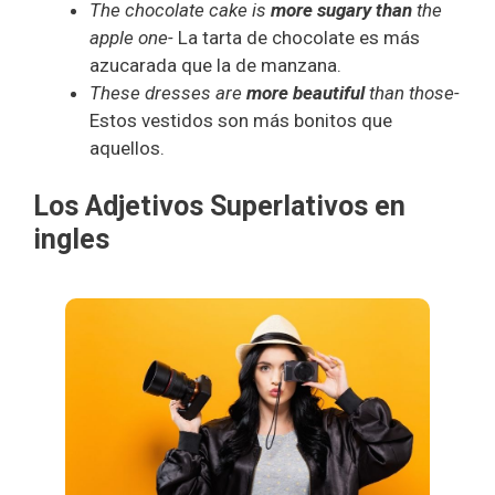
The chocolate cake is
more sugary than
the
apple one-
La tarta de chocolate es más
azucarada que la de manzana.
These dresses are
more beautiful
than those-
Estos vestidos son más bonitos que
aquellos.
Los Adjetivos Superlativos en
ingles