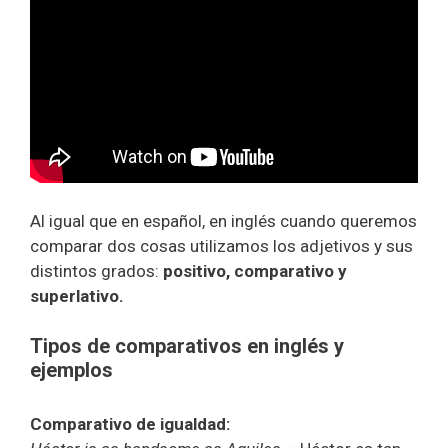
Al igual que en español, en inglés cuando queremos
comparar dos cosas utilizamos los adjetivos y sus
distintos grados:
positivo, comparativo y
superlativo.
Tipos de comparativos en inglés y
ejemplos
Comparativo de igualdad: