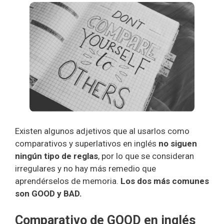
Existen algunos adjetivos que al usarlos como
comparativos y superlativos en inglés
no siguen
ningún tipo de reglas
, por lo que se consideran
irregulares y no hay más remedio que
aprendérselos de memoria.
Los dos más comunes
son GOOD y BAD.
Comparativo de GOOD en inglés