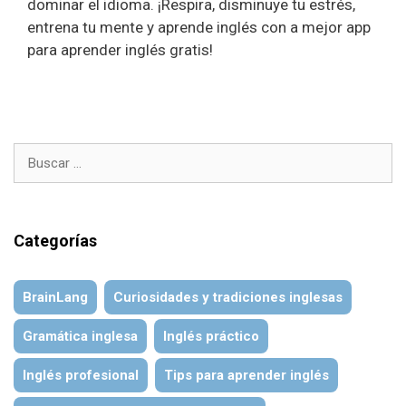
dominar el idioma. ¡Respira, disminuye tu estrés,
entrena tu mente y aprende inglés con a mejor app
para aprender inglés gratis!
Buscar:
Categorías
BrainLang
Curiosidades y tradiciones inglesas
Gramática inglesa
Inglés práctico
Inglés profesional
Tips para aprender inglés