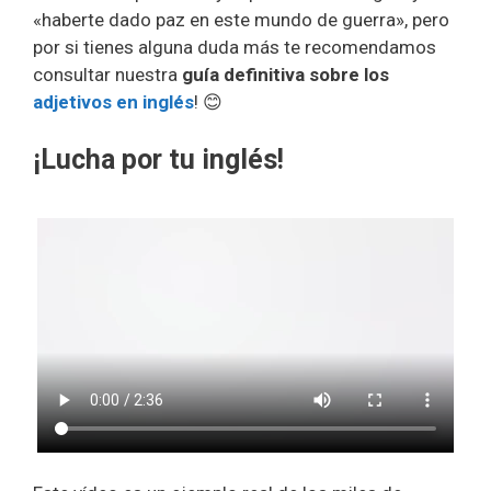
«haberte dado paz en este mundo de guerra», pero
por si tienes alguna duda más te recomendamos
consultar nuestra
guía definitiva sobre los
adjetivos en inglés
! 😊
¡Lucha por tu inglés!