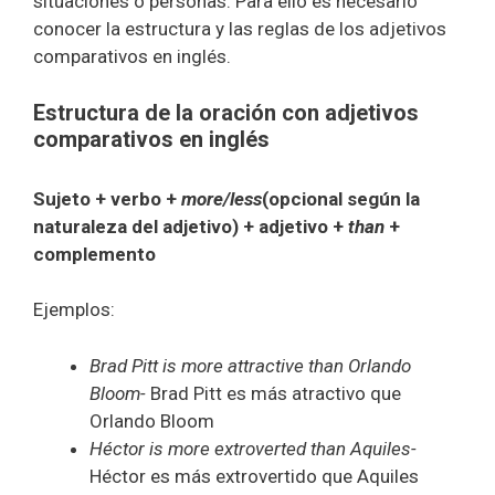
situaciones o personas. Para ello es necesario
conocer la estructura y las reglas de los adjetivos
comparativos en inglés.
Estructura de la oración con adjetivos
comparativos en inglés
Sujeto + verbo +
more/less
(opcional según la
naturaleza del adjetivo) + adjetivo +
than
+
complemento
Ejemplos:
Brad Pitt is more attractive than Orlando
Bloom-
Brad Pitt es más atractivo que
Orlando Bloom
Héctor is more extroverted than Aquiles-
Héctor es más extrovertido que Aquiles