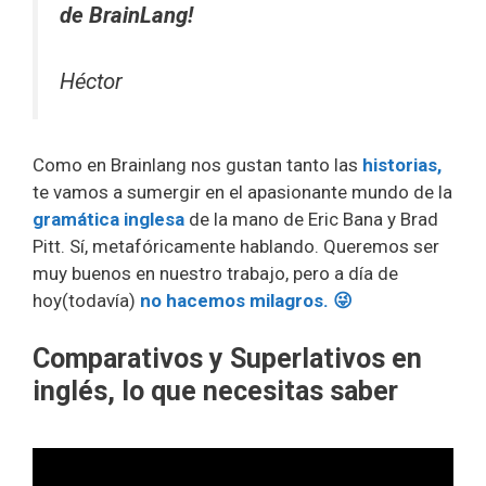
de BrainLang!
Héctor
Como en Brainlang nos gustan tanto las
historias,
te vamos a sumergir en el apasionante mundo de la
gramática inglesa
de la mano de Eric Bana y Brad
Pitt. Sí, metafóricamente hablando. Queremos ser
muy buenos en nuestro trabajo, pero a día de
hoy(todavía)
no hacemos milagros. 😜
Comparativos y Superlativos en
inglés, lo que necesitas saber