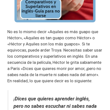
No es lo mismo decir «Aquiles es más guapo que
Héctor», «Aquiles es tan guapo como Héctor» o
«Héctor y Aquiles son los más guapos». Si te
equivocas, puede arder Troya. Necesitas saber usar
los comparativos y superlativos en inglés. En una
secuencia de la película, Héctor le grita sabiamente
a París «Dices que quieres morir por amor, ¡pero no
sabes nada de la muerte ni sabes nada del amor».
En realidad, lo que quiere decir es lo siguiente:
¡
Dices que quieres aprender inglés,
pero no sabes escuchar ni sabes nada