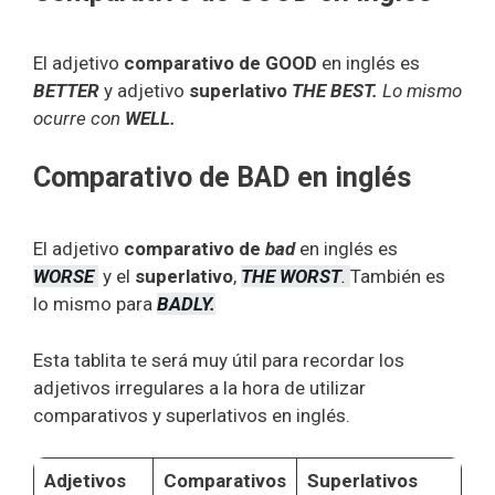
El adjetivo
comparativo de GOOD
en inglés es
BETTER
y adjetivo
superlativo
THE BEST.
Lo mismo
ocurre con
WELL.
Comparativo de BAD en inglés
El adjetivo
comparativo de
bad
en inglés es
WORSE
y el
superlativo
,
THE WORST
.
También es
lo mismo para
BADLY.
Esta tablita te será muy útil para recordar los
adjetivos irregulares a la hora de utilizar
comparativos y superlativos en inglés.
Adjetivos
Comparativos
Superlativos