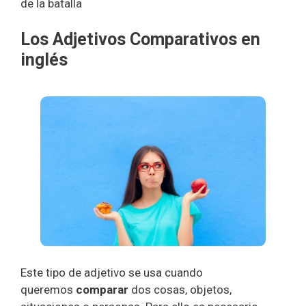
de la batalla
Los Adjetivos Comparativos en
inglés
Este tipo de adjetivo se usa cuando
queremos
comparar
dos cosas, objetos,