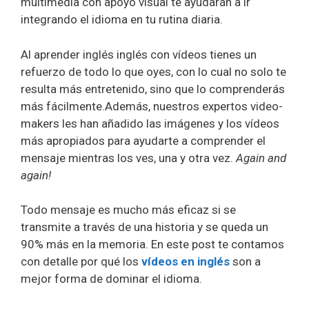
multimedia con apoyo visual te ayudarán a ir
integrando el idioma en tu rutina diaria.
Al aprender inglés inglés con vídeos tienes un
refuerzo de todo lo que oyes, con lo cual no solo te
resulta más entretenido, sino que lo comprenderás
más fácilmente.Además, nuestros expertos video-
makers les han añadido las imágenes y los vídeos
más apropiados para ayudarte a comprender el
mensaje mientras los ves, una y otra vez.
Again and
again!
Todo mensaje es mucho más eficaz si se
transmite a través de una historia y se queda un
90% más en la memoria. En este post te contamos
con detalle por qué los
vídeos en inglés
son a
mejor forma de dominar el idioma.