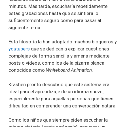
minutos. Más tarde, escucharía repetidamente
estas grabaciones hasta que se sintiera lo
suficientemente seguro como para pasar al
siguiente tema.
Esta filosofía la han adoptado muchos blogueros y
youtubers
que se dedican a explicar cuestiones
complejas de forma sencilla y amena mediante
posts o vídeos, como los de la pizarra blanca
conocidos como
Whiteboard Animation.
Krashen pronto descubrió que este sistema era
ideal para el aprendizaje de un idioma nuevo,
especialmente para aquellas personas que tienen
dificultad en comprender una conversación natural
Como los niños que siempre piden escuchar la