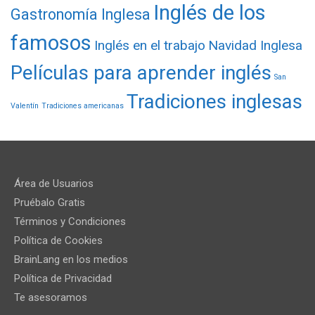
Inglés de los
Gastronomía Inglesa
famosos
Inglés en el trabajo
Navidad Inglesa
Películas para aprender inglés
San
Tradiciones inglesas
Valentín
Tradiciones americanas
Área de Usuarios
Pruébalo Gratis
Términos y Condiciones
Política de Cookies
BrainLang en los medios
Política de Privacidad
Te asesoramos