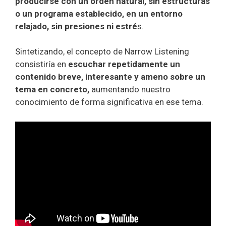
producirse con un orden natural, sin estructuras
o un programa establecido, en un entorno
relajado, sin presiones ni estré
s.
Sintetizando, el concepto de Narrow Listening
consistiría en
escuchar repetidamente un
contenido breve, interesante y ameno sobre un
tema en concreto,
aumentando nuestro
conocimiento de forma significativa en ese tema.