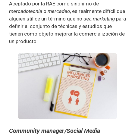
Aceptado por la RAE como sinónimo de
mercadotecnia
o
mercadeo
, es realmente difícil que
alguien utilice un término que no sea
marketing
para
definir al conjunto de técnicas y estudios que
tienen como objeto mejorar la comercialización de
un producto.
Community manage
r
/Social Media