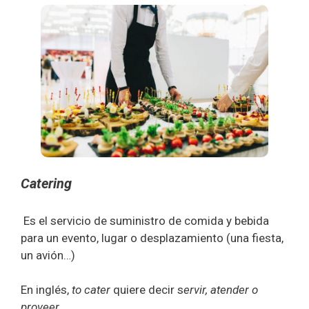
Catering
Es el servicio de suministro de comida y bebida
para un evento, lugar o desplazamiento (una fiesta,
un avión…)
En inglés,
to cater
quiere decir s
ervir, atender o
proveer
.