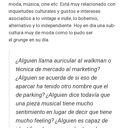
moda, música, cine etc. Está muy relacionado con
inquietudes culturales y gustos e intereses
asociados a lo
vintage
e
indie
, lo bohemio,
alternativo y lo independiente. Hoy en día una sub-
cultura muy de moda como lo pudo ser
el
grunge
en su día.
¿Alguien llama auricular al
walkman
o
técnica de mercado al
marketing
?
¿Alguien se acuerda de si eso de
aparcar ha tenido otro nombre que el
de
parking
? ¿Alguien dice todavía que
una pieza musical tiene mucho
sentimiento en lugar de decir que tiene
mucho
feeling
? ¿Alguien es capaz de