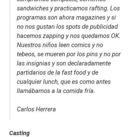
sandwiches
y practicamos
rafting.
Los
programas son ahora
magazines
y si
no nos gustan los
spots
de publicidad
hacemos
zapping
y nos quedamos OK.
Nuestros niños leen
comics
y no
tebeos, se mueren por los
pins
y no por
las insignias y son declaradamente
partidarios de la
fast food
y de
cualquier
lunch,
que es como antes
llamábamos a la comida fría.
Carlos Herrera
Casting