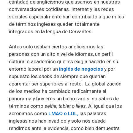
cantidad de anglicismos que usamos en nuestras
conversaciones cotidianas. Internet y las redes
sociales especialmente han contribuido a que miles
de términos ingleses queden totalmente
integrados en la lengua de Cervantes.
Antes solo usaban ciertos anglicismos las
personas con un alto nivel de idiomas, un perfil
cultural o académico que les exigía hacerlo en su
entorno laboral por un
inglés de negocios
y por
supuesto los
snobs
de siempre que querían
aparentar ser superiores al resto. La globalización
de los medios ha cambiado radicalmente el
panorama y hoy eres un bicho raro si no sabes de
términos como
selfie, tablet o likes.
Al igual que los
acrónimos como
LMAO o LOL,
las palabras
inglesas nos han invadido y solo nos queda
rendirnos ante la evidencia, como bien demuestra