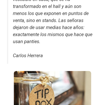
transformado en el
hall
y aún son
menos los que exponen en puntos de
venta, sino en
stands
. Las señoras
dejaron de usar medias hace años:
exactamente los mismos que hace que
usan
panties
.
Carlos Herrera