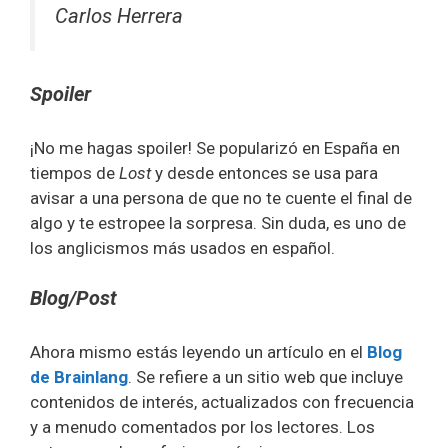
Carlos Herrera
Spoiler
¡No me hagas spoiler! Se popularizó en España en
tiempos de
Lost
y desde entonces se usa para
avisar a una persona de que no te cuente el final de
algo y te estropee la sorpresa. Sin duda, es uno de
los anglicismos más usados en español.
Blog
/Post
Ahora mismo estás leyendo un artículo en el
Blog
de Brainlang
. Se refiere a un sitio web que incluye
contenidos de interés, actualizados con frecuencia
y a menudo comentados por los lectores. Los