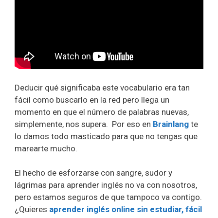
Deducir qué significaba este vocabulario era tan
fácil como buscarlo en la red pero llega un
momento en que el número de palabras nuevas,
simplemente, nos supera. Por eso en
Brainlang
te
lo damos todo masticado para que no tengas que
marearte mucho.
El hecho de esforzarse con sangre, sudor y
lágrimas para aprender inglés no va con nosotros,
pero estamos seguros de que tampoco va contigo.
¿Quieres
aprender inglés online sin estudiar, fácil