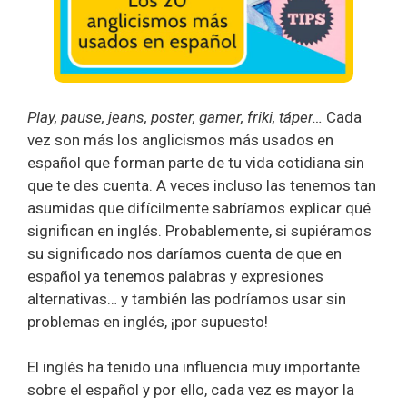
Play, pause, jeans, poster, gamer, friki, táper…
Cada
vez son más los anglicismos más usados en
español que forman parte de tu vida cotidiana sin
que te des cuenta. A veces incluso las tenemos tan
asumidas que difícilmente sabríamos explicar qué
significan en inglés. Probablemente, si supiéramos
su significado nos daríamos cuenta de que en
español ya tenemos palabras y expresiones
alternativas… y también las podríamos usar sin
problemas en inglés, ¡por supuesto!
El inglés ha tenido una influencia muy importante
sobre el español y por ello, cada vez es mayor la