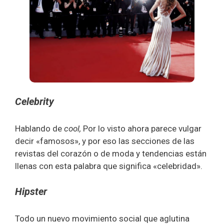
Celeb
rity
Hablando de
cool,
Por lo visto ahora parece vulgar
decir «famosos», y por eso las secciones de las
revistas del corazón o de moda y tendencias están
llenas con esta palabra que significa «celebridad».
Hipster
Todo un nuevo movimiento social que aglutina