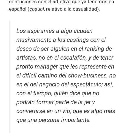
confusiones con el adjetivo que ya tenemos en
español (
casual
, relativo a la casualidad).
Los aspirantes a algo acuden
masivamente a los
castings
con el
deseo de ser alguien en el
ranking
de
artistas, no en el escalafón, y de tener
pronto manager que les represente en
el difícil camino del
show-business,
no
en el del negocio del espectáculo; así,
con el tiempo, quién dice que no
podrán formar parte de la
jet
y
convertirse en un
vip
, que es algo más
que una persona importante.