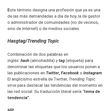
E
ste término designa una profesión que ya es una
de las más demandadas a día de hoy, la de gestor
o administrador de comunidades (no de vecinos,
sino de Internet) o de medios sociales.
Hasgtag
/
Trending Topic
Combinación de dos palabras en
inglés:
hash
(almohadilla) y
tag
(etiqueta) para
denominar las etiquetas que los usuarios ponen a
las publicaciones en
Twitter
,
Facebook
o
Instagram
.
El anglicismo estrella de Twitter,
Trending Topic
sirve para destacar las tendencias del momento en
las red social. Su traducción literal sería “
tema de
tendencia”.
Hit