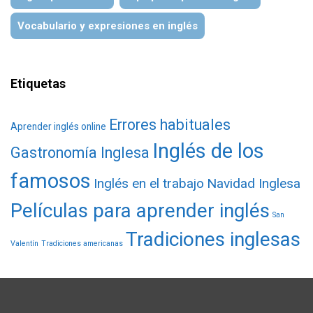
Vocabulario y expresiones en inglés
Etiquetas
Errores habituales
Aprender inglés online
Inglés de los
Gastronomía Inglesa
famosos
Inglés en el trabajo
Navidad Inglesa
Películas para aprender inglés
San
Tradiciones inglesas
Valentín
Tradiciones americanas