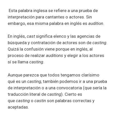
Esta palabra inglesa se refiere a una prueba de
interpretación para cantantes o actores. Sin
embargo, esa misma palabra en inglés es
audition
.
En inglés,
cast
significa elenco y las agencias de
búsqueda y contratación de actores son de
casting
.
Quizá la confusión viene porque en inglés, al
proceso de realizar
auditions
y elegir a los actores
sí se llama
casting
.
Aunque parezca que todos tengamos clarísimo
qué es un
casting
, también podemos ir a una prueba
de interpretación o a una convocatoria (que sería la
traducción literal de
casting
). Cierto es
que
casting
o
castin
son palabras correctas y
aceptadas.