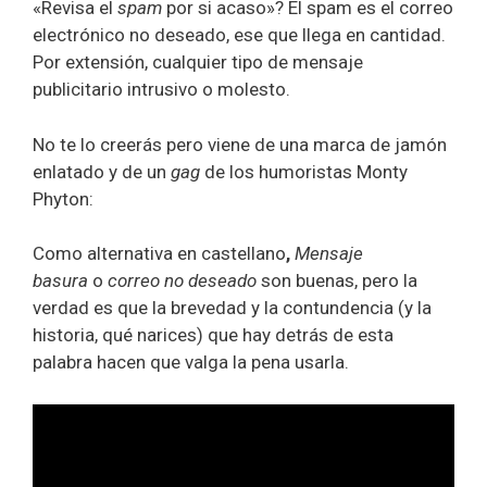
«Revisa el
spam
por si acaso»? El spam es el correo
electrónico no deseado, ese que llega en cantidad.
Por extensión, cualquier tipo de mensaje
publicitario intrusivo o molesto.
No te lo creerás pero viene de una marca de jamón
enlatado y de un
gag
de los humoristas Monty
Phyton:
Como alternativa en castellano
,
Mensaje
basura
o
correo no deseado
son buenas, pero la
verdad es que la brevedad y la contundencia (y la
historia, qué narices) que hay detrás de esta
palabra hacen que valga la pena usarla.