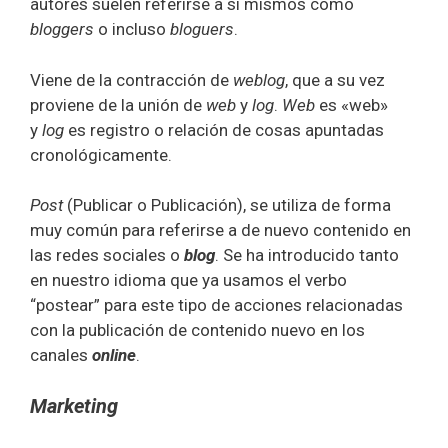
autores suelen referirse a sí mismos como
bloggers
o incluso
bloguers
.
Viene
de la contracción de
weblog
, que a su vez
proviene de la unión de
web
y
log
.
Web
es «web»
y
log
es registro o relación de cosas apuntadas
cronológicamente.
Post
(Publicar o Publicación), se utiliza de forma
muy común para referirse a de nuevo contenido en
las redes sociales o
blog
. Se ha introducido tanto
en nuestro idioma que ya usamos el verbo
“postear” para este tipo de acciones relacionadas
con la publicación de contenido nuevo en los
canales
online
.
Marketing