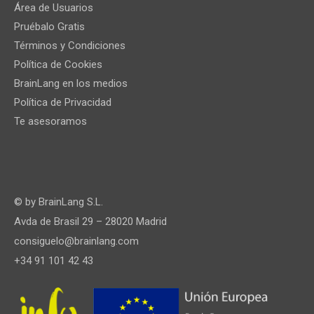
Área de Usuarios
Pruébalo Gratis
Términos y Condiciones
Política de Cookies
BrainLang en los medios
Política de Privacidad
Te asesoramos
© by
BrainLang S.L.
Avda de Brasil 29 – 28020 Madrid
consiguelo@brainlang.com
+34 91 101 42 43