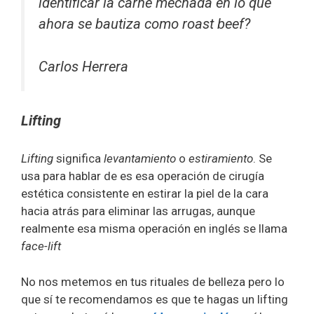
identificar la carne mechada en lo que
ahora se bautiza como
roast beef
?
Carlos Herrera
Lifting
Lifting
significa
levantamiento
o
estiramiento
. Se
usa para hablar de es esa operación de cirugía
estética consistente en estirar la piel de la cara
hacia atrás para eliminar las arrugas, aunque
realmente esa misma operación en inglés se llama
face-lift
No nos metemos en tus rituales de belleza pero lo
que sí te recomendamos es que te hagas un lifting