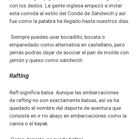
con los dedos. La gente inglesa empezó a imitar
esta comida al estilo del Conde de Sándwich y así
fue como la palabra ha llegado hasta nuestros días.
Siempre puedes usar bocadillo, bocata o
emparedado como alternativa en castellano, pero
jamás podrás dejar de asociar el pan de molde con
jamón y queso como sándwich.
Rafting
Raft
significa balsa. Aunque las embarcaciones
de
rafting
no son exactamente balsas, así se ha
quedado el nombre del deporte de aventura que
consiste en ir río abajo en embarcaciones como la
canoa o el kayak.