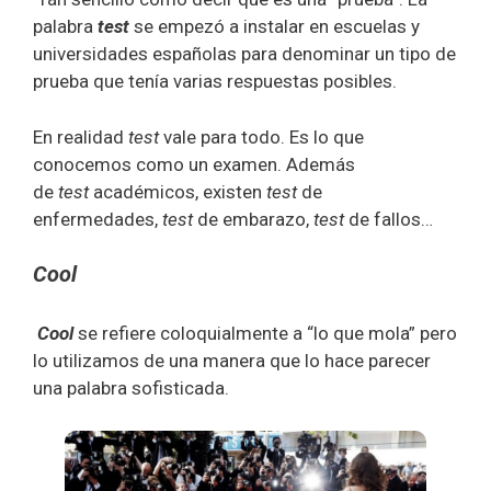
palabra
test
se empezó a instalar en escuelas y
universidades españolas para denominar un tipo de
prueba que tenía varias respuestas posibles.
En realidad
test
vale para todo. Es lo que
conocemos como un examen. Además
de
test
académicos, existen
test
de
enfermedades,
test
de embarazo,
test
de fallos…
Cool
Cool
se refiere coloquialmente a “lo que mola” pero
lo utilizamos de una manera que lo hace parecer
una palabra sofisticada.