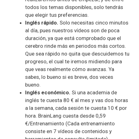
todos los temas disponibles, solo tendrás
que elegir tus preferencias.
Inglés rápido.
Solo necesitas cinco minutos
al día, pues nuestros vídeos son de poca
duración, ya que está comprobado que el
cerebro rinde más en periodos más cortos.
Que sea rápido no quita que descuidemos tu
progreso, el cual te iremos midiendo para
que veas realmente cómo avanzas. Ya
sabes, lo bueno si es breve, dos veces
bueno.
Inglés económico.
Si una academia de
inglés te cuesta 80 € al mes y vas dos horas
a la semana, cada sesión te cuesta 10 € por
hora. BrainLang cuesta desde 0,59
€/Entrenamiento (Cada entrenamiento
consiste en 7 vídeos de contenidos y