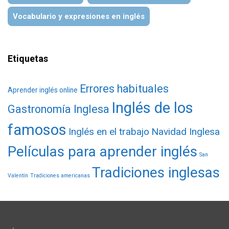
Vocabulario y expresiones en inglés
Etiquetas
Errores habituales
Aprender inglés online
Inglés de los
Gastronomía Inglesa
famosos
Inglés en el trabajo
Navidad Inglesa
Películas para aprender inglés
San
Tradiciones inglesas
Valentín
Tradiciones americanas