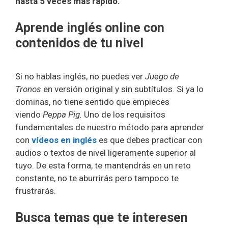
hasta 5 veces más rápido.
Aprende inglés online con
contenidos de tu nivel
Si no hablas inglés, no puedes ver
Juego de
Tronos
en versión original y sin subtítulos. Si ya lo
dominas, no tiene sentido que empieces
viendo
Peppa Pig.
Uno de los requisitos
fundamentales de nuestro método para aprender
con
vídeos en inglés
es que debes practicar con
audios o textos de nivel ligeramente superior al
tuyo. De esta forma, te mantendrás en un reto
constante, no te aburrirás pero tampoco te
frustrarás.
Busca temas que te interesen