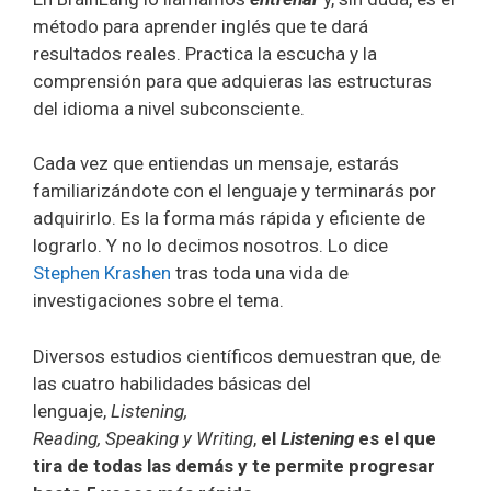
método para aprender inglés que te dará
resultados reales. Practica la escucha y la
comprensión para que adquieras las estructuras
del idioma a nivel subconsciente.
Cada vez que entiendas un mensaje, estarás
familiarizándote con el lenguaje y terminarás por
adquirirlo. Es la forma más rápida y eficiente de
lograrlo. Y no lo decimos nosotros. Lo dice
Stephen Krashen
tras toda una vida de
investigaciones sobre el tema.
Diversos estudios científicos demuestran que, de
las cuatro habilidades básicas del
lenguaje,
Listening,
Reading, Speaking y Writing
,
el
Listening
es el que
tira de todas las demás y te permite progresar