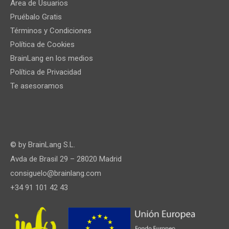
Área de Usuarios
Pruébalo Gratis
Términos y Condiciones
Política de Cookies
BrainLang en los medios
Política de Privacidad
Te asesoramos
© by
BrainLang S.L.
Avda de Brasil 29 – 28020 Madrid
consiguelo@brainlang.com
+34 91 101 42 43