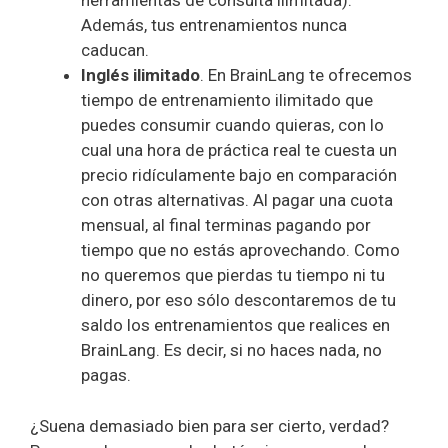
herramientas de consulta ilimitada).
Además, tus entrenamientos nunca
caducan.
Inglés ilimitado
. En BrainLang te ofrecemos
tiempo de entrenamiento ilimitado que
puedes consumir cuando quieras, con lo
cual una hora de práctica real te cuesta un
precio ridículamente bajo en comparación
con otras alternativas. Al pagar una cuota
mensual, al final terminas pagando por
tiempo que no estás aprovechando. Como
no queremos que pierdas tu tiempo ni tu
dinero, por eso sólo descontaremos de tu
saldo los entrenamientos que realices en
BrainLang. Es decir, si no haces nada, no
pagas.
¿Suena demasiado bien para ser cierto, verdad?