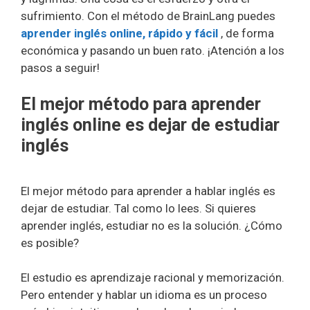
sufrimiento. Con el método de BrainLang puedes
aprender inglés online, rápido y fácil
, de forma
económica y pasando un buen rato. ¡Atención a los
pasos a seguir!
El mejor método para aprender
inglés online es dejar de estudiar
inglés
El mejor método para aprender a hablar inglés es
dejar de estudiar. Tal como lo lees. Si quieres
aprender inglés, estudiar no es la solución. ¿Cómo
es posible?
El estudio es aprendizaje racional y memorización.
Pero entender y hablar un idioma es un proceso