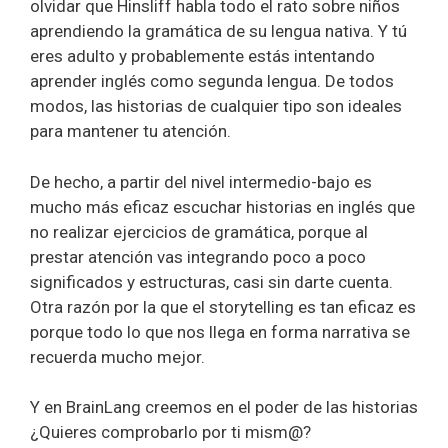
olvidar que Hinsliff habla todo el rato sobre niños
aprendiendo la gramática de su lengua nativa. Y tú
eres adulto y probablemente estás intentando
aprender inglés como segunda lengua. De todos
modos, las historias de cualquier tipo son ideales
para mantener tu atención.
De hecho, a partir del nivel intermedio-bajo es
mucho más eficaz escuchar historias en inglés que
no realizar ejercicios de gramática, porque al
prestar atención vas integrando poco a poco
significados y estructuras, casi sin darte cuenta.
Otra razón por la que el storytelling es tan eficaz es
porque todo lo que nos llega en forma narrativa se
recuerda mucho mejor.
Y en BrainLang creemos en el poder de las historias
¿Quieres comprobarlo por ti mism@?