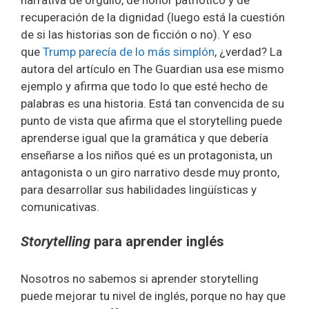
recuperación de la dignidad (luego está la cuestión
de si las historias son de ficción o no). Y eso
que
Trump parecía de lo más simplón
, ¿verdad? La
autora del artículo en The Guardian usa ese mismo
ejemplo y afirma que todo lo que esté hecho de
palabras es una historia. Está tan convencida de su
punto de vista que afirma que el storytelling puede
aprenderse igual que la gramática y que debería
enseñarse a los niños qué es un protagonista, un
antagonista o un giro narrativo desde muy pronto,
para desarrollar sus habilidades lingüísticas y
comunicativas.
Storytelling
para aprender inglés
Nosotros no sabemos si aprender storytelling
puede mejorar tu nivel de inglés, porque no hay que