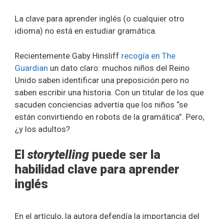
La clave para aprender inglés (o cualquier otro
idioma) no está en estudiar gramática.
Recientemente Gaby Hinsliff
recogía en The
Guardian
un dato claro: muchos niños del Reino
Unido saben identificar una preposición pero no
saben escribir una historia. Con un titular de los que
sacuden conciencias advertía que los niños “se
están convirtiendo en robots de la gramática”. Pero,
¿y los adultos?
El
storytelling
puede ser la
habilidad clave para aprender
inglés
En el artículo, la autora defendía la importancia del