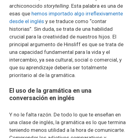
archiconocido
storytelling
. Esta palabra es una de
esas que
hemos importado algo irreflexivamente
desde el inglés
y se traduce como “contar
historias”. Sin duda, se trata de una habilidad
crucial para la creatividad de nuestros hijos. El
principal argumento de Hinsliff es que se trata de
una capacidad fundamental para la vida y el
intercambio, ya sea cultural, social o comercial, y
que su aprendizaje debería ser totalmente
prioritario al de la gramática.
El uso de la gramática en una
conversación en inglés
Y no le falta razón. De todo lo que te enseñan en
una clase de inglés, la gramática es lo que termina
teniendo menos utilidad a la hora de comunicarte.
Comprender los adjetivos comparativos y