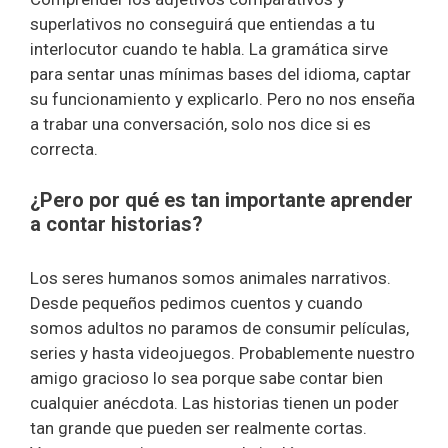
superlativos no conseguirá que entiendas a tu
interlocutor cuando te habla. La gramática sirve
para sentar unas mínimas bases del idioma, captar
su funcionamiento y explicarlo. Pero no nos enseña
a trabar una conversación, solo nos dice si es
correcta.
¿Pero por qué es tan importante aprender
a contar historias?
Los seres humanos somos animales narrativos.
Desde pequeños pedimos cuentos y cuando
somos adultos no paramos de consumir películas,
series y hasta videojuegos. Probablemente nuestro
amigo gracioso lo sea porque sabe contar bien
cualquier anécdota. Las historias tienen un poder
tan grande que pueden ser realmente cortas.