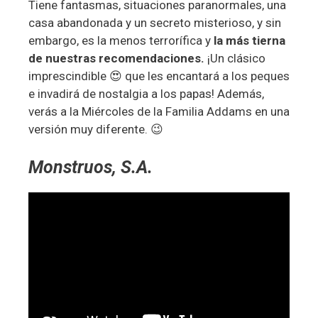
Tiene fantasmas, situaciones paranormales, una
casa abandonada y un secreto misterioso, y sin
embargo, es la menos terrorífica y
la más tierna
de nuestras recomendaciones.
¡Un clásico
imprescindible 😍 que les encantará a los peques
e invadirá de nostalgia a los papas! Además,
verás a la Miércoles de la Familia Addams en una
versión muy diferente. 😉
Monstruos, S.A.