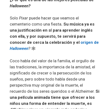
Halloween?
Solo
Pixar
puede hacer que veamos el
cementerio como una fiesta
. Su música ya es
una justificación en sí para aprender inglés
con ella, y por supuesto, te servirá para
conocer de cerca la celebración y el
origen de
Halloween
? 🕸️
Coco habla del valor de la familia, el orgullo de
las tradiciones, la importancia de la amistad, el
significado de crecer o la persecución de los
sueños, pero sobre todo habla desde una
perspectiva muy original de la muerte, el
recuerdo de los seres queridos o el Alzheimer.
Si
una película animada tiene que ofrecer a los
niños una forma de entender la muerte, es