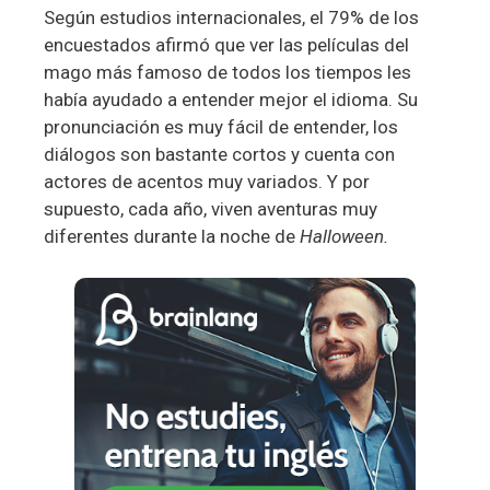
Según estudios internacionales, el 79% de los
encuestados afirmó que ver las películas del
mago más famoso de todos los tiempos les
había ayudado a entender mejor el idioma. Su
pronunciación es muy fácil de entender, los
diálogos son bastante cortos y cuenta con
actores de acentos muy variados. Y por
supuesto, cada año, viven aventuras muy
diferentes durante la noche de
Halloween.