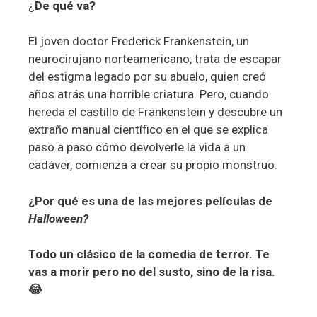
¿
De qué va?
El joven doctor Frederick Frankenstein, un
neurocirujano norteamericano, trata de escapar
del estigma legado por su abuelo, quien creó
años atrás una horrible criatura. Pero, cuando
hereda el castillo de Frankenstein y descubre un
extraño manual científico en el que se explica
paso a paso cómo devolverle la vida a un
cadáver, comienza a crear su propio monstruo.
¿Por qué es una de las mejores películas de
Halloween?
Todo un clásico de la comedia de terror. Te
vas a morir pero no del susto, sino de la risa.
😂