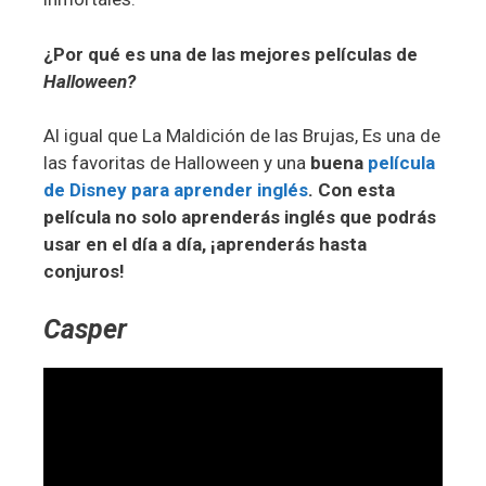
¿Por qué es una de las mejores películas de
Halloween?
Al igual que La Maldición de las Brujas, Es una de
las favoritas de Halloween y una
buena
película
de Disney para aprender inglés
. Con esta
película no solo aprenderás inglés que podrás
usar en el día a día, ¡aprenderás hasta
conjuros!
Casper