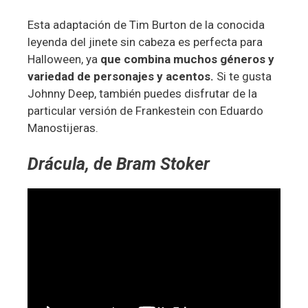
Esta adaptación de Tim Burton de la conocida
leyenda del jinete sin cabeza es perfecta para
Halloween, ya
que combina muchos géneros y
variedad de personajes y acentos.
Si te gusta
Johnny Deep, también puedes disfrutar de la
particular versión de Frankestein con Eduardo
Manostijeras.
Drácula, de Bram Stoker