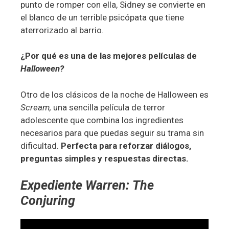
punto de romper con ella, Sidney se convierte en
el blanco de un terrible psicópata que tiene
aterrorizado al barrio.
¿Por qué es una de las mejores películas de
Halloween?
Otro de los clásicos de la noche de Halloween es
Scream,
una sencilla película de terror
adolescente que combina los ingredientes
necesarios para que puedas seguir su trama sin
dificultad.
Perfecta para reforzar diálogos,
preguntas simples y respuestas directas.
Expediente Warren: The
Conjuring