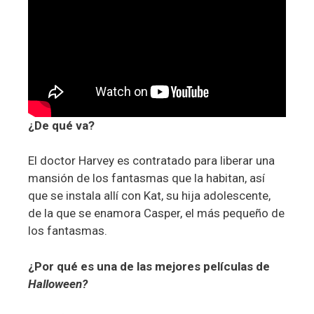
¿De qué va?
El doctor Harvey es contratado para liberar una
mansión de los fantasmas que la habitan, así
que se instala allí con Kat, su hija adolescente,
de la que se enamora Casper, el más pequeño de
los fantasmas.
¿Por qué es una de las mejores películas de
Halloween?