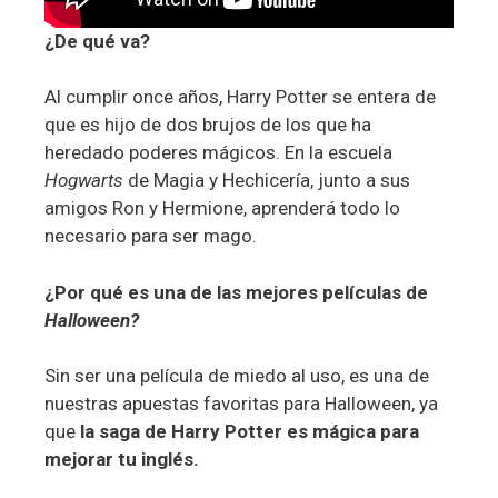
¿De qué va?
Al cumplir once años, Harry Potter se entera de
que es hijo de dos brujos de los que ha
heredado poderes mágicos. En la escuela
Hogwarts
de Magia y Hechicería, junto a sus
amigos Ron y Hermione, aprenderá todo lo
necesario para ser mago.
¿Por qué es una de las mejores películas de
Halloween?
Sin ser una película de miedo al uso, es una de
nuestras apuestas favoritas para Halloween, ya
que
la saga de Harry Potter es mágica para
mejorar tu inglés.