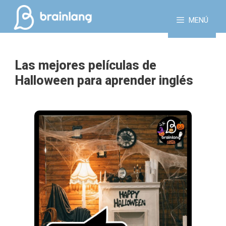
MENÚ
Las mejores películas de
Halloween para aprender inglés