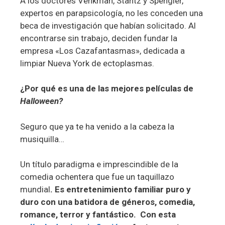
A los doctores Venkman, Stantz y Spengler,
expertos en parapsicología, no les conceden una
beca de investigación que habían solicitado. Al
encontrarse sin trabajo, deciden fundar la
empresa «Los Cazafantasmas», dedicada a
limpiar Nueva York de ectoplasmas.
¿Por qué es una de las mejores películas de
Halloween?
Seguro que ya te ha venido a la cabeza la
musiquilla…
Un título paradigma e imprescindible de la
comedia ochentera que fue un taquillazo
mundial
. Es entretenimiento familiar puro y
duro con una batidora de géneros, comedia,
romance, terror y fantástico. Con esta