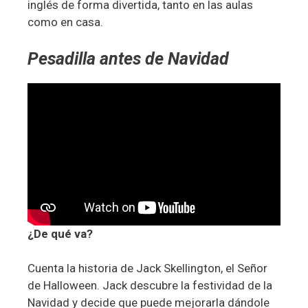
inglés de forma divertida, tanto en las aulas
como en casa.
Pesadilla antes de Navidad
¿De qué va?
Cuenta la historia de Jack Skellington, el Señor
de Halloween. Jack descubre la festividad de la
Navidad y decide que puede mejorarla dándole