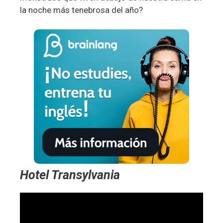
la noche más tenebrosa del año?
Hotel Transylvania