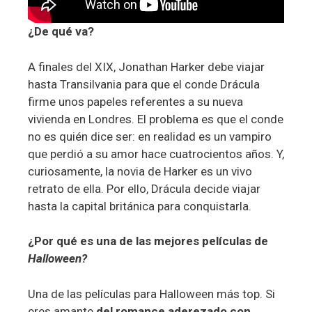
¿De qué va?
A finales del XIX, Jonathan Harker debe viajar
hasta Transilvania para que el conde Drácula
firme unos papeles referentes a su nueva
vivienda en Londres. El problema es que el conde
no es quién dice ser: en realidad es un vampiro
que perdió a su amor hace cuatrocientos años. Y,
curiosamente, la novia de Harker es un vivo
retrato de ella. Por ello, Drácula decide viajar
hasta la capital británica para conquistarla.
¿Por qué es una de las mejores películas de
Halloween?
Una de las películas para Halloween más top. Si
eres amante
del romance aderezado con