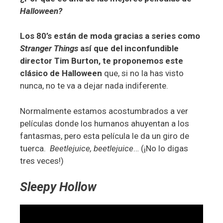
Halloween?
Los 80’s están de moda gracias a series como
Stranger Things
así que
del inconfundible
director Tim Burton, te proponemos este
clásico de Halloween
que, si no la has visto
nunca, no te va a dejar nada indiferente.
Normalmente estamos acostumbrados a ver
películas donde los humanos ahuyentan a los
fantasmas, pero esta película le da un giro de
tuerca.
Beetlejuice, beetlejuice
… (¡No lo digas
tres veces!)
Sleepy Hollow