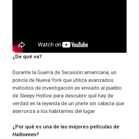
¿De qué va?
Durante la Guerra de Secesión americana, un
policía de Nueva York que utiliza avanzados
métodos de investigación es enviado al pueblo
de Sleepy Hollow para descubrir qué hay de
verdad en la leyenda de un jinete sin cabeza que
aterroriza a los habitantes del lugar
¿Por qué es una de las mejores películas de
Halloween?