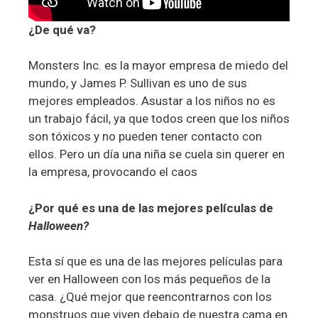
¿De qué va?
Monsters Inc. es la mayor empresa de miedo del
mundo, y James P. Sullivan es uno de sus
mejores empleados. Asustar a los niños no es
un trabajo fácil, ya que todos creen que los niños
son tóxicos y no pueden tener contacto con
ellos. Pero un día una niña se cuela sin querer en
la empresa, provocando el caos
¿Por qué es una de las mejores películas de
Halloween?
Esta sí que es una de las mejores películas para
ver en Halloween con los más pequeños de la
casa. ¿Qué mejor que reencontrarnos con los
monstruos que viven debajo de nuestra cama en