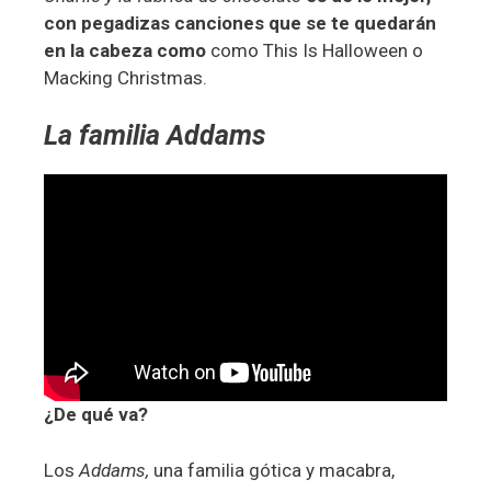
con pegadizas canciones que se te quedarán
en la cabeza como
como This Is Halloween o
Macking Christmas.
La familia Addams
¿De qué va?
Los
Addams,
una familia gótica y macabra,