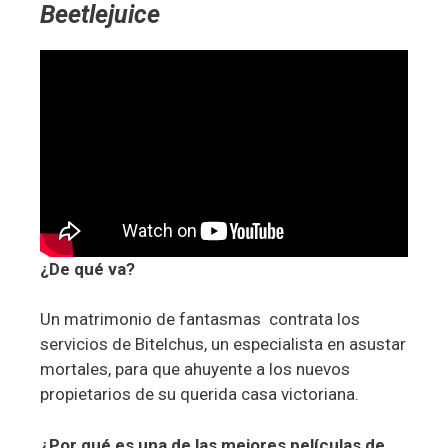
Beetlejuice
¿De qué va?
Un matrimonio de fantasmas contrata los
servicios de Bitelchus, un especialista en asustar
mortales, para que ahuyente a los nuevos
propietarios de su querida casa victoriana.
¿Por qué es una de las mejores películas de