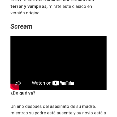
terror y vampiros,
mírate este clásico en
versión original.
Scream
¿De qué va?
Un año después del asesinato de su madre,
mientras su padre está ausente y su novio está a