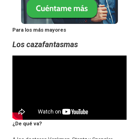
Para los más mayores
Los cazafantasmas
¿De qué va?