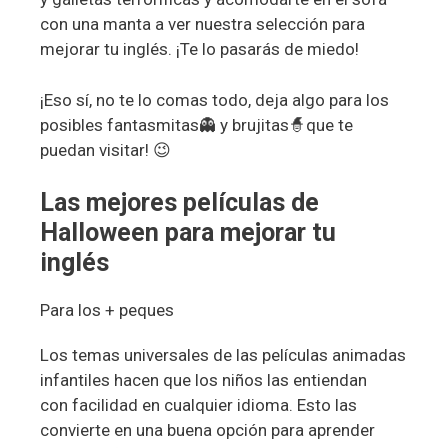
con una manta a ver nuestra selección para
mejorar tu inglés. ¡Te lo pasarás de miedo!
¡Eso sí, no te lo comas todo, deja algo para los
posibles fantasmitas👻 y brujitas🧙que te
puedan visitar! 😉
Las mejores películas de
Halloween para mejorar tu
inglés
Para los + peques
Los temas universales de las películas animadas
infantiles hacen que los niños las entiendan
con facilidad en cualquier idioma. Esto las
convierte en una buena opción para aprender