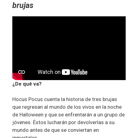
brujas
¿De qué va?
Hocus Pocus cuenta la historia de tres brujas
que regresan al mundo de los vivos en la noche
de Halloween y que se enfrentarán a un grupo de
jóvenes. Éstos lucharán por devolverlas a su
mundo antes de que se conviertan en
inmortales.