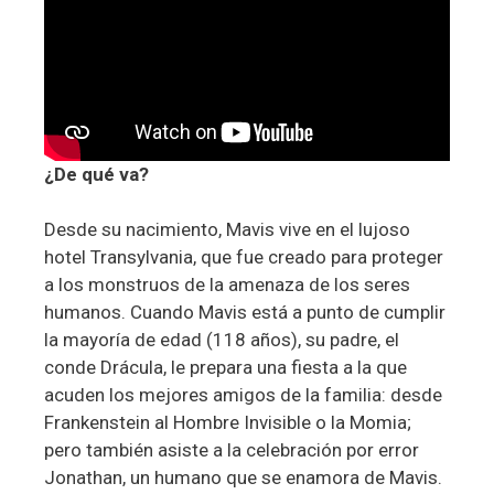
¿De qué va?
Desde su nacimiento, Mavis vive en el lujoso
hotel Transylvania, que fue creado para proteger
a los monstruos de la amenaza de los seres
humanos. Cuando Mavis está a punto de cumplir
la mayoría de edad (118 años), su padre, el
conde Drácula, le prepara una fiesta a la que
acuden los mejores amigos de la familia: desde
Frankenstein al Hombre Invisible o la Momia;
pero también asiste a la celebración por error
Jonathan, un humano que se enamora de Mavis.