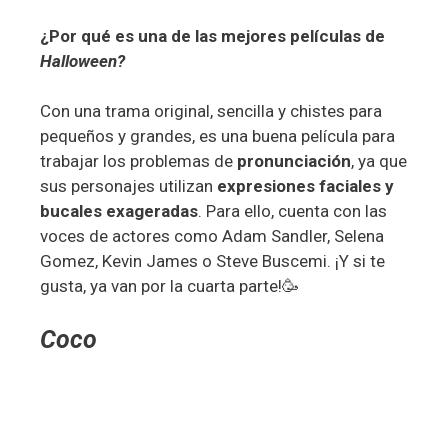
¿Por qué es una de las mejores películas de
Halloween?
Con una trama original, sencilla y chistes para
pequeños y grandes, es una buena película para
trabajar los problemas de
pronunciación
, ya que
sus personajes utilizan
expresiones faciales y
bucales exageradas
. Para ello, cuenta con las
voces de actores como Adam Sandler, Selena
Gomez, Kevin James o Steve Buscemi. ¡Y si te
gusta, ya van por la cuarta parte!🥳
Coco