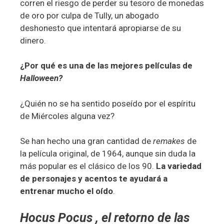
corren el riesgo de perder su tesoro de monedas
de oro por culpa de Tully, un abogado
deshonesto que intentará apropiarse de su
dinero.
¿Por qué es una de las mejores películas de
Halloween?
¿Quién no se ha sentido poseído por el espíritu
de Miércoles alguna vez?
Se han hecho una gran cantidad de
remakes
de
la película original, de 1964, aunque sin duda la
más popular es el clásico de los 90.
La variedad
de personajes y acentos te ayudará a
entrenar mucho el oído
.
Hocus Pocus
, el retorno de las