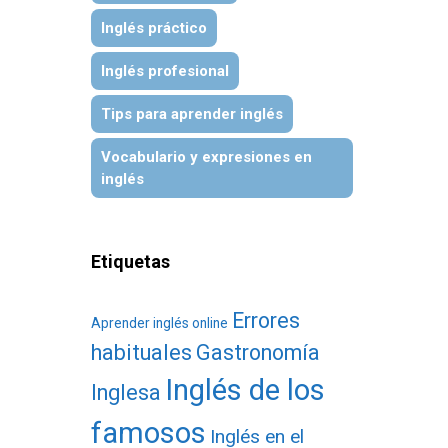
Inglés práctico
Inglés profesional
Tips para aprender inglés
Vocabulario y expresiones en
inglés
Etiquetas
Errores
Aprender inglés online
habituales
Gastronomía
Inglés de los
Inglesa
famosos
Inglés en el