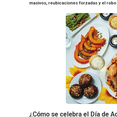
masivos, reubicaciones forzadas y el robo 
¿Cómo se celebra el Día de A