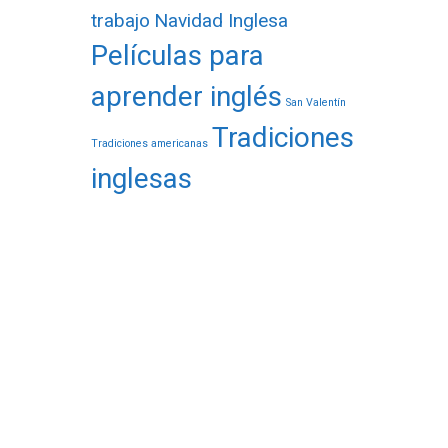
trabajo
Navidad Inglesa
Películas para
aprender inglés
San Valentín
Tradiciones
Tradiciones americanas
inglesas