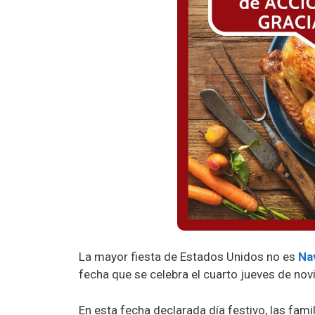
La mayor fiesta de Estados Unidos no es
Na
fecha que se celebra el cuarto jueves de no
En esta fecha declarada día festivo, las fam