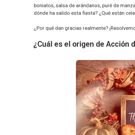
boniatos, salsa de arándanos, puré de manza
dónde ha salido esta fiesta? ¿Qué están cel
¿Por qué dan gracias realmente? ¡Resolvemo
¿
Cuál es el origen de Acción 