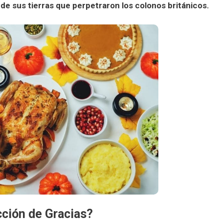
de sus tierras que perpetraron los colonos británicos.
cción de Gracias?