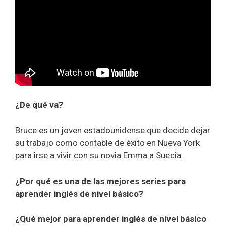
¿De qué va?
Bruce es un joven estadounidense que decide dejar
su trabajo como contable de éxito en Nueva York
para irse a vivir con su novia Emma a Suecia.
¿Por qué es una de las mejores series para
aprender inglés de nivel básico?
¿Qué mejor para aprender inglés de nivel básico