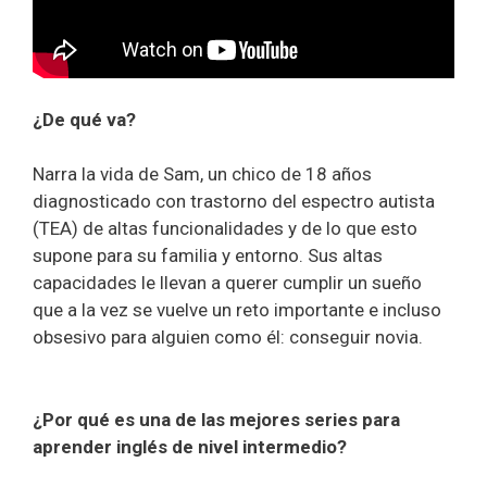
¿De qué va?
Narra la vida de Sam, un chico de 18 años
diagnosticado con trastorno del espectro autista
(TEA) de altas funcionalidades y de lo que esto
supone para su familia y entorno. Sus altas
capacidades le llevan a querer cumplir un sueño
que a la vez se vuelve un reto importante e incluso
obsesivo para alguien como él: conseguir novia.
¿Por qué es una de las mejores series para
aprender inglés de nivel intermedio?