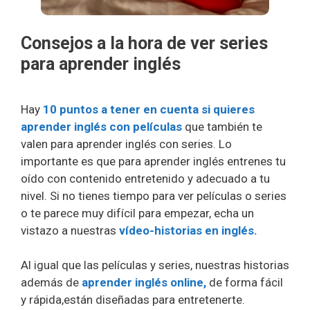
Consejos a la hora de ver series
para aprender inglés
Hay
10 puntos a tener en cuenta si quieres
aprender inglés con películas
que también te
valen para aprender inglés con series. Lo
importante es que para aprender inglés entrenes tu
oído con contenido entretenido y adecuado a tu
nivel. Si no tienes tiempo para ver películas o series
o te parece muy difícil para empezar, echa un
vistazo a nuestras
vídeo-historias en inglés.
Al igual que las películas y series, nuestras historias
además de
aprender inglés online,
de forma fácil
y rápida,están diseñadas para entretenerte.