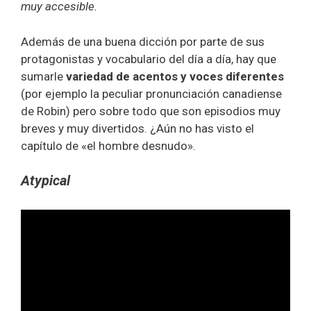
muy accesible.
Además de una buena dicción por parte de sus
protagonistas y vocabulario del día a día, hay que
sumarle
variedad de acentos y voces diferentes
(por ejemplo la peculiar pronunciación canadiense
de Robin) pero sobre todo que son episodios muy
breves y muy divertidos. ¿Aún no has visto el
capítulo de «el hombre desnudo».
Atypical