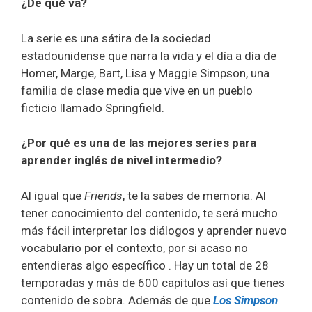
¿De qué va?
La serie es una sátira de la sociedad
estadounidense que narra la vida y el día a día de
Homer, Marge, Bart, Lisa y Maggie Simpson, una
familia de clase media que vive en un pueblo
ficticio llamado Springfield.
¿Por qué es una de las mejores series para
aprender inglés de nivel intermedio?
Al igual que
Friends
, te la sabes de memoria. Al
tener conocimiento del contenido, te será mucho
más fácil interpretar los diálogos y aprender nuevo
vocabulario por el contexto, por si acaso no
entendieras algo específico . Hay un total de 28
temporadas y más de 600 capítulos así que tienes
contenido de sobra. Además de que
Los Simpson