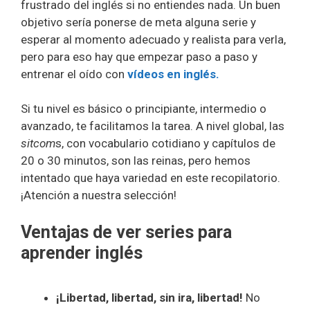
frustrado del inglés si no entiendes nada. Un buen
objetivo sería ponerse de meta alguna serie y
esperar al momento adecuado y realista para verla,
pero para eso hay que empezar paso a paso y
entrenar el oído con
vídeos en inglés.
Si tu nivel es básico o principiante, intermedio o
avanzado, te facilitamos la tarea. A nivel global, las
sitcom
s, con vocabulario cotidiano y capítulos de
20 o 30 minutos, son las reinas, pero hemos
intentado que haya variedad en este recopilatorio.
¡Atención a nuestra selección!
Ventajas de ver series para
aprender inglés
¡Libertad, libertad, sin ira, libertad!
No