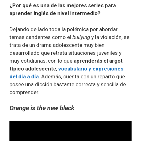
¿Por qué es una de las mejores series para
aprender inglés de nivel intermedio?
Dejando de lado toda la polémica por abordar
temas candentes como el
bullying
y la violación, se
trata de un drama adolescente muy bien
desarrollado que retrata situaciones juveniles y
muy cotidianas, con lo que
aprenderás el argot
típico adolescent
e,
vocabulario y expresiones
del día a día
. Además, cuenta con un reparto que
posee una dicción bastante correcta y sencilla de
comprender.
Orange is the new black