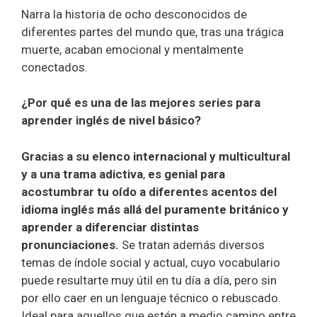
Narra la historia de ocho desconocidos de
diferentes partes del mundo que, tras una trágica
muerte, acaban emocional y mentalmente
conectados.
¿Por qué es una de las mejores series para
aprender inglés de nivel básico?
Gracias a su elenco internacional y multicultural
y a una trama adictiva
,
es genial para
acostumbrar tu oído a diferentes acentos del
idioma inglés más allá del puramente británico y
aprender a diferenciar distintas
pronunciaciones.
Se tratan además diversos
temas de índole social y actual, cuyo vocabulario
puede resultarte muy útil en tu día a día, pero sin
por ello caer en un lenguaje técnico o rebuscado.
Ideal para aquellos que estén a medio camino entre