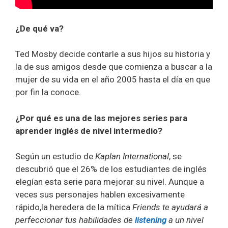
¿De qué va?
Ted Mosby decide contarle a sus hijos su historia y
la de sus amigos desde que comienza a buscar a la
mujer de su vida en el año 2005 hasta el día en que
por fin la conoce.
¿Por qué es una de las mejores series para
aprender inglés de nivel intermedio?
Según un estudio de
Kaplan International
, se
descubrió que el 26% de los estudiantes de inglés
elegían esta serie para mejorar su nivel. Aunque a
veces sus personajes hablen excesivamente
rápido,la heredera de la mítica
Friends te ayudará a
perfeccionar tus habilidades de
listening
a un nivel