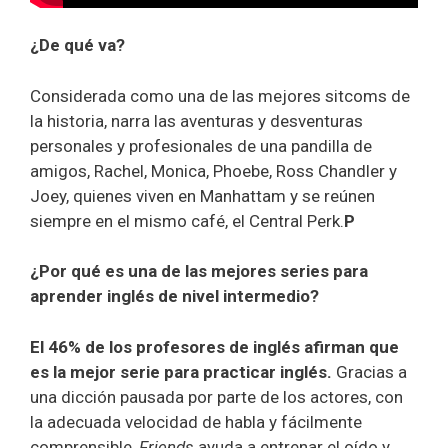
¿De qué va?
Considerada como una de las mejores sitcoms de
la historia, narra las aventuras y desventuras
personales y profesionales de una pandilla de
amigos, Rachel, Monica, Phoebe, Ross Chandler y
Joey, quienes viven en Manhattam y se reúnen
siempre en el mismo café, el Central Perk.
P
¿Por qué es una de las mejores series para
aprender inglés de nivel intermedio?
El 46% de los profesores de inglés afirman que
es la mejor serie para practicar inglés.
Gracias a
una dicción pausada por parte de los actores, con
la adecuada velocidad de habla y fácilmente
comprensible,
Friends
ayuda a entrenar el oído y