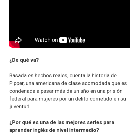
¿De qué va?
Basada en hechos reales, cuenta la historia de
Pipper, una americana de clase acomodada que es
condenada a pasar más de un año en una prisión
federal para mujeres por un delito cometido en su
juventud.
¿Por qué es una de las mejores series para
aprender inglés de nivel intermedio?