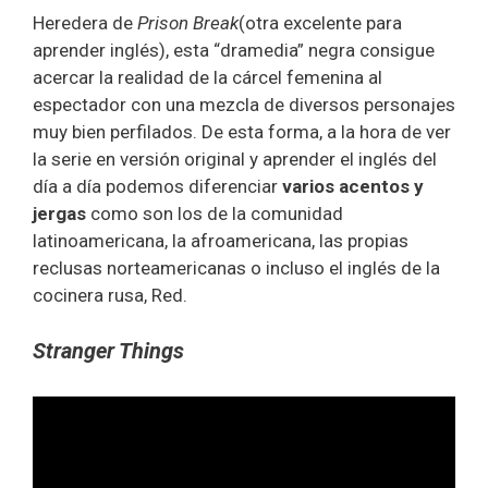
Heredera de
Prison Break
(otra excelente para
aprender inglés), esta “dramedia” negra consigue
acercar la realidad de la cárcel femenina al
espectador con una mezcla de diversos personajes
muy bien perfilados. De esta forma, a la hora de ver
la serie en versión original y aprender el inglés del
día a día podemos diferenciar
varios acentos y
jergas
como son los de la comunidad
latinoamericana, la afroamericana, las propias
reclusas norteamericanas o incluso el inglés de la
cocinera rusa, Red.
Stranger Things