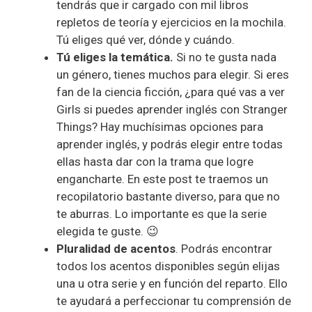
tendrás que ir cargado con mil libros
repletos de teoría y ejercicios en la mochila.
Tú eliges qué ver, dónde y cuándo.
Tú eliges la temática.
Si no te gusta nada
un género, tienes muchos para elegir. Si eres
fan de la ciencia ficción, ¿para qué vas a ver
Girls si puedes aprender inglés con Stranger
Things? Hay muchísimas opciones para
aprender inglés, y podrás elegir entre todas
ellas hasta dar con la trama que logre
engancharte. En este post te traemos un
recopilatorio bastante diverso, para que no
te aburras. Lo importante es que la serie
elegida te guste. 😉
Pluralidad de acentos
. Podrás encontrar
todos los acentos disponibles según elijas
una u otra serie y en función del reparto. Ello
te ayudará a perfeccionar tu comprensión de