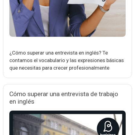
¿Cómo superar una entrevista en inglés? Te
contamos el vocabulario y las expresiones básicas
que necesitas para crecer profesionalmente
Cómo superar una entrevista de trabajo
en inglés