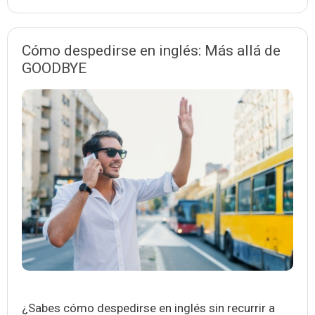
Cómo despedirse en inglés: Más allá de
GOODBYE
¿Sabes cómo despedirse en inglés sin recurrir a