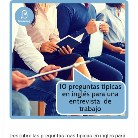
Descubre las preguntas más típicas en inglés para