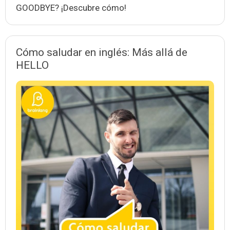
GOODBYE? ¡Descubre cómo!
Cómo saludar en inglés: Más allá de
HELLO