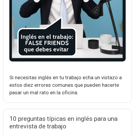
Si necesitas inglés en tu trabajo echa un vistazo a
estos diez errores comunes que pueden hacerte
pasar un mal rato en la oficina.
10 preguntas típicas en inglés para una
entrevista de trabajo