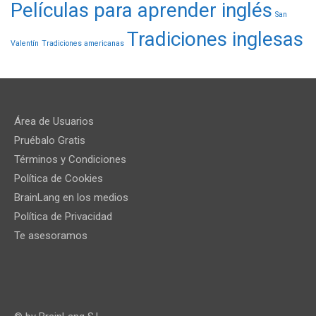
Películas para aprender inglés
San
Tradiciones inglesas
Valentín
Tradiciones americanas
Área de Usuarios
Pruébalo Gratis
Términos y Condiciones
Política de Cookies
BrainLang en los medios
Política de Privacidad
Te asesoramos