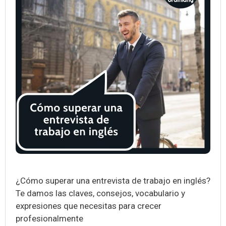
¿Cómo superar una entrevista de trabajo en inglés?
Te damos las claves, consejos, vocabulario y
expresiones que necesitas para crecer
profesionalmente