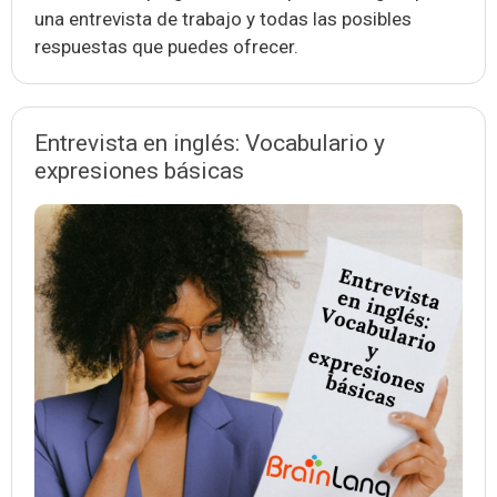
una entrevista de trabajo y todas las posibles
respuestas que puedes ofrecer.
Entrevista en inglés: Vocabulario y
expresiones básicas