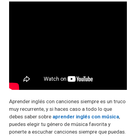
Aprender inglés con canciones
siempre es un truco
muy recurrente, y si haces caso a todo lo que
debes saber sobre
aprender inglés con música
,
puedes elegir tu género de música favorita y
ponerte a escuchar canciones siempre que puedas.