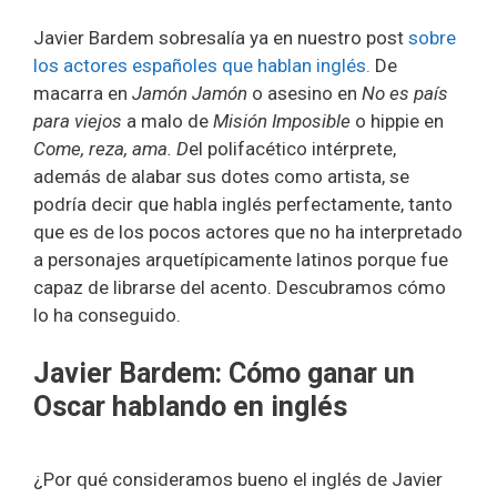
Javier Bardem sobresalía ya en nuestro post
sobre
los actores españoles que hablan inglés.
De
macarra en
Jamón Jamón
o asesino en
No es país
para viejos
a malo de
Misión Imposible
o hippie en
Come, reza, ama. D
el polifacético intérprete,
además de alabar sus dotes como artista, se
podría decir que habla inglés perfectamente, tanto
que es de los pocos actores que no ha interpretado
a personajes arquetípicamente latinos porque fue
capaz de librarse del acento. Descubramos cómo
lo ha conseguido.
Javier Bardem: Cómo ganar un
Oscar hablando en inglés
¿Por qué consideramos bueno el inglés de Javier