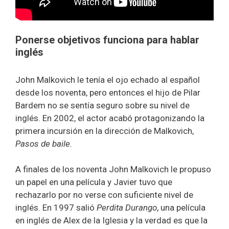
Ponerse objetivos funciona para hablar
inglés
John Malkovich le tenía el ojo echado al español
desde los noventa, pero entonces el hijo de Pilar
Bardem no se sentía seguro sobre su nivel de
inglés. En 2002, el actor acabó protagonizando la
primera incursión en la dirección de Malkovich,
Pasos de baile.
A finales de los noventa John Malkovich le propuso
un papel en una película y Javier tuvo que
rechazarlo por no verse con suficiente nivel de
inglés. En 1997 salió
Perdita Durango
, una película
en inglés de Alex de la Iglesia y la verdad es que la