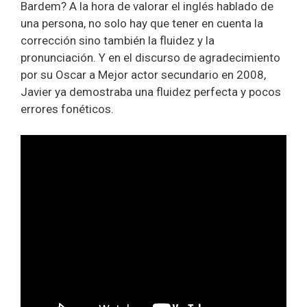
Bardem? A la hora de valorar el inglés hablado de
una persona, no solo hay que tener en cuenta la
corrección sino también la fluidez y la
pronunciación. Y en el discurso de agradecimiento
por su Oscar a Mejor actor secundario en 2008,
Javier ya demostraba una fluidez perfecta y pocos
errores fonéticos.