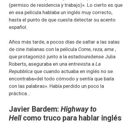
(permiso de residencia y trabajo)». Lo cierto es que
en esa película hablaba un inglés muy correcto,
hasta el punto de que cuesta detectar su acento
español.
Años más tarde, a pocos días de saltar a las salas
de cine italianas con la película
Come, reza, ama
,
que protagonizó junto a la estadounidense Julia
Roberts, aseguraba en una entrevista a
La
Repubblica
que cuando actuaba en inglés no se
encontraba»del todo cómodo y sentía que baila
con las palabras». Había perdido un poco la
práctica…
Javier Bardem:
Highway to
Hell
como truco para hablar inglés