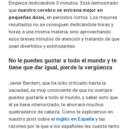
Empieza dedicándole 5 minutos. Está demostrado
que
nuestro cerebro se entrena mejor en
pequeñas dosis,
en periodos cortos. Los mejores
resultados no se consiguen dedicándole horas y
horas a una misma materia, sino aprovechando
esos breves minutos de atención y tratando de que
sean divertidos y estimulantes.
No le puedes gustar a todo el mundo y te
tiene que dar igual, pierde la vergüenza
Javier Bardem, que ha sido criticado hasta la
saciedad, es muy consciente de que no siempre
puedes gustarle a todo el mundo, y saber esto que
él ya tiene interiorizado, te ahorrará muchos
quebraderos de cabeza. Como te explicamos en
nuestro post sobre
el inglés en España
y las
razones por la que a los españoles les cuesta tanto