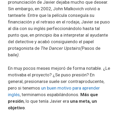
pronunciación de Javier dejaba mucho que desear.
Sin embargo, en 2002, John Malkovich volvió a
tantearle. Entre que la película conseguía su
financiación y el retraso en el rodaje, Javier se puso
al día con su inglés perfeccionándolo hasta tal
punto que, en principio iba a interpretar al ayudante
del detective y acabó consiguiendo el papel
protagonista de
The Dancer Upstairs(
Pasos de
baile
)
.
En muy pocos meses mejoró de forma notable. ¿Le
motivaba el proyecto? ¿Se puso presión? En
general, presionarse suele ser contraproducente,
pero si tenemos
un buen motivo para aprender
inglés
, terminamos espabilándonos.
Más que
presión
, lo que tenía Javier era
una meta, un
objetivo
.