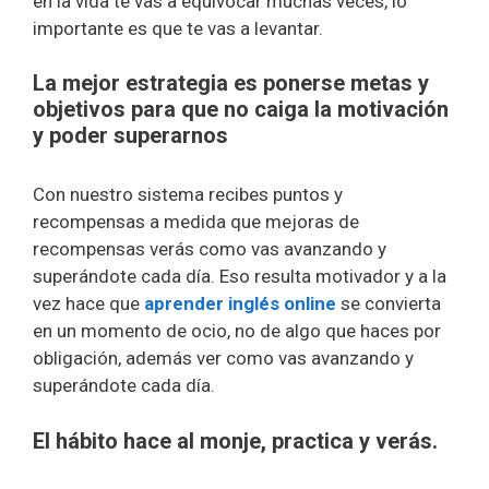
en la vida te vas a equivocar muchas veces, lo
importante es que te vas a levantar.
La mejor estrategia es ponerse metas y
objetivos para que no caiga la motivación
y poder superarnos
Con nuestro sistema recibes puntos y
recompensas a medida que mejoras de
recompensas verás como vas avanzando y
superándote cada día. Eso resulta motivador y a la
vez hace que
aprender inglés online
se convierta
en un momento de ocio, no de algo que haces por
obligación, además ver como vas avanzando y
superándote cada día.
El hábito hace al monje, practica y verás.