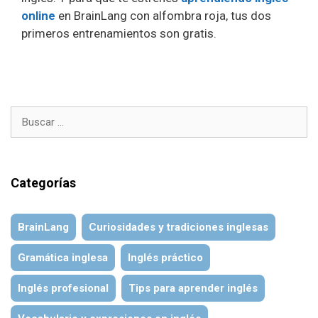
online
en BrainLang con alfombra roja, tus dos
primeros entrenamientos son gratis.
Buscar:
Categorías
BrainLang
Curiosidades y tradiciones inglesas
Gramática inglesa
Inglés práctico
Inglés profesional
Tips para aprender inglés