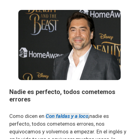
Nadie es perfecto, todos cometemos
errores
Como dicen en
Con faldas y a loco
,
nadie es
perfecto, todos cometemos errores, nos
equivocamos y volvemos a empezar. En el inglés y