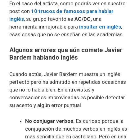
En el caso del artista, como podrás ver en nuestro
post con
10 trucos de famosos para hablar
inglés
, su grupo favorito es
AC/DC,
una
herramienta inmejorable para
insultar en inglés
,
esas cosas que no se enseñan en las academias.
Algunos errores que aún comete Javier
Bardem hablando inglés
Cuando actúa, Javier Bardem muestra un inglés
perfecto pero ha admitido en repetidas ocasiones
que no lo habla bien. En entrevistas y
conversaciones improvisadas es posible detectar
su acento y algún error puntual.
No conjugar verbos.
Es curioso porque la
conjugación de muchos verbos en inglés es
más sencilla que en castellano. Pero en una