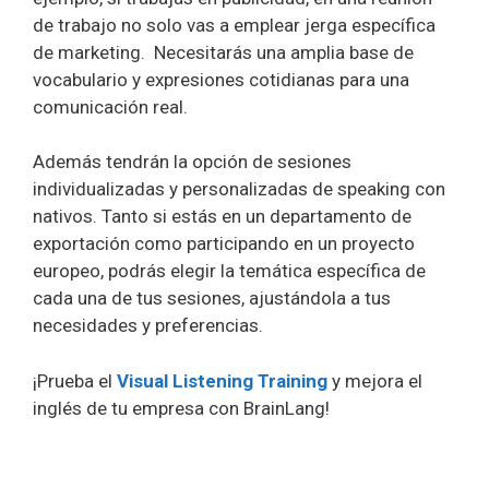
de trabajo no solo vas a emplear jerga específica
de marketing. Necesitarás una amplia base de
vocabulario y expresiones cotidianas para una
comunicación real.
Además tendrán la opción de sesiones
individualizadas y personalizadas de speaking con
nativos. Tanto si estás en un departamento de
exportación como participando en un proyecto
europeo, podrás elegir la temática específica de
cada una de tus sesiones, ajustándola a tus
necesidades y preferencias.
¡Prueba el
Visual Listening Training
y mejora el
inglés de tu empresa con BrainLang!