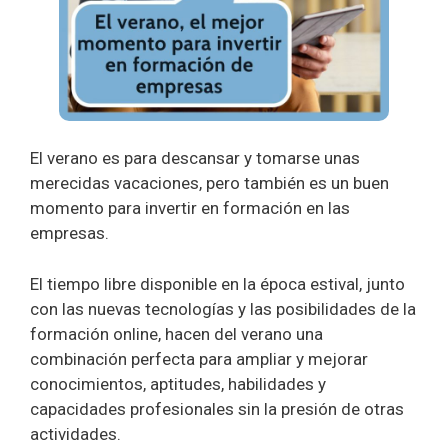
El verano es para descansar y tomarse unas
merecidas vacaciones, pero también es un buen
momento para invertir en formación en las
empresas.
El tiempo libre disponible en la época estival, junto
con las nuevas tecnologías y las posibilidades de la
formación online, hacen del verano una
combinación perfecta para ampliar y mejorar
conocimientos, aptitudes, habilidades y
capacidades profesionales sin la presión de otras
actividades.