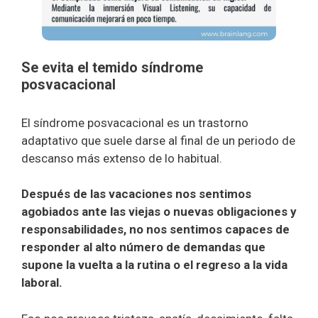
Se evita el temido síndrome
posvacacional
El síndrome posvacacional es un trastorno
adaptativo que suele darse al final de un periodo de
descanso más extenso de lo habitual.
Después de las vacaciones nos sentimos
agobiados ante las viejas o nuevas obligaciones y
responsabilidades, no nos sentimos capaces de
responder al alto número de demandas que
supone la vuelta a la rutina o el regreso a la vida
laboral.