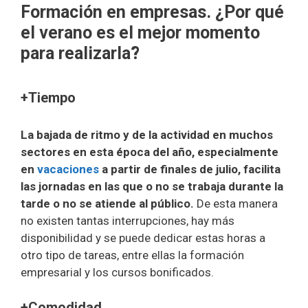
Formación en empresas. ¿Por qué
el verano es el mejor momento
para realizarla
?
+Tiempo
La bajada de ritmo y de la actividad en muchos
sectores en esta época del año, especialmente
en
vacaciones
a partir de finales de julio, facilita
las jornadas en las que o no se trabaja durante la
tarde o no se atiende al público.
De esta manera
no existen tantas interrupciones, hay más
disponibilidad y se puede dedicar estas horas a
otro tipo de tareas, entre ellas la formación
empresarial y los cursos bonificados.
+
Comodidad