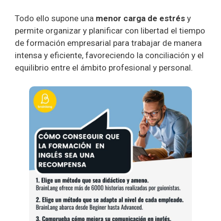
Todo ello supone una
menor carga de estrés
y
permite organizar y planificar con libertad el tiempo
de formación empresarial para trabajar de manera
intensa y eficiente, favoreciendo la conciliación y el
equilibrio entre el ámbito profesional y personal.