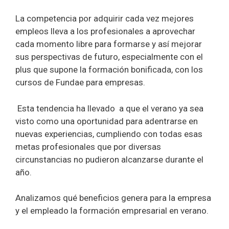
La competencia por adquirir cada vez mejores
empleos lleva a los profesionales a aprovechar
cada momento libre para formarse y así mejorar
sus perspectivas de futuro, especialmente con el
plus que supone la formación bonificada, con los
cursos de Fundae para empresas.
Esta tendencia ha llevado a que el verano ya sea
visto como una oportunidad para adentrarse en
nuevas experiencias, cumpliendo con todas esas
metas profesionales que por diversas
circunstancias no pudieron alcanzarse durante el
año.
Analizamos qué beneficios genera para la empresa
y el empleado la formación empresarial en verano.