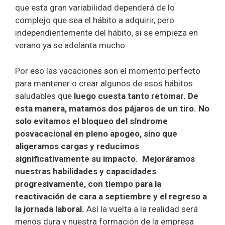
que esta gran variabilidad dependerá de lo
complejo que sea el hábito a adquirir, pero
independientemente del hábito, si se empieza en
verano ya se adelanta mucho.
Por eso las vacaciones son el momento perfecto
para mantener o crear algunos de esos hábitos
saludables que
luego cuesta tanto retomar. De
esta manera, matamos dos pájaros de un tiro. No
solo evitamos el bloqueo del síndrome
posvacacional en pleno apogeo, sino que
aligeramos cargas y reducimos
significativamente su impacto. Mejoráramos
nuestras habilidades y capacidades
progresivamente, con tiempo para la
reactivación de cara a septiembre y el regreso a
la jornada laboral.
Así la vuelta a la realidad será
menos dura y nuestra formación de la empresa