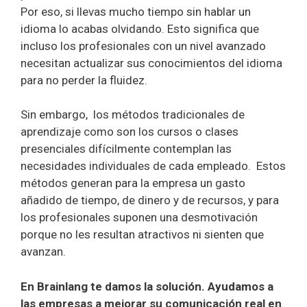
Por eso, si llevas mucho tiempo sin hablar un
idioma lo acabas olvidando. Esto significa que
incluso los profesionales con un nivel avanzado
necesitan actualizar sus conocimientos del idioma
para no perder la fluidez.
Sin embargo, los métodos tradicionales de
aprendizaje como son los cursos o clases
presenciales difícilmente contemplan las
necesidades individuales de cada empleado. Estos
métodos generan para la empresa un gasto
añadido de tiempo, de dinero y de recursos, y para
los profesionales suponen una desmotivación
porque no les resultan atractivos ni sienten que
avanzan.
En Brainlang te damos la solución. Ayudamos a
las empresas a mejorar su comunicación real en