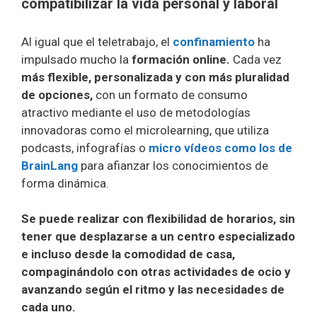
compatibilizar la vida personal y laboral
Al igual que el teletrabajo, el
confinamiento
ha
impulsado mucho la
formación online.
Cada vez
más flexible, personalizada y con más pluralidad
de opciones,
con un formato de consumo
atractivo mediante el uso de metodologías
innovadoras como el microlearning, que utiliza
podcasts, infografías o
micro vídeos como los de
BrainLang
para afianzar los conocimientos de
forma dinámica.
Se puede realizar con flexibilidad de horarios, sin
tener que desplazarse a un centro especializado
e incluso desde la comodidad de casa,
compaginándolo con otras actividades de ocio y
avanzando según el ritmo y las necesidades de
cada uno.