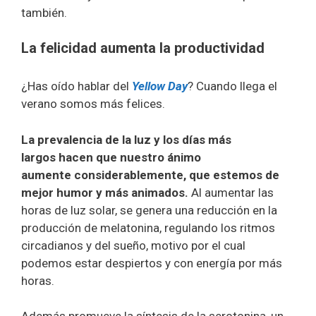
también.
La felicidad aumenta la productividad
¿Has oído hablar del
Yellow Day
? Cuando llega el
verano somos más felices.
La prevalencia de la luz y los días más
largos hacen que nuestro ánimo
aumente considerablemente, que estemos de
mejor humor y más animados.
Al aumentar las
horas de luz solar, se genera una reducción en la
producción de melatonina, regulando los ritmos
circadianos y del sueño, motivo por el cual
podemos estar despiertos y con energía por más
horas.