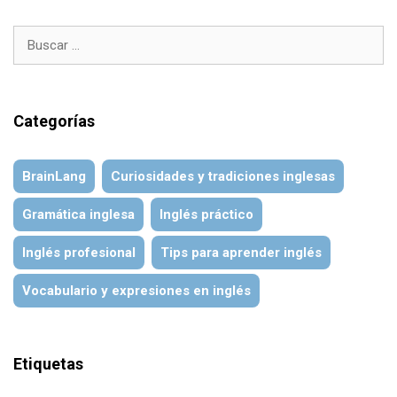
Buscar:
Categorías
BrainLang
Curiosidades y tradiciones inglesas
Gramática inglesa
Inglés práctico
Inglés profesional
Tips para aprender inglés
Vocabulario y expresiones en inglés
Etiquetas