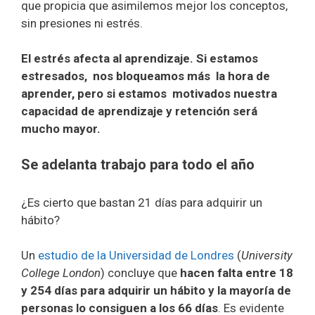
que propicia que asimilemos mejor los conceptos,
sin presiones ni estrés.
El estrés afecta al aprendizaje. Si estamos
estresados, nos bloqueamos más la hora de
aprender, pero si estamos motivados nuestra
capacidad de aprendizaje y retención será
mucho mayor.
Se adelanta trabajo para todo el año
¿Es cierto que bastan 21 días para adquirir un
hábito?
Un
estudio de la Universidad de Londres
(
University
College London
) concluye que
hacen falta entre 18
y 254 días para adquirir un hábito y la mayoría de
personas lo consiguen a los 66 días
. Es evidente