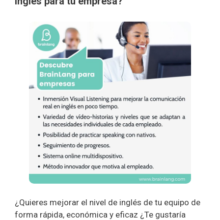
inglés para tu empresa?
¿Quieres mejorar el nivel de inglés de tu equipo de
forma rápida, económica y eficaz ¿Te gustaría