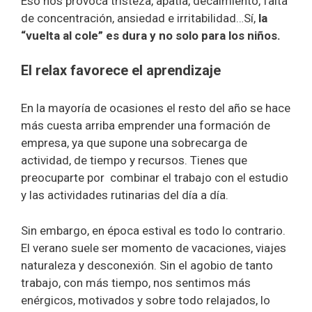
Eso nos provoca tristeza, apatía, decaimiento, falta
de concentración, ansiedad e irritabilidad…Sí,
la
“vuelta al cole” es dura y no solo para los niños.
El relax favorece el aprendizaje
En la mayoría de ocasiones el resto del año se hace
más cuesta arriba emprender una formación de
empresa, ya que supone una sobrecarga de
actividad, de tiempo y recursos. Tienes que
preocuparte por combinar el trabajo con el estudio
y las actividades rutinarias del día a día.
Sin embargo, en época estival es todo lo contrario.
El verano suele ser momento de vacaciones, viajes
naturaleza y desconexión. Sin el agobio de tanto
trabajo, con más tiempo, nos sentimos más
enérgicos, motivados y sobre todo relajados, lo