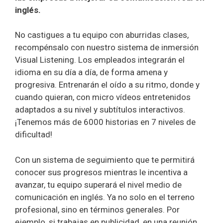
inglés.
No castigues a tu equipo con aburridas clases,
recompénsalo con nuestro sistema de inmersión
Visual Listening. Los empleados integrarán el
idioma en su día a día, de forma amena y
progresiva. Entrenarán el oído a su ritmo, donde y
cuando quieran, con micro vídeos entretenidos
adaptados a su nivel y subtítulos interactivos.
¡Tenemos más de 6000 historias en 7 niveles de
dificultad!
Con un sistema de seguimiento que te permitirá
conocer sus progresos mientras le incentiva a
avanzar, tu equipo superará el nivel medio de
comunicación en inglés. Ya no solo en el terreno
profesional, sino en términos generales. Por
ejemplo, si trabajas en publicidad, en una reunión