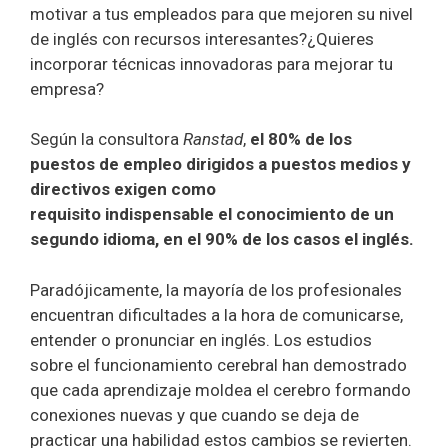
motivar a tus empleados para que mejoren su nivel
de inglés con recursos interesantes?¿Quieres
incorporar técnicas innovadoras para mejorar tu
empresa?
Según la consultora
Ranstad
,
el 80% de los
puestos de empleo dirigidos a puestos medios y
directivos exigen como
requisito indispensable el conocimiento de un
segundo idioma, en el 90% de los casos el inglés.
Paradójicamente, la mayoría de los profesionales
encuentran dificultades a la hora de comunicarse,
entender o pronunciar en inglés. Los estudios
sobre el funcionamiento cerebral han demostrado
que cada aprendizaje moldea el cerebro formando
conexiones nuevas y que cuando se deja de
practicar una habilidad estos cambios se revierten.