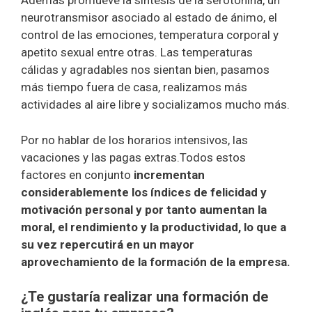
Además promueve la síntesis de la serotonina, un
neurotransmisor asociado al estado de ánimo, el
control de las emociones, temperatura corporal y
apetito sexual entre otras. Las temperaturas
cálidas y agradables nos sientan bien, pasamos
más tiempo fuera de casa, realizamos más
actividades al aire libre y socializamos mucho más.
Por no hablar de los horarios intensivos, las
vacaciones y las pagas extras.Todos estos
factores en conjunto
incrementan
considerablemente los índices de felicidad y
motivación personal y por tanto aumentan la
moral, el rendimiento y la productividad, lo que a
su vez repercutirá en un mayor
aprovechamiento de la formación de la empresa.
¿Te gustaría realizar una formación de