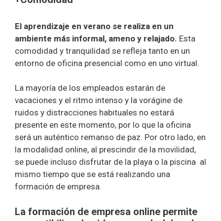
El aprendizaje en verano se realiza en un
ambiente más informal, ameno y relajado.
Esta
comodidad y tranquilidad se refleja tanto en un
entorno de oficina presencial como en uno virtual.
La mayoría de los empleados estarán de
vacaciones y el ritmo intenso y la vorágine de
ruidos y distracciones habituales no estará
presente en este momento, por lo que la oficina
será un auténtico remanso de paz. Por otro lado, en
la modalidad online, al prescindir de la movilidad,
se puede incluso disfrutar de la playa o la piscina al
mismo tiempo que se está realizando una
formación de empresa.
La formación de empresa online permite