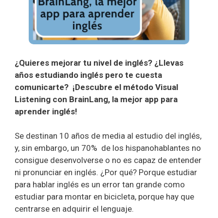
¿Quieres mejorar tu nivel de inglés? ¿Llevas
años estudiando inglés pero te cuesta
comunicarte? ¡Descubre el método Visual
Listening con BrainLang, la mejor app para
aprender inglés!
Se destinan 10 años de media al estudio del inglés,
y, sin embargo, un 70% de los hispanohablantes no
consigue desenvolverse o no es capaz de entender
ni pronunciar en inglés. ¿Por qué? Porque estudiar
para hablar inglés es un error tan grande como
estudiar para montar en bicicleta, porque hay que
centrarse en adquirir el lenguaje.