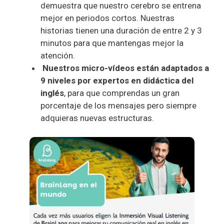
demuestra que nuestro cerebro se entrena
mejor en periodos cortos. Nuestras
historias tienen una duración de entre 2 y 3
minutos para que mantengas mejor la
atención.
Nuestros micro-vídeos están adaptados a
9 niveles por expertos en didáctica del
inglés
, para que comprendas un gran
porcentaje de los mensajes pero siempre
adquieras nuevas estructuras.