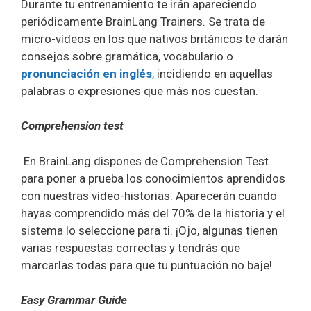
Durante tu entrenamiento te irán apareciendo
periódicamente BrainLang Trainers. Se trata de
micro-vídeos en los que nativos británicos te darán
consejos sobre gramática, vocabulario o
pronunciación en inglés
,
incidiendo en aquellas
palabras o expresiones que más nos cuestan.
Comprehension test
En BrainLang dispones de Comprehension Test
para poner a prueba los conocimientos aprendidos
con nuestras vídeo-historias. Aparecerán cuando
hayas comprendido más del 70% de la historia y el
sistema lo seleccione para ti. ¡Ojo, algunas tienen
varias respuestas correctas y tendrás que
marcarlas todas para que tu puntuación no baje!
Easy Grammar Guide