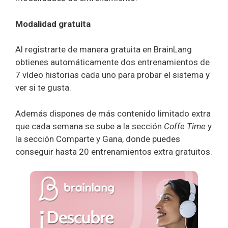
Modalidad gratuita
Al registrarte de manera gratuita en BrainLang
obtienes automáticamente dos entrenamientos de
7 vídeo historias cada uno para probar el sistema y
ver si te gusta.
Además dispones de más contenido limitado extra
que cada semana se sube a la sección
Coffe Time
y
la sección Comparte y Gana, donde puedes
conseguir hasta 20 entrenamientos extra gratuitos.