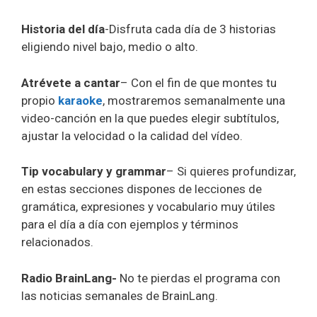
Historia del día
-Disfruta cada día de 3 historias
eligiendo nivel bajo, medio o alto.
Atrévete a cantar
– Con el fin de que montes tu
propio
karaoke
, mostraremos semanalmente una
video-canción en la que puedes elegir subtítulos,
ajustar la velocidad o la calidad del vídeo.
Tip vocabulary y grammar
– Si quieres profundizar,
en estas secciones dispones de lecciones de
gramática, expresiones y vocabulario muy útiles
para el día a día con ejemplos y términos
relacionados.
Radio BrainLang-
No te pierdas el programa con
las noticias semanales de BrainLang.