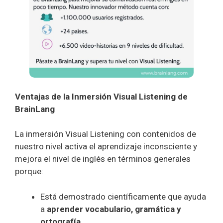
Ventajas de la Inmersión Visual Listening de
BrainLang
La inmersión Visual Listening con contenidos de
nuestro nivel activa el aprendizaje inconsciente y
mejora el nivel de inglés en términos generales
porque:
Está demostrado científicamente que ayuda
a
aprender vocabulario, gramática y
ortografía.