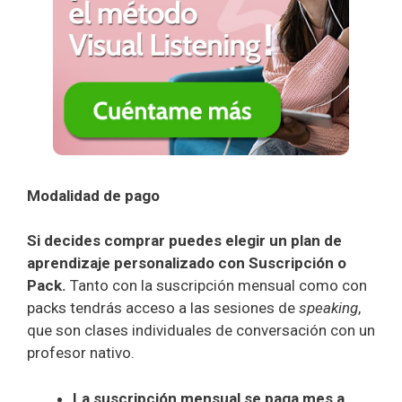
Modalidad de pago
Si decides comprar puedes elegir un plan de
aprendizaje personalizado con Suscripción o
Pack.
Tanto con la suscripción mensual como con
packs tendrás acceso a las sesiones de
speaking
,
que son clases individuales de conversación con un
profesor nativo.
La suscripción mensual se paga mes a