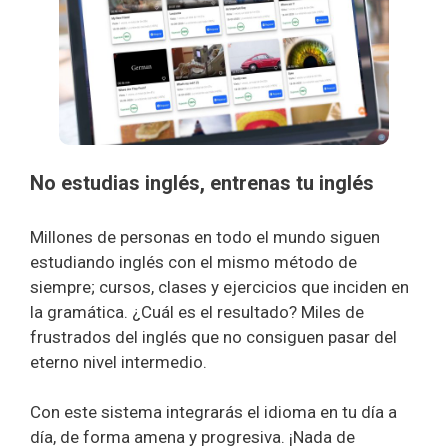
No estudias inglés, entrenas tu inglé
s
Millones de personas en todo el mundo siguen
estudiando inglés con el mismo método de
siempre; cursos, clases y ejercicios que inciden en
la gramática. ¿Cuál es el resultado? Miles de
frustrados del inglés que no consiguen pasar del
eterno nivel intermedio.
Con este sistema integrarás el idioma en tu día a
día, de forma amena y progresiva. ¡Nada de