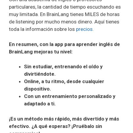
particulares, la cantidad de tiempo escuchando es
muy limitada. En BrainLang tienes MILES de horas
de listening por mucho menos dinero. Aquí tienes
toda la información sobre los
precios.
En resumen, con la app para aprender inglés de
BrainLang mejoras tu nivel:
Sin estudiar, entrenando el oído y
divirtiéndote.
Online, a tu ritmo, desde cualquier
dispositivo.
Con un entrenamiento personalizado y
adaptado a ti.
¡Es un método más rápido, más divertido y más
efectivo. ¿A qué esperas? ¡Pruébalo sin