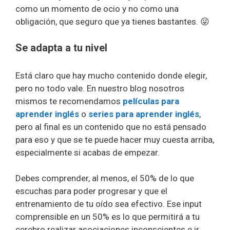
como un momento de ocio y no como una
obligación, que seguro que ya tienes bastantes. 😜
Se adapta a tu nivel
Está claro que hay mucho contenido donde elegir,
pero no todo vale. En nuestro blog nosotros
mismos te recomendamos
películas para
aprender inglés
o
series para aprender inglés
,
pero al final es un contenido que no está pensado
para eso y que se te puede hacer muy cuesta arriba,
especialmente si acabas de empezar.
Debes comprender, al menos, el 50% de lo que
escuchas para poder progresar y que el
entrenamiento de tu oído sea efectivo. Ese input
comprensible en un 50% es lo que permitirá a tu
cerebro realizar asociaciones inconscientes e ir