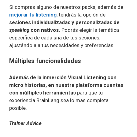
Si compras alguno de nuestros packs, además de
mejorar tu listening
, tendrás la opción de
sesiones individualizadas y personalizadas de
speaking
con nativos.
Podrás elegir la temática
específica de cada una de tus sesiones,
ajustándola a tus necesidades y preferencias.
Múltiples funcionalidades
Además de la inmersión Visual Listening con
micro historias, en nuestra plataforma cuentas
con múltiples herramientas
para que tu
experiencia BrainLang sea lo más completa
posible.
Trainer Advice