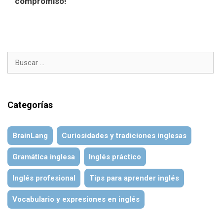
compromiso!
Buscar:
Categorías
BrainLang
Curiosidades y tradiciones inglesas
Gramática inglesa
Inglés práctico
Inglés profesional
Tips para aprender inglés
Vocabulario y expresiones en inglés