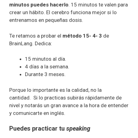
minutos puedes hacerlo
. 15 minutos te valen para
crear un hábito. El cerebro funciona mejor si lo
entrenamos en pequeñas dosis.
Te retamos a probar el
método 15- 4- 3
de
BrainLang. Dedica:
15 minutos al día.
4 días a la semana.
Durante 3 meses.
Porque lo importante es la calidad, no la
cantidad. Si lo practicas subirás rápidamente de
nivel y notarás un gran avance a la hora de entender
y comunicarte en inglés.
Puedes practicar tu
speaking