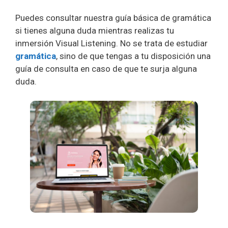
Puedes consultar nuestra guía básica de gramática
si tienes alguna duda mientras realizas tu
inmersión Visual Listening. No se trata de estudiar
gramática
, sino de que tengas a tu disposición una
guía de consulta en caso de que te surja alguna
duda.