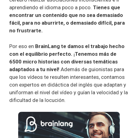
aprendiendo el idioma poco a poco.
Tienes que
encontrar un contenido que no sea demasiado
fácil, para no aburrirte, o demasiado difícil, para
no frustrarte.
Por eso en
BrainLang te damos el trabajo hecho
con el equilibrio perfecto.
¡
Tenemos más de
6500 micro historias con diversas temáticas
adaptados a tu nivel!
Además de guionistas para
que los vídeos te resulten interesantes, contamos
con expertos en didáctica del inglés que adaptan y
uniforman el nivel del vídeo y guían la velocidad y la
dificultad de la locución.