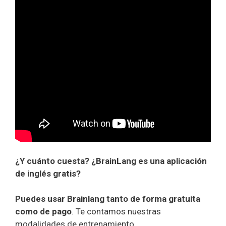
¿Y cuánto cuesta? ¿BrainLang es una aplicación
de inglés gratis?
Puedes usar Brainlang tanto de forma gratuita
como de pago
. Te contamos nuestras
modalidades de entrenamiento.