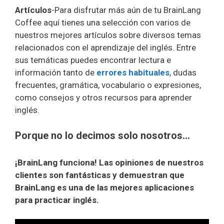
Artículos
-Para disfrutar más aún de tu BrainLang
Coffee aquí tienes una selección con varios de
nuestros mejores artículos sobre diversos temas
relacionados con el aprendizaje del inglés. Entre
sus temáticas puedes encontrar lectura e
información tanto de
errores habituales
, dudas
frecuentes, gramática, vocabulario o expresiones,
como consejos y otros recursos para aprender
inglés.
Porque no lo decimos solo nosotros…
¡BrainLang funciona! Las opiniones de nuestros
clientes son fantásticas y demuestran que
BrainLang es una de las mejores aplicaciones
para practicar inglés.