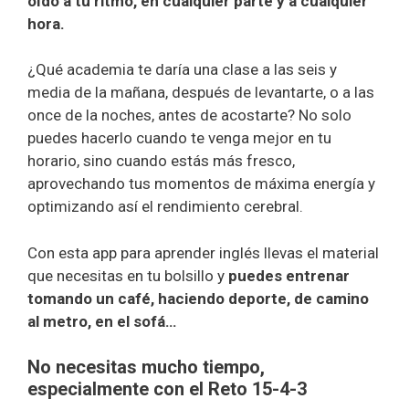
oído a tu ritmo, en cualquier parte y a cualquier
hora.
¿Qué academia te daría una clase a las seis y
media de la mañana, después de levantarte, o a las
once de la noches, antes de acostarte? No solo
puedes hacerlo cuando te venga mejor en tu
horario, sino cuando estás más fresco,
aprovechando tus momentos de máxima energía y
optimizando así el rendimiento cerebral.
Con esta app para aprender inglés llevas el material
que necesitas en tu bolsillo y
puedes entrenar
tomando un café, haciendo deporte, de camino
al metro, en el sofá…
No necesitas mucho tiempo,
especialmente con el Reto 15-4-3