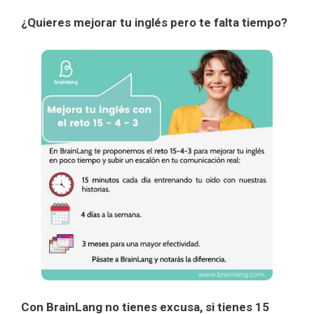
¿Quieres mejorar tu inglés pero te falta tiempo?
Con BrainLang no tienes excusa, si tienes 15