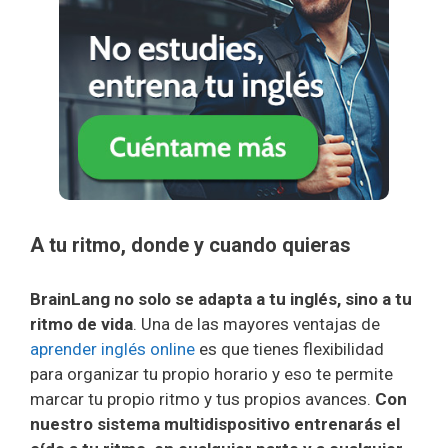
A tu ritmo, donde y cuando quieras
BrainLang no solo se adapta a tu inglés, sino a tu
ritmo de vida
. Una de las mayores ventajas de
aprender inglés online
es que tienes flexibilidad
para organizar tu propio horario y eso te permite
marcar tu propio ritmo y tus propios avances.
Con
nuestro sistema multidispositivo entrenarás el