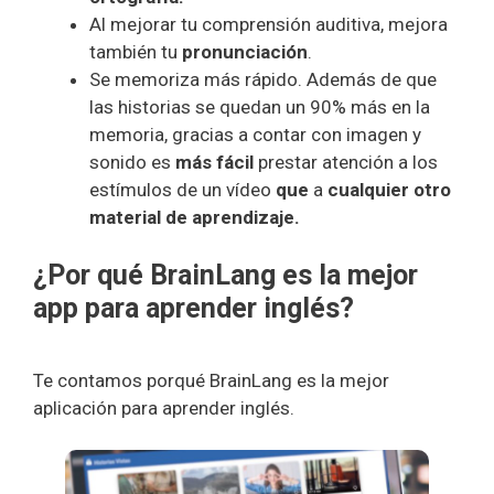
Al mejorar tu comprensión auditiva, mejora
también tu
pronunciación
.
Se memoriza más rápido. Además de que
las historias se quedan un 90% más en la
memoria, gracias a contar con imagen y
sonido es
más fácil
prestar atención a los
estímulos de un vídeo
que
a
cualquier otro
material de aprendizaje.
¿Por qué BrainLang es la mejor
app para aprender inglés?
Te contamos porqué BrainLang es la mejor
aplicación para aprender inglés.