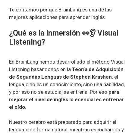
Te contamos por qué BrainLang es una de las
mejores aplicaciones para aprender inglés.
¿Qué es la Inmersión
👀👂
Visual
Listening?
En BrainLang hemos desarrollado el método Visual
Listening basándonos en la
Teoría de Adquisición
de Segundas Lenguas de Stephen Krashen
: el
lenguaje no es un conocimiento, sino una habilidad,
y por eso no se estudia, se entrena. Por eso
para
mejorar el nivel de inglés lo esencial es entrenar
el oído.
Nuestro cerebro está preparado para adquirir el
lenguaje de forma natural, mientras escuchamos y