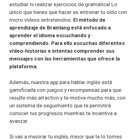
estudiar ni realizar ejercicios de gramática! Lo
único que tienes que hacer es entrenar tu oído con
micro vídeos entretenidos.
El método de
aprendizaje de Brainlang está enfocado a
aprender el idioma escuchando y
comprendiendo. Para ello escuchas diferentes
vídeo-historias e intentas comprender sus
mensajes con las herramientas que ofrece la
plataforma.
Además, nuestra app para hablar inglés está
gamificada con juegos y recompensas para que
resulte más atractivo y te motive mucho más, con
un sistema de seguimiento que te permitirá
conocer tus progresos mientras te incentiva a
avanzar.
Si vas a mejorar tu inglés, mejor que te lo tomes