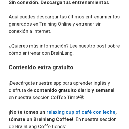
Sin conexión. Descarga tus entrenamientos
.
Aquí puedes descargar tus últimos entrenamientos
generados en Training Online y entrenar sin
conexión a Internet.
¿Quieres más información? Lee nuestro post sobre
cómo entrenar con BrainLang.
Contenido extra gratuito
¡Descárgate nuestra app para aprender inglés y
disfruta de
contenido gratuito diario y semanal
en nuestra sección Coffee Time!🤩
¡No te tomes un
relaxing cup of café con leche
,
tómate un Brainlang Coffee!
En nuestra sección
de BrainLang Coffe tienes: