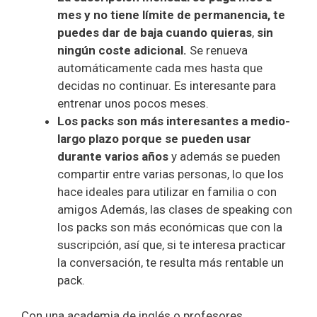
mes y no tiene límite de permanencia, te
puedes dar de baja cuando quieras
,
sin
ningún coste adicional.
Se renueva
automáticamente cada mes hasta que
decidas no continuar. Es interesante para
entrenar unos pocos meses.
Los packs son más interesantes a medio-
largo plazo porque se pueden usar
durante varios años
y además se pueden
compartir entre varias personas, lo que los
hace ideales para utilizar en familia o con
amigos Además, las clases de speaking con
los packs son más económicas que con la
suscripción, así que, si te interesa practicar
la conversación, te resulta más rentable un
pack.
Con una academia de inglés o profesores