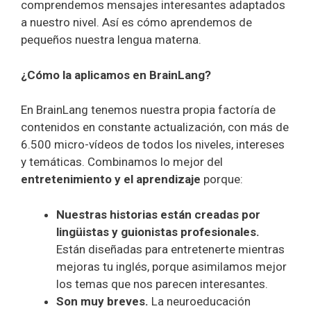
comprendemos mensajes interesantes adaptados
a nuestro nivel. Así es cómo aprendemos de
pequeños nuestra lengua materna.
¿Cómo la aplicamos en BrainLang?
En BrainLang tenemos nuestra propia factoría de
contenidos en constante actualización, con más de
6.500 micro-vídeos de todos los niveles, intereses
y temáticas. Combinamos lo mejor del
entretenimiento y el aprendizaje
porque:
Nuestras historias están creadas por
lingüistas y guionistas profesionales.
Están diseñadas para entretenerte mientras
mejoras tu inglés, porque asimilamos mejor
los temas que nos parecen interesantes.
Son muy breves.
La neuroeducación