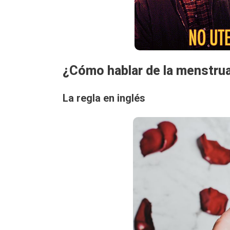
¿Cómo hablar de la menstrua
La regla en inglés