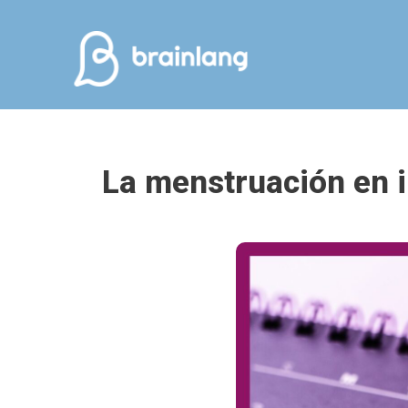
La menstruación en i