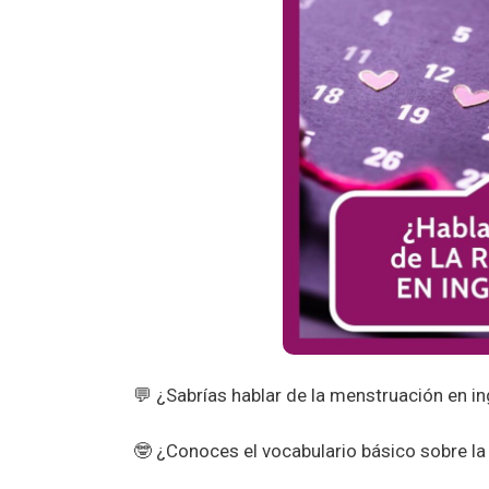
💬 ¿Sabrías hablar de la menstruación en in
🤓 ¿Conoces el vocabulario básico sobre la 