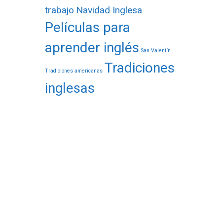
trabajo
Navidad Inglesa
Películas para
aprender inglés
San Valentín
Tradiciones
Tradiciones americanas
inglesas