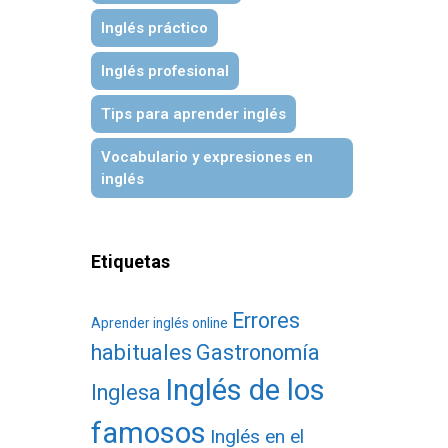
Inglés práctico
Inglés profesional
Tips para aprender inglés
Vocabulario y expresiones en
inglés
Etiquetas
Errores
Aprender inglés online
habituales
Gastronomía
Inglés de los
Inglesa
famosos
Inglés en el