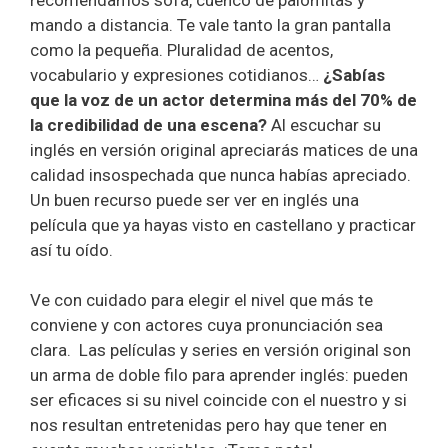
mando a distancia. Te vale tanto la gran pantalla
como la pequeña. Pluralidad de acentos,
vocabulario y expresiones cotidianos…
¿Sabías
que la voz de un actor determina más del 70% de
la credibilidad de una escena?
Al escuchar su
inglés en versión original apreciarás matices de una
calidad insospechada que nunca habías apreciado.
Un buen recurso puede ser ver en inglés una
película que ya hayas visto en castellano y practicar
así tu oído.
Ve con cuidado para elegir el nivel que más te
conviene y con actores cuya pronunciación sea
clara. Las películas y series en versión original son
un arma de doble filo para aprender inglés: pueden
ser eficaces si su nivel coincide con el nuestro y si
nos resultan entretenidas pero hay que tener en