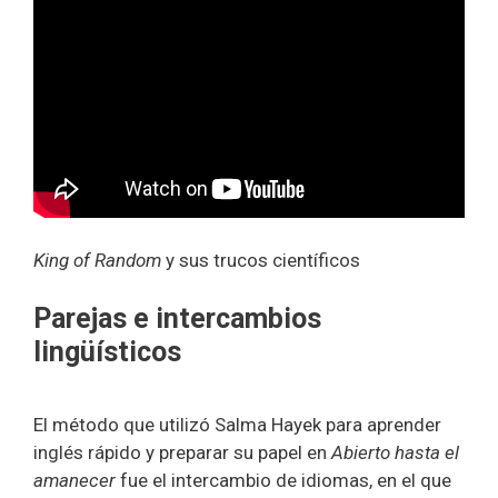
King of Random
y sus trucos científicos
Parejas e intercambios
lingüísticos
El método que utilizó Salma Hayek para aprender
inglés rápido y preparar su papel en
Abierto hasta el
amanecer
fue el intercambio de idiomas, en el que