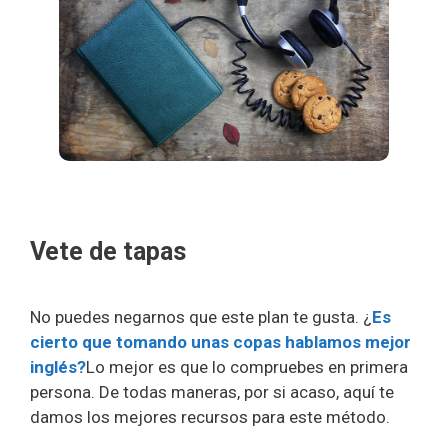
Vete de tapas
No puedes negarnos que este plan te gusta. ¿
Es
cierto que tomando unas copas hablamos mejor
inglés?
Lo mejor es que lo compruebes en primera
persona. De todas maneras, por si acaso, aquí te
damos los mejores recursos para este método.