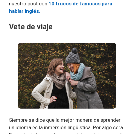
nuestro post con
10 trucos de famosos para
hablar inglés.
Vete de viaje
Siempre se dice que la mejor manera de aprender
un idioma es la inmersión lingüística. Por algo será.