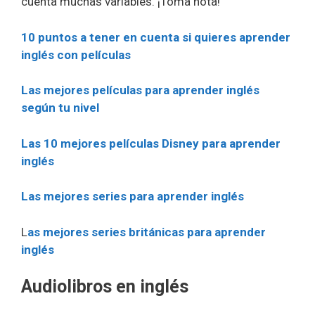
cuenta muchas variables. ¡Toma nota!
10 puntos a tener en cuenta si quieres aprender
inglés con películas
Las mejores películas para aprender inglés
según tu nivel
Las 10 mejores películas Disney para aprender
inglés
Las mejores series para aprender inglés
L
as mejores series británicas para aprender
inglés
Audiolibros en inglés