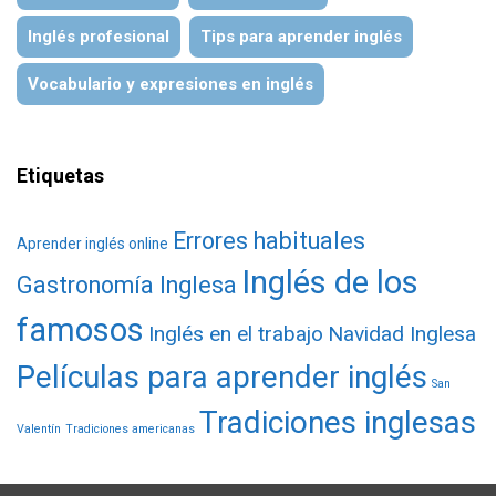
Inglés profesional
Tips para aprender inglés
Vocabulario y expresiones en inglés
Etiquetas
Errores habituales
Aprender inglés online
Inglés de los
Gastronomía Inglesa
famosos
Inglés en el trabajo
Navidad Inglesa
Películas para aprender inglés
San
Tradiciones inglesas
Valentín
Tradiciones americanas