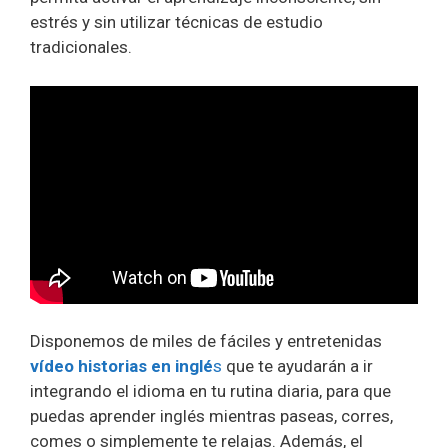
estrés y sin utilizar técnicas de estudio
tradicionales.
Disponemos de miles de fáciles y entretenidas
vídeo historias en inglé
s
que te ayudarán a ir
integrando el idioma en tu rutina diaria, para que
puedas aprender inglés mientras paseas, corres,
comes o simplemente te relajas. Además, el