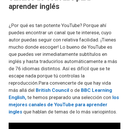
aprender inglés
¿Por qué es tan potente YouTube? Porque ahí
puedes encontrar un canal que te interese, cuyo
autor puedas seguir con relativa facilidad. ¡Tienes
mucho donde escoger! Lo bueno de YouTube es
que puedes ver inmediatamente subtítulos en
inglés y hasta traducirlos automáticamente a más
de 76 idiomas distintos. Así es difícil que se te
escape nada porque tú controlas la
reproducción.Para convencerte de que hay vida
más allá del
British Council
o de
BBC Learning
English,
te hemos preparado una selección con
los
mejores canales de YouTube para aprender
ingles
que hablan de temas de lo más variopintos.