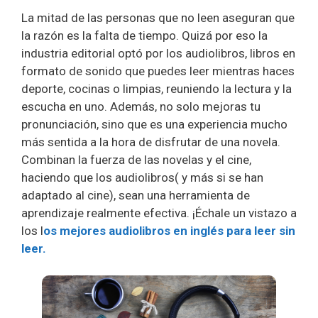
La mitad de las personas que no leen aseguran que
la razón es la falta de tiempo. Quizá por eso la
industria editorial optó por los audiolibros, libros en
formato de sonido que puedes leer mientras haces
deporte, cocinas o limpias, reuniendo la lectura y la
escucha en uno. Además, no solo mejoras tu
pronunciación, sino que es una experiencia mucho
más sentida a la hora de disfrutar de una novela.
Combinan la fuerza de las novelas y el cine,
haciendo que los audiolibros( y más si se han
adaptado al cine), sean una herramienta de
aprendizaje realmente efectiva. ¡Échale un vistazo a
los l
os mejores audiolibros en inglés para leer sin
leer.