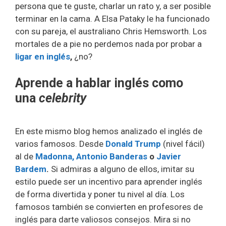
persona que te guste, charlar un rato y, a ser posible
terminar en la cama. A Elsa Pataky le ha funcionado
con su pareja, el australiano Chris Hemsworth. Los
mortales de a pie no perdemos nada por probar a
ligar en inglés
,
¿no?
Aprende a hablar inglés como
una
celebrity
En este mismo blog hemos analizado el inglés de
varios famosos. Desde
Donald Trump
(nivel fácil)
al de
Madonna,
Antonio Banderas
o
Javier
Bardem
.
Si admiras a alguno de ellos, imitar su
estilo puede ser un incentivo para aprender inglés
de forma divertida y poner tu nivel al día. Los
famosos también se convierten en profesores de
inglés para darte valiosos consejos. Mira si no