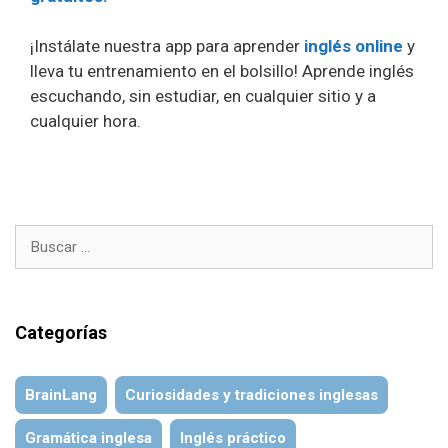
¡Instálate nuestra app para aprender
inglés online
y
lleva tu entrenamiento en el bolsillo! Aprende inglés
escuchando, sin estudiar, en cualquier sitio y a
cualquier hora.
Buscar:
Categorías
BrainLang
Curiosidades y tradiciones inglesas
Gramática inglesa
Inglés práctico