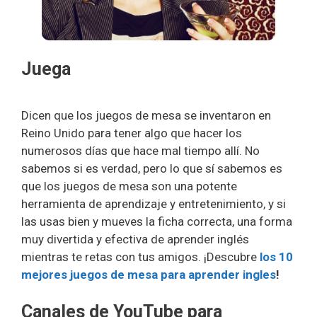
Juega
Dicen que los juegos de mesa se inventaron en
Reino Unido para tener algo que hacer los
numerosos días que hace mal tiempo allí. No
sabemos si es verdad, pero lo que sí sabemos es
que los juegos de mesa son una potente
herramienta de aprendizaje y entretenimiento, y si
las usas bien y mueves la ficha correcta, una forma
muy divertida y efectiva de aprender inglés
mientras te retas con tus amigos. ¡Descubre
los 10
mejores juegos de mesa para aprender ingles
!
Canales de YouTube para