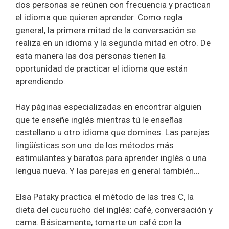
dos personas se reúnen con frecuencia y practican
el idioma que quieren aprender. Como regla
general, la primera mitad de la conversación se
realiza en un idioma y la segunda mitad en otro. De
esta manera las dos personas tienen la
oportunidad de practicar el idioma que están
aprendiendo.
Hay páginas especializadas en encontrar alguien
que te enseñe inglés mientras tú le enseñas
castellano u otro idioma que domines. Las parejas
lingüísticas son uno de los métodos más
estimulantes y baratos para aprender inglés o una
lengua nueva. Y las parejas en general también…
Elsa Pataky practica el método de las tres C, la
dieta del cucurucho del inglés: café, conversación y
cama. Básicamente, tomarte un café con la