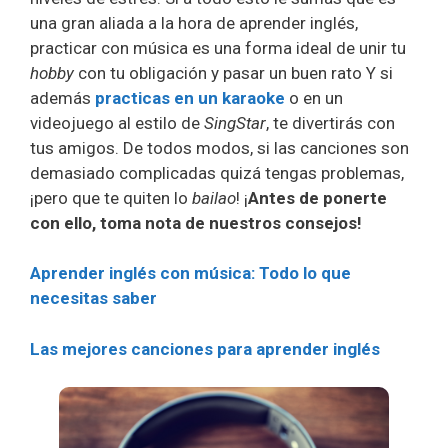
una gran aliada a la hora de aprender inglés,
practicar con música es una forma ideal de unir tu
hobby
con tu obligación y pasar un buen rato Y si
además
practicas en un karaoke
o en un
videojuego al estilo de
SingStar
, te divertirás con
tus amigos. De todos modos, si las canciones son
demasiado complicadas quizá tengas problemas,
¡pero que te quiten lo
bailao
! ¡
Antes de ponerte
con ello, toma nota de nuestros consejos!
Aprender inglés con música: Todo lo que
necesitas saber
Las mejores canciones para aprender inglés