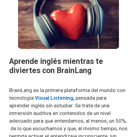
Aprende inglés mientras te
diviertes con BrainLang
BrainLang es la primera plataforma del mundo con
tecnología
Visual Listening
,
pensada para
aprender inglés sin estudiar. Se trata de una
inmersión auditiva en contenidos de un nivel
adecuado para que entendamos, al menos, un 50%,
de lo que escuchamos y que, al mismo tiempo, nos
permita activar el aprendizaje inconsciente, sin