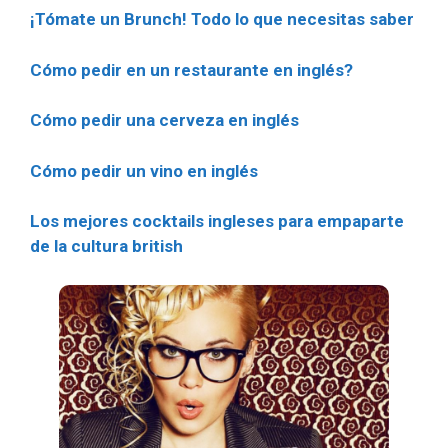
¡Tómate un Brunch! Todo lo que necesitas saber
Cómo pedir en un restaurante en inglés
?
Cómo pedir una cerveza en inglés
Cómo pedir un vino en inglés
Los mejores cocktails ingleses para empaparte
de la cultura british