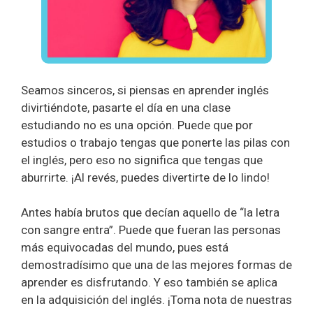
Seamos sinceros, si piensas en aprender inglés
divirtiéndote, pasarte el día en una clase
estudiando no es una opción. Puede que por
estudios o trabajo tengas que ponerte las pilas con
el inglés, pero eso no significa que tengas que
aburrirte. ¡Al revés, puedes divertirte de lo lindo!
Antes había brutos que decían aquello de “la letra
con sangre entra”. Puede que fueran las personas
más equivocadas del mundo, pues está
demostradísimo que una de las mejores formas de
aprender es disfrutando. Y eso también se aplica
en la adquisición del inglés. ¡Toma nota de nuestras