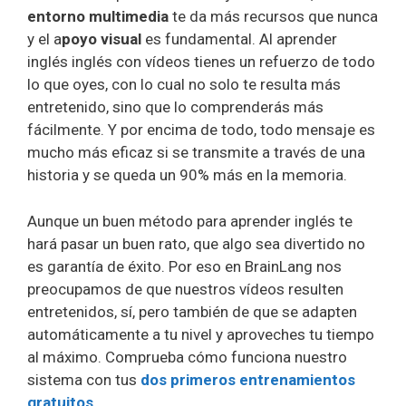
entorno multimedia
te da más recursos que nunca
y el a
poyo visual
es fundamental. Al aprender
inglés inglés con vídeos tienes un refuerzo de todo
lo que oyes, con lo cual no solo te resulta más
entretenido, sino que lo comprenderás más
fácilmente. Y por encima de todo, todo mensaje es
mucho más eficaz si se transmite a través de una
historia y se queda un 90% más en la memoria.
Aunque un buen método para aprender inglés te
hará pasar un buen rato, que algo sea divertido no
es garantía de éxito. Por eso en BrainLang nos
preocupamos de que nuestros vídeos resulten
entretenidos, sí, pero también de que se adapten
automáticamente a tu nivel y aproveches tu tiempo
al máximo. Comprueba cómo funciona nuestro
sistema con tus
dos primeros entrenamientos
gratuitos.